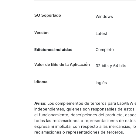
SO Soportado
Windows
Versión
Latest
Ediciones Incluidas
Completo
Valor de Bits de la Aplicación
32 bits y 64 bits
Idioma
Inglés
Aviso:
Los complementos de terceros para LabVIEW e
independientes, quienes son responsables de estos p
el funcionamiento, descripciones del producto, espec
todas las reclamaciones o representaciones de estos
expresa ni implícita, con respecto a las mercancías, l
reclamaciones o representaciones de terceros.