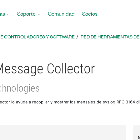
as
Soporte
Comunidad
Socios
DE CONTROLADORES Y SOFTWARE
RED DE HERRAMIENTAS DE 
Message Collector
chnologies
ector lo ayuda a recopilar y mostrar los mensajes de syslog RFC 3164 di