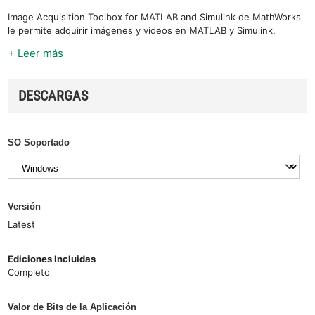
Image Acquisition Toolbox for MATLAB and Simulink de MathWorks
le permite adquirir imágenes y videos en MATLAB y Simulink.
+ Leer más
DESCARGAS
SO Soportado
Versión
Latest
Ediciones Incluidas
Completo
Valor de Bits de la Aplicación