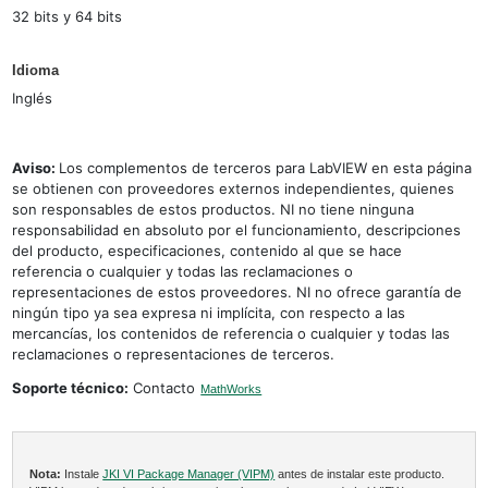
32 bits y 64 bits
Idioma
Inglés
Aviso:
Los complementos de terceros para LabVIEW en esta página
se obtienen con proveedores externos independientes, quienes
son responsables de estos productos. NI no tiene ninguna
responsabilidad en absoluto por el funcionamiento, descripciones
del producto, especificaciones, contenido al que se hace
referencia o cualquier y todas las reclamaciones o
representaciones de estos proveedores. NI no ofrece garantía de
ningún tipo ya sea expresa ni implícita, con respecto a las
mercancías, los contenidos de referencia o cualquier y todas las
reclamaciones o representaciones de terceros.
Soporte técnico:
Contacto
MathWorks
Nota:
Instale
JKI VI Package Manager (VIPM)
antes de instalar este producto.