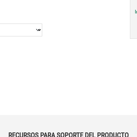
RECURSOS PARA SOPORTE DEL PRODUCTO