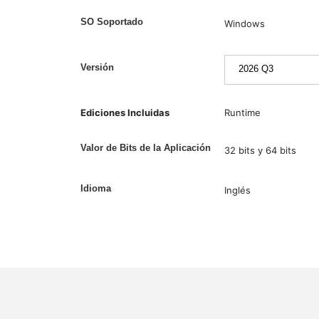
SO Soportado
Windows
Versión
Ediciones Incluidas
Runtime
Valor de Bits de la Aplicación
32 bits y 64 bits
Idioma
Inglés