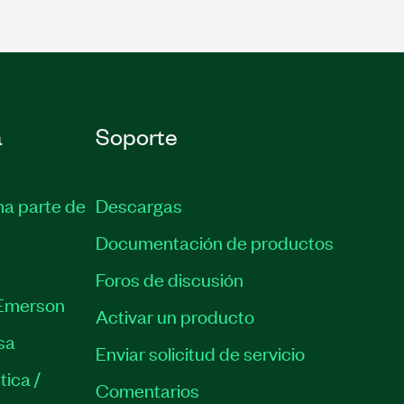
a
Soporte
ma parte de
Descargas
Documentación de productos
Foros de discusión
Emerson
Activar un producto
sa
Enviar solicitud de servicio
tica /
Comentarios