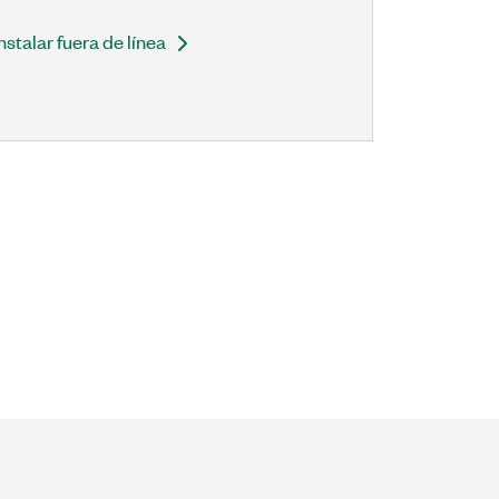
Instalar fuera de línea