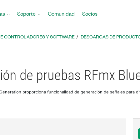
as
Soporte
Comunidad
Socios
DE CONTROLADORES Y SOFTWARE
DESCARGAS DE PRODUCTO
ión de pruebas RFmx Blu
eneration proporciona funcionalidad de generación de señales para dif