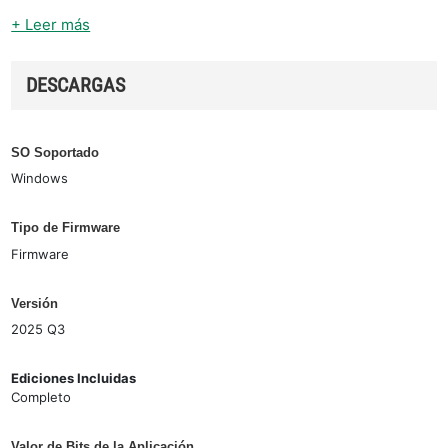
+ Leer más
DESCARGAS
SO Soportado
Windows
Tipo de Firmware
Firmware
Versión
2025 Q3
Ediciones Incluidas
Completo
Valor de Bits de la Aplicación