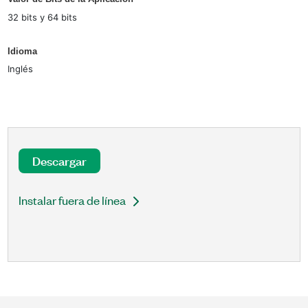
32 bits y 64 bits
Idioma
Inglés
Descargar
Instalar fuera de línea