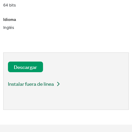
64 bits
Idioma
Inglés
Descargar
Instalar fuera de línea