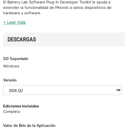
El Battery Lab Software Plug-In Developer Toolkit le ayuda a
extender la funcionalidad de PAtools a varios dispositivos de
hardware y software.
+ Leer más
DESCARGAS
SO Soportado
Windows
Versión
Ediciones Incluidas
Completo
Valor de Bits de la Aplicación