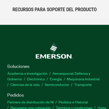
RECURSOS PARA SOPORTE DEL PRODUCTO
Soluciones
Academia e Investigación
Aeroespacial, Defensa y
Gobierno
Electrónica
Energía
Maquinaria Industrial
Ciencias de la vida
Semiconductor
Transporte
Pedidos
Partners de distribución de NI
Pedidos e Historial
Recuperar una cotización
Términos y condiciones
Haga