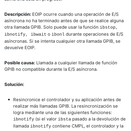
Descripción:
EOIP ocurre cuando una operación de E/S
asíncrona no ha terminado antes de que se realice alguna
otra llamada GPIB. Solo puede usar la función
ibstop,
o
durante operaciones de E/S
ibnotify, ibwait
ibonl
asíncronas. Si se intenta cualquier otra llamada GPIB, se
devuelve EOIP.
Posible causa:
Llamada a cualquier llamada de función
GPIB no compatible durante la E/S asíncrona.
Solución:
Resincronice el controlador y su aplicación antes de
realizar más llamadas GPIB. La resincronización se
logra mediante una de las siguientes funciones:
(si el valor
pasado a la devolución de
ibnotify
ibsta
llamada
contiene CMPL, el controlador y la
ibnotify