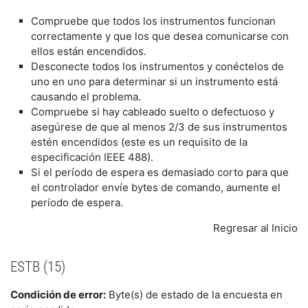
Compruebe que todos los instrumentos funcionan
correctamente y que los que desea comunicarse con
ellos están encendidos.
Desconecte todos los instrumentos y conéctelos de
uno en uno para determinar si un instrumento está
causando el problema.
Compruebe si hay cableado suelto o defectuoso y
asegúrese de que al menos 2/3 de sus instrumentos
estén encendidos (este es un requisito de la
especificación IEEE 488).
Si el período de espera es demasiado corto para que
el controlador envíe bytes de comando, aumente el
período de espera.
Regresar al Inicio
ESTB (15)
Condición de error:
Byte(s) de estado de la encuesta en