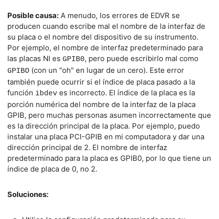
Posible causa:
A menudo, los errores de EDVR se
producen cuando escribe mal el nombre de la interfaz de
su placa o el nombre del dispositivo de su instrumento.
Por ejemplo, el nombre de interfaz predeterminado para
las placas NI es
, pero puede escribirlo mal como
GPIB0
(con un "oh" en lugar de un cero). Este error
GPIBO
también puede ocurrir si el índice de placa pasado a la
función
es incorrecto. El índice de la placa es la
ibdev
porción numérica del nombre de la interfaz de la placa
GPIB, pero muchas personas asumen incorrectamente que
es la dirección principal de la placa. Por ejemplo, puedo
instalar una placa PCI-GPIB en mi computadora y dar una
dirección principal de 2. El nombre de interfaz
predeterminado para la placa es GPIB0, por lo que tiene un
índice de placa de 0, no 2.
Soluciones: