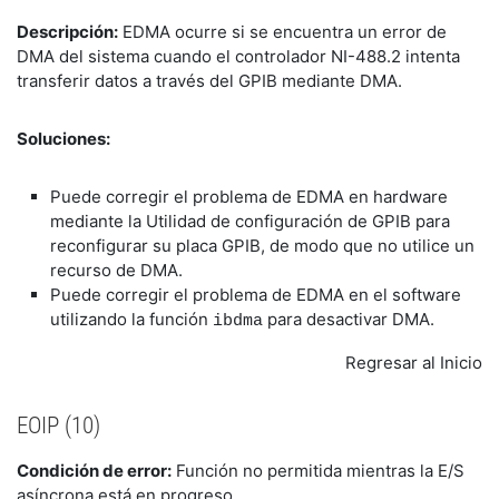
Descripción:
EDMA ocurre si se encuentra un error de
DMA del sistema cuando el controlador NI-488.2 intenta
transferir datos a través del GPIB mediante DMA.
Soluciones:
Puede corregir el problema de EDMA en hardware
mediante la Utilidad de configuración de GPIB para
reconfigurar su placa GPIB, de modo que no utilice un
recurso de DMA.
Puede corregir el problema de EDMA en el software
utilizando la función
para desactivar DMA.
ibdma
Regresar al Inicio
EOIP (10)
Condición de error:
Función no permitida mientras la E/S
asíncrona está en progreso.