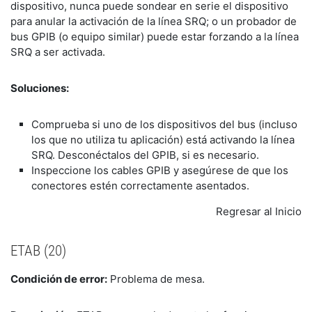
dispositivo, nunca puede sondear en serie el dispositivo
para anular la activación de la línea SRQ; o un probador de
bus GPIB (o equipo similar) puede estar forzando a la línea
SRQ a ser activada.
Soluciones:
Comprueba si uno de los dispositivos del bus (incluso
los que no utiliza tu aplicación) está activando la línea
SRQ. Desconéctalos del GPIB, si es necesario.
Inspeccione los cables GPIB y asegúrese de que los
conectores estén correctamente asentados.
Regresar al Inicio
ETAB (20)
Condición de error:
Problema de mesa.