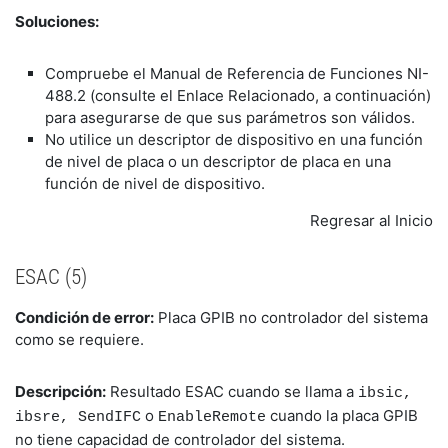
Soluciones:
Compruebe el Manual de Referencia de Funciones NI-
488.2 (consulte el Enlace Relacionado, a continuación)
para asegurarse de que sus parámetros son válidos.
No utilice un descriptor de dispositivo en una función
de nivel de placa o un descriptor de placa en una
función de nivel de dispositivo.
Regresar al Inicio
ESAC (5)
Condición de error:
Placa GPIB no controlador del sistema
como se requiere.
Descripción:
Resultado ESAC cuando se llama a
ibsic,
o
cuando la placa GPIB
ibsre, SendIFC
EnableRemote
no tiene capacidad de controlador del sistema.