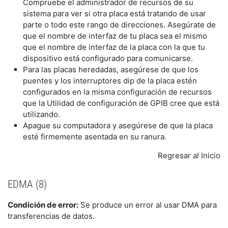
Compruebe el administrador de recursos de su
sistema para ver si otra placa está tratando de usar
parte o todo este rango de direcciones. Asegúrate de
que el nombre de interfaz de tu placa sea el mismo
que el nombre de interfaz de la placa con la que tu
dispositivo está configurado para comunicarse.
Para las placas heredadas, asegúrese de que los
puentes y los interruptores dip de la placa estén
configurados en la misma configuración de recursos
que la Utilidad de configuración de GPIB cree que está
utilizando.
Apague su computadora y asegúrese de que la placa
esté firmemente asentada en su ranura.
Regresar al Inicio
EDMA (8)
Condición de error:
Se produce un error al usar DMA para
transferencias de datos.