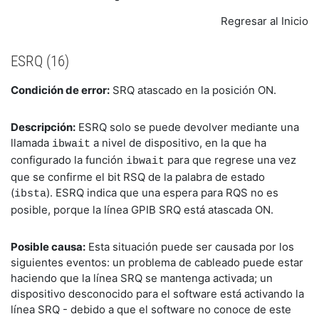
Regresar al Inicio
ESRQ (16)
Condición de error:
SRQ atascado en la posición ON.
Descripción:
ESRQ solo se puede devolver mediante una
llamada
a nivel de dispositivo, en la que ha
ibwait
configurado la función
para que regrese una vez
ibwait
que se confirme el bit RSQ de la palabra de estado
(
). ESRQ indica que una espera para RQS no es
ibsta
posible, porque la línea GPIB SRQ está atascada ON.
Posible causa:
Esta situación puede ser causada por los
siguientes eventos: un problema de cableado puede estar
haciendo que la línea SRQ se mantenga activada; un
dispositivo desconocido para el software está activando la
línea SRQ - debido a que el software no conoce de este