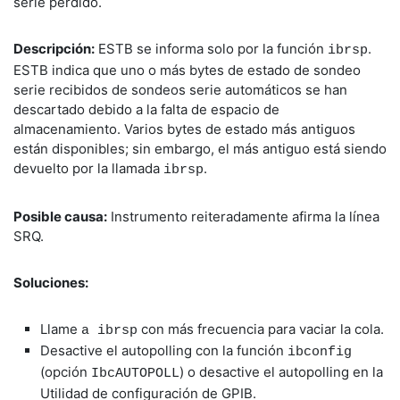
serie perdido.
Descripción:
ESTB se informa solo por la función
.
ibrsp
ESTB indica que uno o más bytes de estado de sondeo
serie recibidos de sondeos serie automáticos se han
descartado debido a la falta de espacio de
almacenamiento. Varios bytes de estado más antiguos
están disponibles; sin embargo, el más antiguo está siendo
devuelto por la llamada
.
ibrsp
Posible causa:
Instrumento reiteradamente afirma la línea
SRQ.
Soluciones:
Llame
con más frecuencia para vaciar la cola.
a ibrsp
Desactive el autopolling con la función
ibconfig
(opción
) o desactive el autopolling en la
IbcAUTOPOLL
Utilidad de configuración de GPIB.