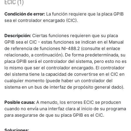
ECIC (1)
Condición de error:
La función requiere que la placa GPIB
sea el controlador encargado (CIC).
Descripción:
Ciertas funciones requieren que su placa
GPIB sea el CIC - estas funciones se indican en el Manual
de referencia de funciones NI-488.2 (consulte el enlace
relacionado, a continuación). De forma predeterminada, su
placa GPIB será el controlador del sistema, pero esto no es
lo mismo que ser el controlador encargado. El controlador
del sistema tiene la capacidad de convertirse en el CIC en
cualquier momento (puede haber un controlador del
sistema en un bus de interfaz de propósito general dado).
Posible causa:
A menudo, los errores ECIC se producen
cuando no envía una interfaz clara al inicio de su programa
para asegurarse de que su placa GPIB es el CIC.
Soluciones: