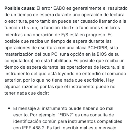
Posible causa:
El error EABO es generalmente el resultado
de un tiempo de espera durante una operación de lectura
o escritura, pero también puede ser causado llamando a la
función
, la función
o funciones similares
ibstop
ibclr
mientras una operación de E/S está en progreso. Es
posible que reciba un tiempo de espera durante las
operaciones de escritura con una placa PCI-GPIB, si la
masterización del bus PCI (una opción en la BIOS de su
computadora) no está habilitada. Es posible que reciba un
tiempo de espera durante las operaciones de lectura, si el
instrumento del que está leyendo no entendió el comando
anterior, por lo que no tiene nada que escribirle. Hay
algunas razones por las que el instrumento puede no
tener nada que decir:
El mensaje al instrumento puede haber sido mal
escrito. Por ejemplo, "*IDN?" es una consulta de
identificación común para instrumentos compatibles
con IEEE 488.2. Es fácil escribir mal este mensaje