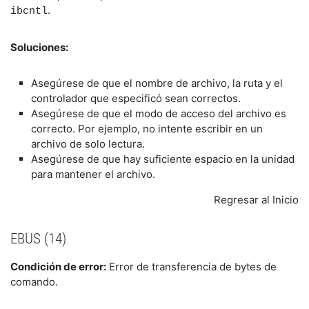
.
ibcntl
Soluciones:
Asegúrese de que el nombre de archivo, la ruta y el
controlador que especificó sean correctos.
Asegúrese de que el modo de acceso del archivo es
correcto. Por ejemplo, no intente escribir en un
archivo de solo lectura.
Asegúrese de que hay suficiente espacio en la unidad
para mantener el archivo.
Regresar al Inicio
EBUS (14)
Condición de error:
Error de transferencia de bytes de
comando.