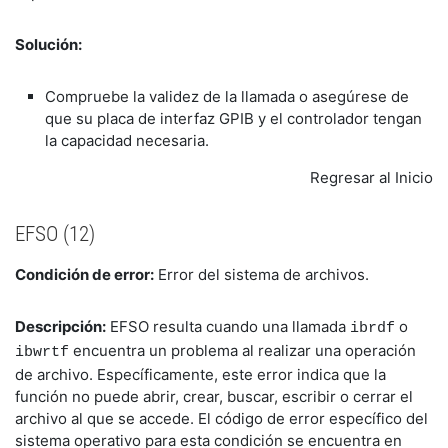
Solución:
Compruebe la validez de la llamada o asegúrese de
que su placa de interfaz GPIB y el controlador tengan
la capacidad necesaria
.
Regresar al Inicio
EFSO (12)
Condición de error:
Error del sistema de archivos.
Descripción:
EFSO resulta cuando una llamada
o
ibrdf
encuentra un problema al realizar una operación
ibwrtf
de archivo. Específicamente, este error indica que la
función no puede abrir, crear, buscar, escribir o cerrar el
archivo al que se accede. El código de error específico del
sistema operativo para esta condición se encuentra en