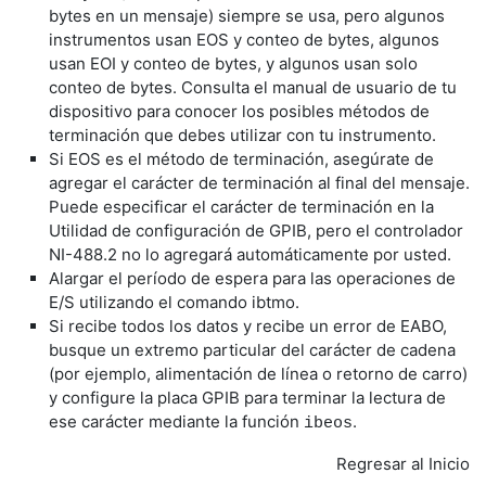
bytes en un mensaje) siempre se usa, pero algunos
instrumentos usan EOS y conteo de bytes, algunos
usan EOI y conteo de bytes, y algunos usan solo
conteo de bytes. Consulta el manual de usuario de tu
dispositivo para conocer los posibles métodos de
terminación que debes utilizar con tu instrumento.
Si EOS es el método de terminación, asegúrate de
agregar el carácter de terminación al final del mensaje.
Puede especificar el carácter de terminación en la
Utilidad de configuración de GPIB, pero el controlador
NI-488.2 no lo agregará automáticamente por usted.
Alargar el período de espera para las operaciones de
E/S utilizando el comando ibtmo.
Si recibe todos los datos y recibe un error de EABO,
busque un extremo particular del carácter de cadena
(por ejemplo, alimentación de línea o retorno de carro)
y configure la placa GPIB para terminar la lectura de
ese carácter mediante la función
.
ibeos
Regresar al Inicio