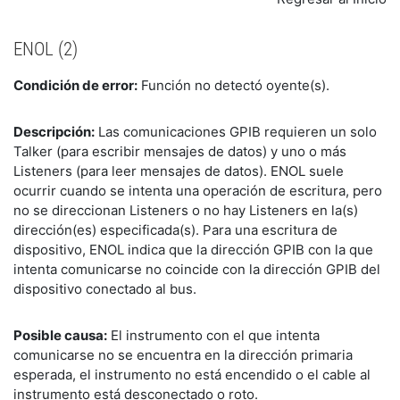
ENOL (2)
Condición de error:
Función no detectó oyente(s).
Descripción:
Las comunicaciones GPIB requieren un solo
Talker (para escribir mensajes de datos) y uno o más
Listeners (para leer mensajes de datos). ENOL suele
ocurrir cuando se intenta una operación de escritura, pero
no se direccionan Listeners o no hay Listeners en la(s)
dirección(es) especificada(s). Para una escritura de
dispositivo, ENOL indica que la dirección GPIB con la que
intenta comunicarse no coincide con la dirección GPIB del
dispositivo conectado al bus.
Posible causa:
El instrumento con el que intenta
comunicarse no se encuentra en la dirección primaria
esperada, el instrumento no está encendido o el cable al
instrumento está desconectado o roto.