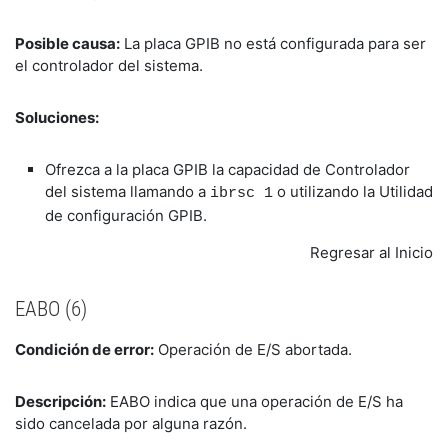
Posible causa:
La placa GPIB no está configurada para ser
el controlador del sistema.
Soluciones:
Ofrezca a la placa GPIB la capacidad de Controlador
del sistema llamando a
o utilizando la Utilidad
ibrsc 1
de configuración GPIB.
Regresar al Inicio
EABO (6)
Condición de error:
Operación de E/S abortada.
Descripción:
EABO indica que una operación de E/S ha
sido cancelada por alguna razón.