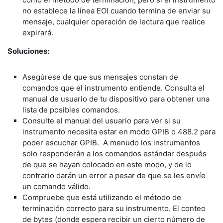
no establece la línea EOI cuando termina de enviar su
mensaje, cualquier operación de lectura que realice
expirará.
Soluciones:
Asegúrese de que sus mensajes constan de
comandos que el instrumento entiende. Consulta el
manual de usuario de tu dispositivo para obtener una
lista de posibles comandos.
Consulte el manual del usuario para ver si su
instrumento necesita estar en modo GPIB o 488.2 para
poder escuchar GPIB. A menudo los instrumentos
solo responderán a los comandos estándar después
de que se hayan colocado en este modo, y de lo
contrario darán un error a pesar de que se les envíe
un comando válido.
Compruebe que está utilizando el método de
terminación correcto para su instrumento. El conteo
de bytes (donde espera recibir un cierto número de