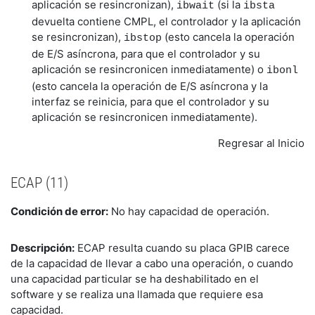
aplicación se resincronizan),
(si la
ibwait
ibsta
devuelta contiene CMPL, el controlador y la aplicación
se resincronizan),
(esto cancela la operación
ibstop
de E/S asíncrona, para que el controlador y su
aplicación se resincronicen inmediatamente) o
ibonl
(esto cancela la operación de E/S asíncrona y la
interfaz se reinicia, para que el controlador y su
aplicación se resincronicen inmediatamente).
Regresar al Inicio
ECAP (11)
Condición de error:
No hay capacidad de operación.
Descripción:
ECAP resulta cuando su placa GPIB carece
de la capacidad de llevar a cabo una operación, o cuando
una capacidad particular se ha deshabilitado en el
software y se realiza una llamada que requiere esa
capacidad.