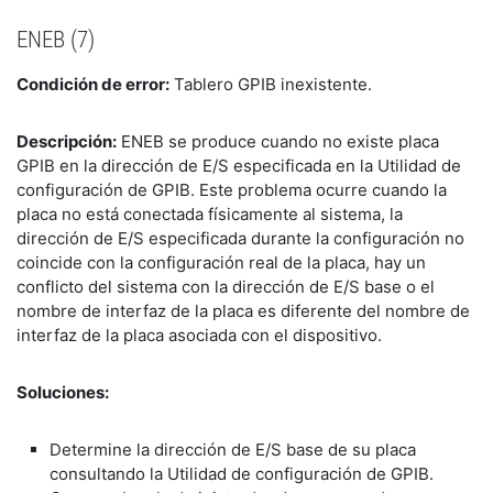
ENEB (7)
Condición de error:
Tablero GPIB inexistente.
Descripción:
ENEB se produce cuando no existe placa
GPIB en la dirección de E/S especificada en la Utilidad de
configuración de GPIB. Este problema ocurre cuando la
placa no está conectada físicamente al sistema, la
dirección de E/S especificada durante la configuración no
coincide con la configuración real de la placa, hay un
conflicto del sistema con la dirección de E/S base o el
nombre de interfaz de la placa es diferente del nombre de
interfaz de la placa asociada con el dispositivo.
Soluciones:
Determine la dirección de E/S base de su placa
consultando la Utilidad de configuración de GPIB.