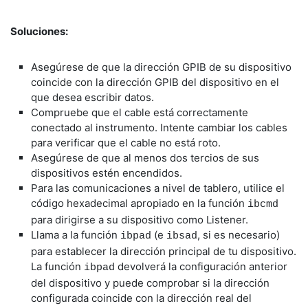
Soluciones:
Asegúrese de que la dirección GPIB de su dispositivo
coincide con la dirección GPIB del dispositivo en el
que desea escribir datos.
Compruebe que el cable está correctamente
conectado al instrumento. Intente cambiar los cables
para verificar que el cable no está roto.
Asegúrese de que al menos dos tercios de sus
dispositivos estén encendidos.
Para las comunicaciones a nivel de tablero, utilice el
código hexadecimal apropiado en la función
ibcmd
para dirigirse a su dispositivo como Listener.
Llama a la función
(e
, si es necesario)
ibpad
ibsad
para establecer la dirección principal de tu dispositivo.
La función
devolverá la configuración anterior
ibpad
del dispositivo y puede comprobar si la dirección
configurada coincide con la dirección real del