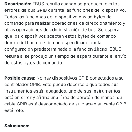
Descripción:
EBUS resulta cuando se producen ciertos
errores de bus GPIB durante las funciones del dispositivo.
Todas las funciones del dispositivo envían bytes de
comando para realizar operaciones de direccionamiento y
otras operaciones de administración de bus. Se espera
que los dispositivos acepten estos bytes de comando
dentro del límite de tiempo especificado por la
configuración predeterminada o la función
. EBUS
ibtmo
resulta si se produjo un tiempo de espera durante el envío
de estos bytes de comando.
Posible causa:
No hay dispositivos GPIB conectados a su
controlador GPIB. Esto puede deberse a que todos sus
instrumentos están apagados, uno de sus instrumentos
está en error y afirma una línea de apretón de manos, su
cable GPIB está desconectado de su placa o su cable GPIB
está roto.
Soluciones: