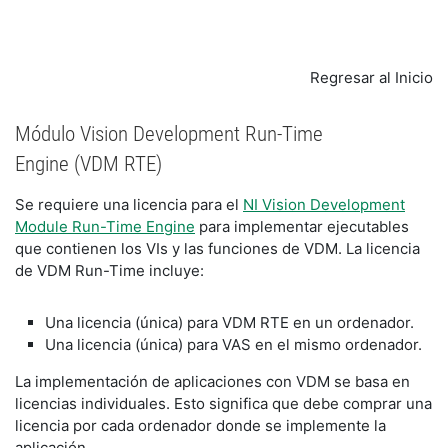
Regresar al Inicio
Módulo Vision Development Run-Time
Engine (VDM RTE)
Se requiere una licencia para el
NI Vision Development
Module Run-Time Engine
para implementar ejecutables
que contienen los VIs y las funciones de VDM. La licencia
de VDM Run-Time incluye:
Una licencia (única) para VDM RTE en un ordenador.
Una licencia (única) para VAS en el mismo ordenador.
La implementación de aplicaciones con VDM se basa en
licencias individuales. Esto significa que debe comprar una
licencia por cada ordenador donde se implemente la
aplicación.