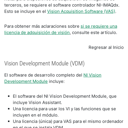
terceros, se requiere el software controlador NI-IMAQdx.
Esto se incluye en el
Vision Acquisition Software (VAS)
.
Para obtener más aclaraciones sobre
si se requiere una
licencia de adquisición de visión
, consulte este artículo.
Regresar al Inicio
Vision Development Module (VDM)
El software de desarrollo completo del
NI Vision
Development Module
incluye:
El software del NI Vision Development Module, que
incluye Vision Assistant.
Una licencia para usar los VI y las funciones que se
incluyen en el módulo.
Una licencia (única) para VAS para el mismo ordenador
en el que se instala VDM.