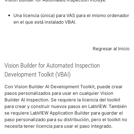
Una licencia (única) para VAS para el mismo ordenador
en el que está instalado VBAI.
Regresar al Inicio
Vision Builder for Automated Inspection
Development Toolkit (VBAI)
Con
Vision Builder AI Development Toolkit
, puede crear
pasos personalizados para usar en cualquier Vision
Builder AI Inspection. Se requiere la licencia del toolkit
para crear y construir nuevos pasos en LabVIEW. También
se requiere LabVIEW Application Builder para guardar el
paso personalizado para su distribución, pero el toolkit no
necesita tener licencia para usar el paso integrado.