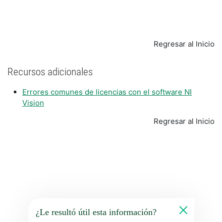
Regresar al Inicio
Recursos adicionales
Errores comunes de licencias con el software NI
Vision
Regresar al Inicio
¿Le resultó útil esta información?