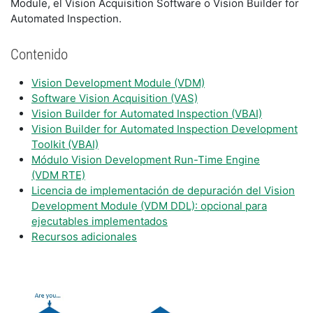
Module, el Vision Acquisition Software o Vision Builder for
Automated Inspection.
Contenido
Vision Development Module (VDM)
Software Vision Acquisition (VAS)
Vision Builder for Automated Inspection (VBAI)
Vision Builder for Automated Inspection Development
Toolkit (VBAI)
Módulo Vision Development Run-Time Engine
(VDM RTE)
Licencia de implementación de depuración del Vision
Development Module (VDM DDL): opcional para
ejecutables implementados
Recursos adicionales