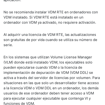
No se recomienda instalar VDM RTE en ordenadores con
VDM instalado. Si VDM RTE está instalado en un
ordenador con VDM ya activado, no requiere activación.
Al adquirir una licencia de VDM RTE, las actualizaciones
son gratuitas de por vida cuando se utiliza su número de
serie.
En los sistemas que utilizan Volume License Manager
(VLM) donde está instalado VDM, los ejecutables solo
pueden ejecutarse cuando VDM o la licencia de
implementación de depuración de VDM (VDM DDL) se
activa a través del servidor de licencias por volumen. Para
situaciones en las que solo un desarrollador tiene acceso
a la licencia VDM o VDM DDL en un ordenador, los demás
usuarios de ese ordenador deben tener acceso a VDM
para ejecutar cualquier ejecutable que contenga VI y
funciones de VDM.