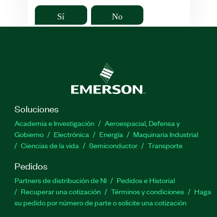
Sí
No
Soluciones
Academia e Investigación
Aeroespacial, Defensa y
Gobierno
Electrónica
Energía
Maquinaria Industrial
Ciencias de la vida
Semiconductor
Transporte
Pedidos
Partners de distribución de NI
Pedidos e Historial
Recuperar una cotización
Términos y condiciones
Haga
su pedido por número de parte o solicite una cotización