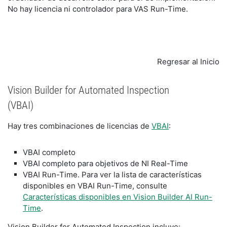
No hay licencia ni controlador para VAS Run-Time.
Regresar al Inicio
Vision Builder for Automated Inspection
(VBAI)
Hay tres combinaciones de licencias de
VBAI
:
VBAI completo
VBAI completo para objetivos de NI Real-Time
VBAI Run-Time. Para ver la lista de características
disponibles en VBAI Run-Time, consulte
Características disponibles en Vision Builder AI Run-
Time
.
Vision Builder for Automated Inspection incluye: