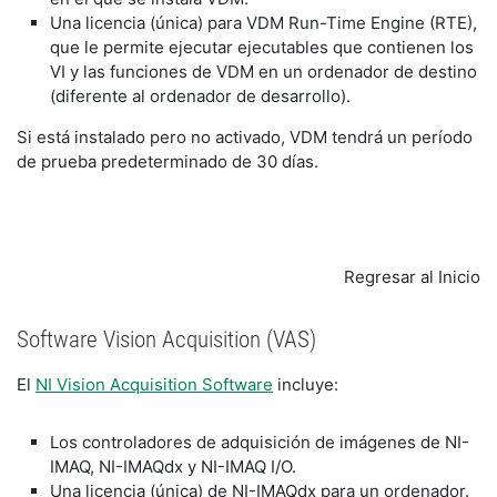
Una licencia (única) para VDM Run-Time Engine (RTE),
que le permite ejecutar ejecutables que contienen los
VI y las funciones de VDM en un ordenador de destino
(diferente al ordenador de desarrollo).
Si está instalado pero no activado, VDM tendrá un período
de prueba predeterminado de 30 días.
Regresar al Inicio
Software Vision Acquisition (VAS)
El
NI Vision Acquisition Software
incluye:
Los controladores de adquisición de imágenes de NI-
IMAQ, NI-IMAQdx y NI-IMAQ I/O.
Una licencia (única) de NI-IMAQdx para un ordenador.