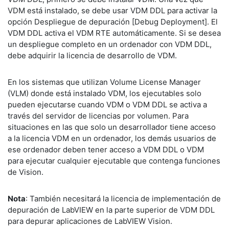
VDM está instalado, se debe usar VDM DDL para activar la
opción Despliegue de depuración [Debug Deployment]. El
VDM DDL activa el VDM RTE automáticamente. Si se desea
un despliegue completo en un ordenador con VDM DDL,
debe adquirir la licencia de desarrollo de VDM.
En los sistemas que utilizan Volume License Manager
(VLM) donde está instalado VDM, los ejecutables solo
pueden ejecutarse cuando VDM o VDM DDL se activa a
través del servidor de licencias por volumen. Para
situaciones en las que solo un desarrollador tiene acceso
a la licencia VDM en un ordenador, los demás usuarios de
ese ordenador deben tener acceso a VDM DDL o VDM
para ejecutar cualquier ejecutable que contenga funciones
de Vision.
Nota
: También necesitará la licencia de implementación de
depuración de LabVIEW en la parte superior de VDM DDL
para depurar aplicaciones de LabVIEW Vision.