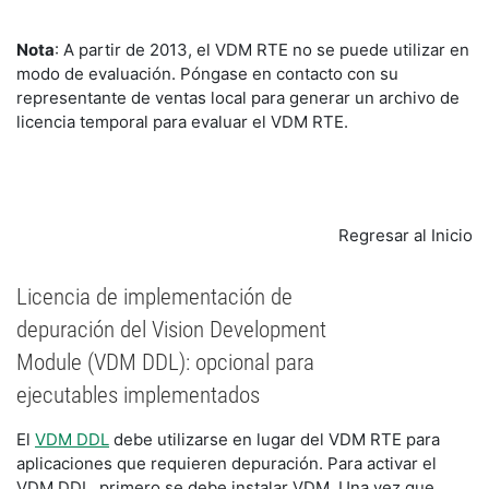
Nota
: A partir de 2013, el VDM RTE no se puede utilizar en
modo de evaluación. Póngase en contacto con su
representante de ventas local para generar un archivo de
licencia temporal para evaluar el VDM RTE.
Regresar al Inicio
Licencia de implementación de
depuración del Vision Development
Module (VDM DDL): opcional para
ejecutables implementados
El
VDM DDL
debe utilizarse en lugar del VDM RTE para
aplicaciones que requieren depuración. Para activar el
VDM DDL, primero se debe instalar VDM. Una vez que