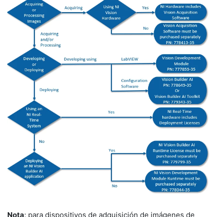
Nota
: para dispositivos de adquisición de imágenes de