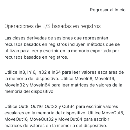
Regresar al Inicio
Operaciones de E/S basadas en registros
Las clases derivadas de sesiones que representan
recursos basados en registros incluyen métodos que se
utilizan para leer y escribir en la memoria exportada por
recursos basados en registros.
Utilice In8, In16, In32 e In64 para leer valores escalares de
la memoria del dispositivo. Utilice MoveIn8, MoveIn16,
MoveIn32 y MoveIn64 para leer matrices de valores de la
memoria del dispositivo.
Utilice Out8, Out16, Out32 y Out64 para escribir valores
escalares en la memoria del dispositivo. Utilice MoveOut8,
MoveOut16, MoveOut32 y MoveOut64 para escribir
matrices de valores en la memoria del dispositivo.