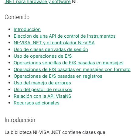
.NET para hardware y software
NI.
Contenido
Introducción
Elección de una API de control de instrumentos
NI-VISA .NET y el controlador NI-VISA
Uso de clases derivadas de sesión
Uso de operaciones de E/S
Operaciones sencillas de E/S basadas en mensajes
Operaciones de E/S basadas en mensajes con formato
Operaciones de E/S basadas en registros
Uso del manejo de errores
Uso del gestor de recursos
Relación con la API VisaNS
Recursos adicionales
Introducción
La biblioteca NI-VISA .NET contiene clases que