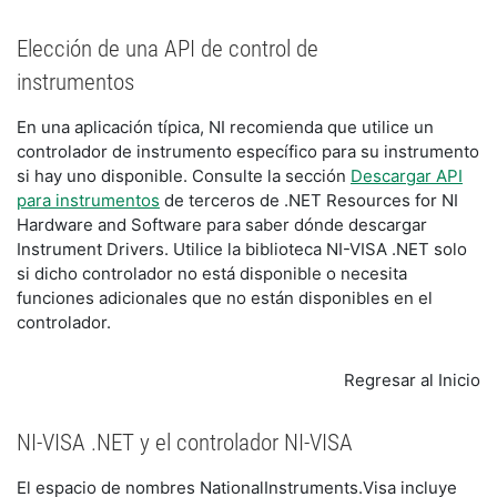
Elección de una API de control de
instrumentos
En una aplicación típica,
NI
recomienda que utilice un
controlador de instrumento específico para su instrumento
si hay uno disponible. Consulte la sección
Descargar API
para instrumentos
de terceros de .NET Resources for NI
Hardware and Software para saber dónde descargar
Instrument Drivers. Utilice la biblioteca NI-VISA .NET solo
si dicho controlador no está disponible o necesita
funciones adicionales que no están disponibles en el
controlador.
Regresar al Inicio
NI-VISA .NET y el controlador NI-VISA
El espacio de nombres NationalInstruments.Visa incluye