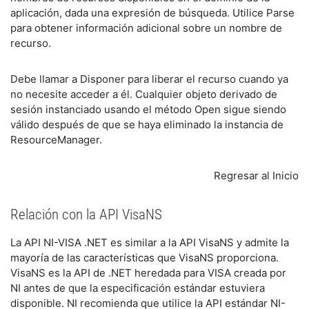
aplicación, dada una expresión de búsqueda. Utilice Parse
para obtener información adicional sobre un nombre de
recurso.
Debe llamar a Disponer para liberar el recurso cuando ya
no necesite acceder a él. Cualquier objeto derivado de
sesión instanciado usando el método Open sigue siendo
válido después de que se haya eliminado la instancia de
ResourceManager.
Regresar al Inicio
Relación con la API VisaNS
La API NI-VISA .NET es similar a la API VisaNS y admite la
mayoría de las características que VisaNS proporciona.
VisaNS es la API de .NET heredada para VISA creada por
NI antes de que la especificación estándar estuviera
disponible. NI recomienda que utilice la API estándar NI-