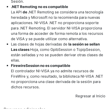
Sesión.
.NET Remoting no es compatible
La API
de .
NET Remoting se considera una tecnología
heredada y Microsoft no la recomienda para nuevas
aplicaciones. NI-VISA .NET no proporciona soporte
para .NET Remoting. El servidor NI-VISA proporciona
una forma de acceder de forma remota a los recursos
de VISA y se puede utilizar como alternativa.
Las clases de hojas derivadas de
la sesión se sellan
Las clases
Hoja, como GpibSession o TcpipSession,
están selladas y no se pueden derivar otras clases de
ellas.
FirewireSession no es compatible
El controlador NI-VISA ya no admite recursos de
FireWire y, como resultado, la biblioteca NI-VISA .NET
no proporciona una clase derivada de la sesión para
dichos recursos.
Regresar al Inicio