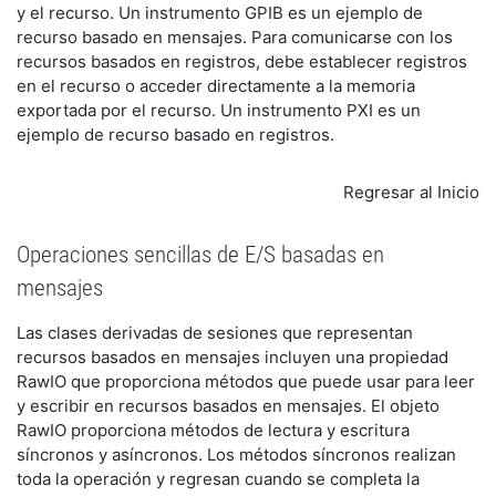
y el recurso. Un instrumento GPIB es un ejemplo de
recurso basado en mensajes. Para comunicarse con los
recursos basados en registros, debe establecer registros
en el recurso o acceder directamente a la memoria
exportada por el recurso. Un instrumento PXI es un
ejemplo de recurso basado en registros.
Regresar al Inicio
Operaciones sencillas de E/S basadas en
mensajes
Las clases derivadas de sesiones que representan
recursos basados en mensajes incluyen una propiedad
RawIO que proporciona métodos que puede usar para leer
y escribir en recursos basados en mensajes. El objeto
RawIO proporciona métodos de lectura y escritura
síncronos y asíncronos. Los métodos síncronos realizan
toda la operación y regresan cuando se completa la