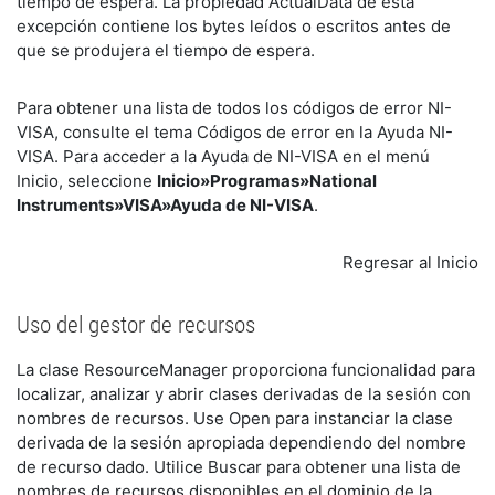
tiempo de espera. La propiedad ActualData de esta
excepción contiene los bytes leídos o escritos antes de
que se produjera el tiempo de espera.
Para obtener una lista de todos los códigos de error NI-
VISA, consulte el tema Códigos de error en la Ayuda NI-
VISA. Para acceder a la Ayuda de NI-VISA en el menú
Inicio, seleccione
Inicio»Programas»National
Instruments»VISA»Ayuda de NI-VISA
.
Regresar al Inicio
Uso del gestor de recursos
La clase ResourceManager proporciona funcionalidad para
localizar, analizar y abrir clases derivadas de la sesión con
nombres de recursos. Use Open para instanciar la clase
derivada de la sesión apropiada dependiendo del nombre
de recurso dado. Utilice Buscar para obtener una lista de
nombres de recursos disponibles en el dominio de la