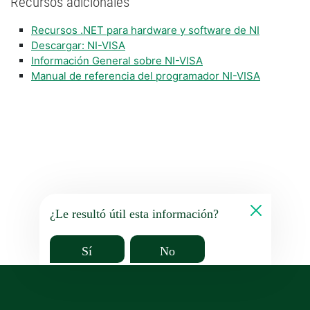
Recursos adicionales
Recursos .NET para hardware y software de NI
Descargar: NI-VISA
Información General sobre NI-VISA
Manual de referencia del programador NI-VISA
¿Le resultó útil esta información?
Sí
No