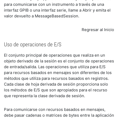
para comunicarse con un instrumento a través de una
interfaz GPIB o una interfaz serie, llame a Abrir y emita el
valor devuelto a MessageBasedSession.
Regresar al Inicio
Uso de operaciones de E/S
El conjunto principal de operaciones que realiza en un
objeto derivado de la sesión es el conjunto de operaciones
de entrada/salida. Las operaciones que utiliza para E/S
para recursos basados en mensajes son diferentes de los
métodos que utiliza para recursos basados en registros.
Cada clase de hoja derivada de sesión proporciona solo
los métodos de E/S que son apropiados para el recurso
que representa la clase derivada de sesión.
Para comunicarse con recursos basados en mensajes,
debe pasar cadenas o matrices de bytes entre la aplicación