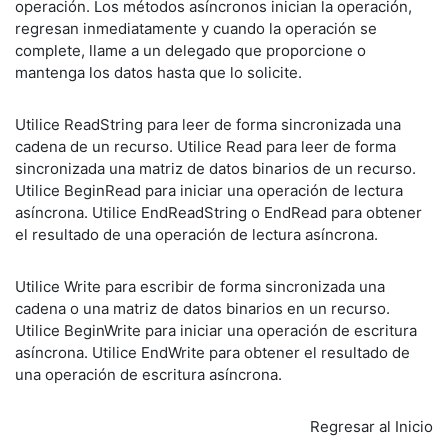
operación. Los métodos asíncronos inician la operación,
regresan inmediatamente y cuando la operación se
complete, llame a un delegado que proporcione o
mantenga los datos hasta que lo solicite.
Utilice ReadString para leer de forma sincronizada una
cadena de un recurso. Utilice Read para leer de forma
sincronizada una matriz de datos binarios de un recurso.
Utilice BeginRead para iniciar una operación de lectura
asíncrona. Utilice EndReadString o EndRead para obtener
el resultado de una operación de lectura asíncrona.
Utilice Write para escribir de forma sincronizada una
cadena o una matriz de datos binarios en un recurso.
Utilice BeginWrite para iniciar una operación de escritura
asíncrona. Utilice EndWrite para obtener el resultado de
una operación de escritura asíncrona.
Regresar al Inicio