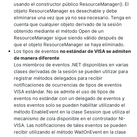
usando el constructor público ResourceManager(). El
objeto ResourceManager es desechable y debe
eliminarse una vez que ya no sea necesario. Tenga en
cuenta que cualquier objeto derivado de la sesión
obtenido mediante el método Open de un
ResourceManager sigue siendo válido después de
que el objeto ResourceManager se haya eliminado.
Los tipos de eventos
no estándar de VISA se admiten
de manera diferente
Los miembros de eventos .NET disponibles en varias
clases derivadas de la sesión se pueden utilizar para
registrar métodos delegados para recibir
notificaciones de ocurrencias de tipos de eventos
VISA estándar. No se admite el uso de tipos de
eventos no estándar con un delegado de eventos y
estos eventos solo se pueden habilitar utilizando el
método EnableEvent en la clase Session que utiliza el
mecanismo de cola disponible en el controlador NI-
VISA. Las notificaciones de tales eventos se pueden
recibir utilizando el método WaitOnEvent en la clase