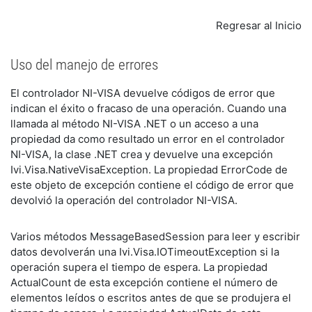
Regresar al Inicio
Uso del manejo de errores
El controlador NI-VISA devuelve códigos de error que
indican el éxito o fracaso de una operación. Cuando una
llamada al método NI-VISA .NET o un acceso a una
propiedad da como resultado un error en el controlador
NI-VISA, la clase .NET crea y devuelve una excepción
Ivi.Visa.NativeVisaException. La propiedad ErrorCode de
este objeto de excepción contiene el código de error que
devolvió la operación del controlador NI-VISA.
Varios métodos MessageBasedSession para leer y escribir
datos devolverán una Ivi.Visa.IOTimeoutException si la
operación supera el tiempo de espera. La propiedad
ActualCount de esta excepción contiene el número de
elementos leídos o escritos antes de que se produjera el