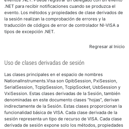
.NET para recibir notificaciones cuando se produzca el
evento. Los métodos y propiedades de clase derivados de
la sesión realizan la comprobación de errores y la
traducción de códigos de error de controlador NI-VISA a
tipos de excepción .NET.
Regresar al Inicio
Uso de clases derivadas de sesión
Las clases principales en el espacio de nombres
NationalInstruments.Visa son GpibSession, PxiSession,
SerialSession, TcpipSession, TcpipSocket, UsbSession y
VxiSession. Estas clases derivadas de la Sesión, también
denominadas en este documento clases “hojas”, derivan
indirectamente de la Sesión. Estas clases proporcionan la
funcionalidad básica de VISA. Cada clase derivada de la
sesión representa un tipo de recurso de VISA. Cada clase
derivada de sesión expone solo los métodos, propiedades