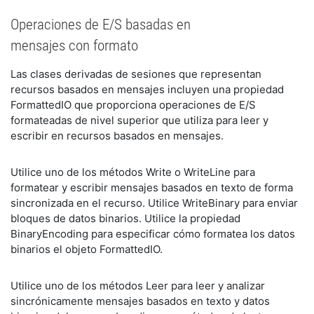
Operaciones de E/S basadas en
mensajes con formato
Las clases derivadas de sesiones que representan
recursos basados en mensajes incluyen una propiedad
FormattedIO que proporciona operaciones de E/S
formateadas de nivel superior que utiliza para leer y
escribir en recursos basados en mensajes.
Utilice uno de los métodos Write o WriteLine para
formatear y escribir mensajes basados en texto de forma
sincronizada en el recurso. Utilice WriteBinary para enviar
bloques de datos binarios. Utilice la propiedad
BinaryEncoding para especificar cómo formatea los datos
binarios el objeto FormattedIO.
Utilice uno de los métodos Leer para leer y analizar
sincrónicamente mensajes basados en texto y datos