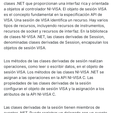
clases .NET que proporcionan una interfaz rica y orientada
a objetos al controlador NI-VISA. El objeto de sesión VISA
es el concepto fundamental en la especificación API de
VISA. Una sesión de VISA identifica un recurso. Hay varios
tipos de recursos, incluyendo recursos de instrumentos,
recursos de socket y recursos de interfaz. En la biblioteca
de clases NI-VISA .NET, las clases derivadas de Session,
denominadas clases derivadas de Session, encapsulan los
objetos de sesión VISA.
Los métodos de las clases derivadas de sesión realizan
operaciones, como leer o escribir datos, en el objeto de
sesión VISA. Los métodos de las clases NI-VISA .NET se
asignan a las operaciones en la API NI-VISA C. Las
propiedades de las clases derivadas de la sesión
configuran el objeto de sesión VISA y la asignación a los
atributos de la API NI-VISA C.
Las clases derivadas de la sesión tienen miembros de
eventos .NET. Puede registrar un delegado con un evento