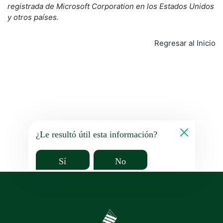
registrada de Microsoft Corporation en los Estados Unidos
y otros países.
Regresar al Inicio
¿Le resultó útil esta información?
Sí
No