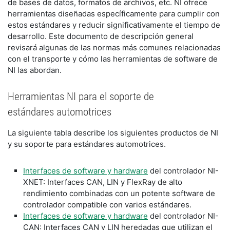
de bases de datos, formatos de archivos, etc. NI ofrece
herramientas diseñadas específicamente para cumplir con
estos estándares y reducir significativamente el tiempo de
desarrollo. Este documento de descripción general
revisará algunas de las normas más comunes relacionadas
con el transporte y cómo las herramientas de software de
NI las abordan.
Herramientas NI para el soporte de
estándares automotrices
La siguiente tabla describe los siguientes productos de NI
y su soporte para estándares automotrices.
Interfaces de software y hardware
del controlador NI-
XNET: Interfaces CAN, LIN y FlexRay de alto
rendimiento combinadas con un potente software de
controlador compatible con varios estándares.
Interfaces de software y hardware
del controlador NI-
CAN: Interfaces CAN y LIN heredadas que utilizan el