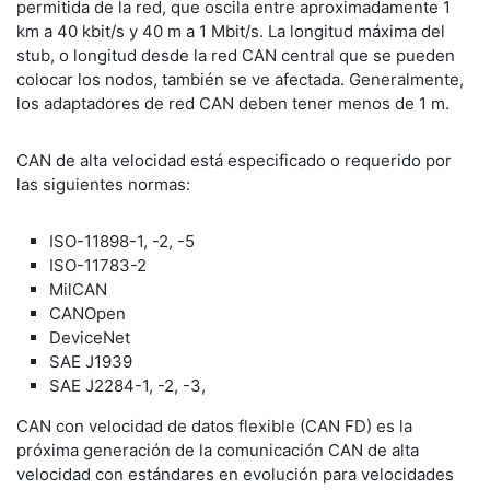
permitida de la red, que oscila entre aproximadamente 1
km a 40 kbit/s y 40 m a 1 Mbit/s. La longitud máxima del
stub, o longitud desde la red CAN central que se pueden
colocar los nodos, también se ve afectada. Generalmente,
los adaptadores de red CAN deben tener menos de 1 m.
CAN de alta velocidad está especificado o requerido por
las siguientes normas:
ISO-11898-1, -2, -5
ISO-11783-2
MilCAN
CANOpen
DeviceNet
SAE J1939
SAE J2284-1, -2, -3,
CAN con velocidad de datos flexible (CAN FD) es la
próxima generación de la comunicación CAN de alta
velocidad con estándares en evolución para velocidades