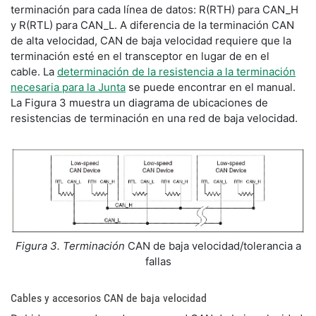
terminación para cada línea de datos: R(RTH) para CAN_H
y R(RTL) para CAN_L. A diferencia de la terminación CAN
de alta velocidad, CAN de baja velocidad requiere que la
terminación esté en el transceptor en lugar de en el
cable. La
determinación de la resistencia a la terminación
necesaria para la Junta
se puede encontrar en el manual.
La Figura 3 muestra un diagrama de ubicaciones de
resistencias de terminación en una red de baja velocidad.
Figura 3. Terminación
CAN de baja velocidad/tolerancia a
fallas
Cables y accesorios CAN de baja velocidad