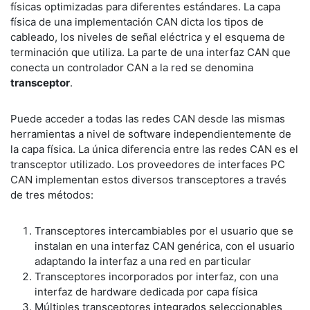
físicas optimizadas para diferentes estándares. La capa
física de una implementación CAN dicta los tipos de
cableado, los niveles de señal eléctrica y el esquema de
terminación que utiliza. La parte de una interfaz CAN que
conecta un controlador CAN a la red se denomina
transceptor
.
Puede acceder a todas las redes CAN desde las mismas
herramientas a nivel de software independientemente de
la capa física. La única diferencia entre las redes CAN es el
transceptor utilizado. Los proveedores de interfaces PC
CAN implementan estos diversos transceptores a través
de tres métodos:
Transceptores intercambiables por el usuario que se
instalan en una interfaz CAN genérica, con el usuario
adaptando la interfaz a una red en particular
Transceptores incorporados por interfaz, con una
interfaz de hardware dedicada por capa física
Múltiples transceptores integrados seleccionables