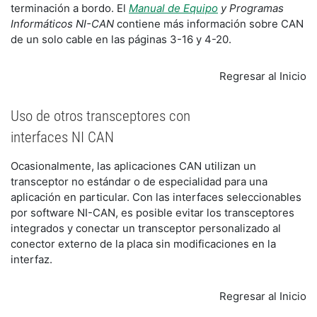
terminación a bordo. El
Manual de Equipo
y Programas
Informáticos NI-CAN
contiene más información sobre CAN
de un solo cable en las páginas 3-16 y 4-20.
Regresar al Inicio
Uso de otros transceptores con
interfaces NI CAN
Ocasionalmente, las aplicaciones CAN utilizan un
transceptor no estándar o de especialidad para una
aplicación en particular. Con las interfaces seleccionables
por software NI-CAN, es posible evitar los transceptores
integrados y conectar un transceptor personalizado al
conector externo de la placa sin modificaciones en la
interfaz.
Regresar al Inicio