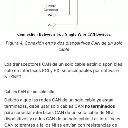
Figura 4. Conexión entre dos dispositivos CAN de un solo
cable
Los transceptores CAN de un solo cable están disponibles
solo en interfaces PCI y PXI seleccionables por software
NI-XNET.
Cables CAN de un solo hilo
Debido a que las redes CAN de un solo cable ya están
terminadas, debe usar solo cables CAN
no terminados
para conectar interfaces CAN de un solo cable de NI a
dispositivos y redes CAN de un solo cable. Las interfaces
CAN tolerantes a fallos NI se envían con resistencias de