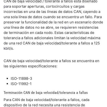
CAN de baja velocidad / tolerante a fallos está diseñado
para soportar aperturas, cortocircuitos y cargas
incorrectas en una de las líneas de datos CAN, cayendo a
una sola línea de datos cuando se encuentra un fallo. Para
preservar la funcionalidad de la red en un escenario donde
una línea de datos no se abre, se requieren resistencias
de terminación en cada nodo. Estas características de
tolerancia a fallos adicionales limitan la velocidad máxima
de una red CAN de baja velocidad/tolerante a fallos a 125
kbit/s.
CAN de baja velocidad/tolerante a fallos se encuentra en
las siguientes especificaciones:
ISO-11898-3
ISO-11992-1
Terminación CAN de baja velocidad/tolerancia a fallas
Para CAN de baja velocidad/tolerante a fallos, cada
dispositivo de la red necesita una resistencia de