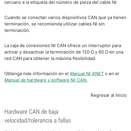
cercano a la etiqueta del número de pieza del cable NI.
Cuando se conectan varios dispositivos CAN que ya tienen
terminación, se recomienda utilizar cables NI sin
terminación.
La caja de conexiones NI CAN ofrece un interruptor para
activar y desactivar la terminación de 120 Ω y 60 Ω en una
red CAN para obtener la máxima flexibilidad.
Obtenga más información en el
Manual NI-XNET
o en el
Manual de hardware y software
NI-CAN.
Regresar al Inicio
Hardware CAN de baja
velocidad/tolerancia a fallas