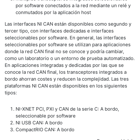
por software conectados a la red mediante un relé y
conmutados por la aplicación host
Las interfaces NI CAN están disponibles como segundo y
tercer tipo, con interfaces dedicadas e interfaces
seleccionables por software. En general, las interfaces
seleccionables por software se utilizan para aplicaciones
donde la red CAN final no se conoce y podría cambiar,
como un laboratorio o un entorno de prueba automatizado.
En aplicaciones integradas y dedicadas por las que se
conoce la red CAN final, los transceptores integrados a
bordo ahorran costes y reducen la complejidad. Las tres
plataformas NI CAN están disponibles en los siguientes
tipos:
NI-XNET PCI, PXI y CAN de la serie C: A bordo,
seleccionable por software
NI USB CAN: A bordo
CompactRIO CAN: A bordo