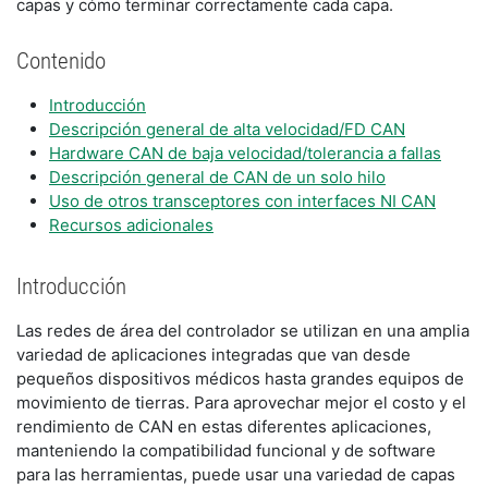
capas y cómo terminar correctamente cada capa.
Contenido
Introducción
Descripción general de alta velocidad/FD CAN
Hardware CAN de baja velocidad/tolerancia a fallas
Descripción general de CAN de un solo hilo
Uso de otros transceptores con interfaces NI CAN
Recursos adicionales
Introducción
Las redes de área del controlador se utilizan en una amplia
variedad de aplicaciones integradas que van desde
pequeños dispositivos médicos hasta grandes equipos de
movimiento de tierras. Para aprovechar mejor el costo y el
rendimiento de CAN en estas diferentes aplicaciones,
manteniendo la compatibilidad funcional y de software
para las herramientas, puede usar una variedad de capas