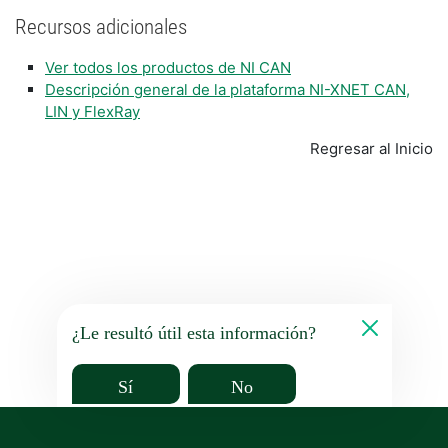
Recursos adicionales
Ver todos los productos de NI CAN
Descripción general de la plataforma NI-XNET CAN,
LIN y FlexRay
Regresar al Inicio
¿Le resultó útil esta información?
Sí
No