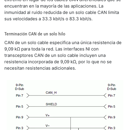
encuentran en la mayoría de las aplicaciones. La
inmunidad al ruido reducida de un solo cable CAN limita
sus velocidades a 33.3 kbit/s o 83.3 kbit/s.
Terminación CAN de un solo hilo
CAN de un solo cable especifica una única resistencia de
9,09 kΩ para toda la red. Las interfaces NI con
transceptores CAN de un solo cable incluyen una
resistencia incorporada de 9,09 kΩ, por lo que no se
necesitan resistencias adicionales.