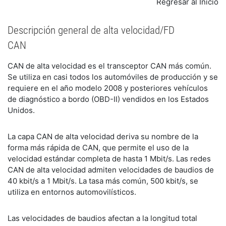
Regresar al Inicio
Descripción general de alta velocidad/FD
CAN
CAN de alta velocidad es el transceptor CAN más común.
Se utiliza en casi todos los automóviles de producción y se
requiere en el año modelo 2008 y posteriores vehículos
de diagnóstico a bordo (OBD-II) vendidos en los Estados
Unidos.
La capa CAN de alta velocidad deriva su nombre de la
forma más rápida de CAN, que permite el uso de la
velocidad estándar completa de hasta 1 Mbit/s. Las redes
CAN de alta velocidad admiten velocidades de baudios de
40 kbit/s a 1 Mbit/s. La tasa más común, 500 kbit/s, se
utiliza en entornos automovilísticos.
Las velocidades de baudios afectan a la longitud total