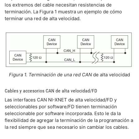
los extremos del cable necesitan resistencias de
terminación. La Figura 1 muestra un ejemplo de cómo
terminar una red de alta velocidad.
Figura 1. Terminación de una red CAN
de alta velocidad
Cables y accesorios CAN de alta velocidad/FD
Las interfaces CAN NI-XNET de alta velocidad/FD y
seleccionables por software/FD tienen terminación
seleccionable por software incorporada. Esto le da la
flexibilidad de agregar la terminación de la programación a
la red siempre que sea necesario sin cambiar los cables.