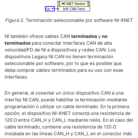
Figura 2. Terminación
seleccionable por software NI-XNET
NI también ofrece cables CAN
terminados
y
no
terminados
para conectar interfaces CAN de alta
velocidad/FD de NI a dispositivos y redes CAN. Los
dispositivos Legacy NI CAN no tienen terminación
seleccionable por software, por lo que es posible que
deba comprar cables terminados para su uso con esas
interfaces.
En general, al conectar un único dispositivo CAN a una
interfaz NI CAN, puede habilitar la terminación mediante
programación o utilizar un cable terminado. En la primera
opción, el dispositivo NI-XNET conecta una resistencia de
120 Ω entre CAN_H y CAN_L mediante relés. En el caso del
cable terminado, contiene una resistencia de 120 Ω
instalada en las líneas CAN_H y CAN_L en el conector más