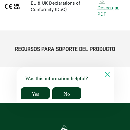
EU & UK Declarations of
Descargar
Conformity (DoC)
PDF
RECURSOS PARA SOPORTE DEL PRODUCTO
Was this information helpful?
Yes
No