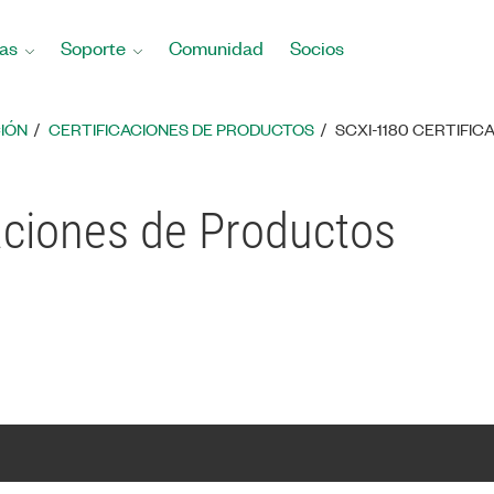
as
Soporte
Comunidad
Socios
IÓN
CERTIFICACIONES DE PRODUCTOS
SCXI-1180 CERTIFI
aciones de Productos