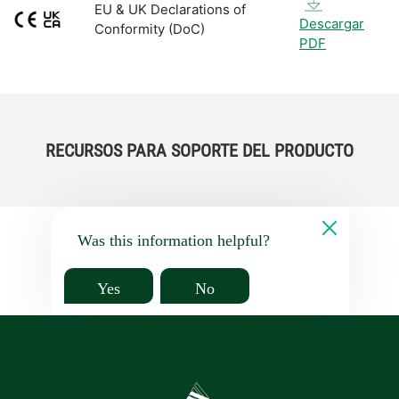
EU & UK Declarations of
Descargar
Conformity (DoC)
PDF
RECURSOS PARA SOPORTE DEL PRODUCTO
Was this information helpful?
Yes
No