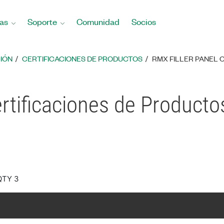
as
Soporte
Comunidad
Socios
IÓN
CERTIFICACIONES DE PRODUCTOS
RMX FILLER PANEL 
ertificaciones de Producto
QTY 3