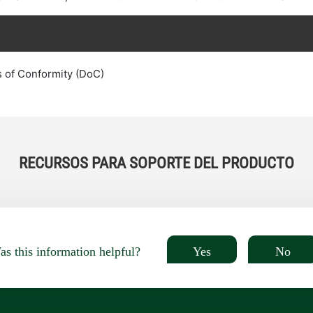
s of Conformity (DoC)
RECURSOS PARA SOPORTE DEL PRODUCTO
Yes
No
s this information helpful?