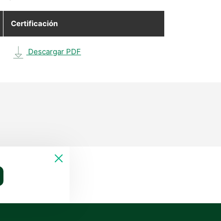
Certificación
Descargar PDF