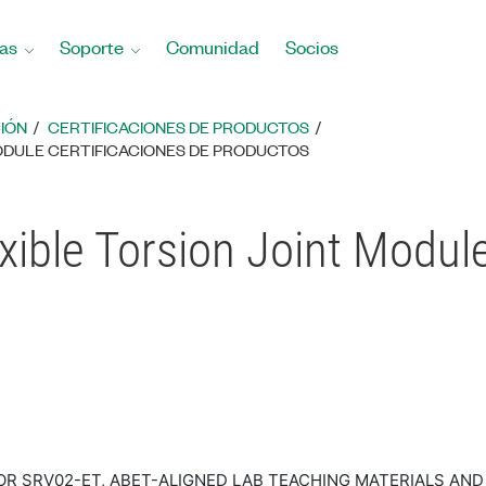
as
Soporte
Comunidad
Socios
IÓN
CERTIFICACIONES DE PRODUCTOS
ODULE CERTIFICACIONES DE PRODUCTOS
xible Torsion Joint Module
OR SRV02-ET, ABET-ALIGNED LAB TEACHING MATERIALS AND