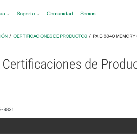
as
Soporte
Comunidad
Socios
IÓN
CERTIFICACIONES DE PRODUCTOS
PXIE-8840 MEMORY
Certificaciones de Produ
E-8821