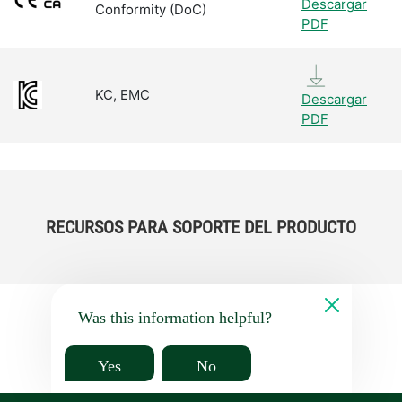
Descargar
Conformity (DoC)
PDF
KC, EMC
Descargar
PDF
RECURSOS PARA SOPORTE DEL PRODUCTO
Was this information helpful?
Yes
No