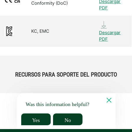
Descargar
Conformity (DoC)
PDF
KC, EMC
Descargar
PDF
RECURSOS PARA SOPORTE DEL PRODUCTO
Was this information helpful?
Yes
No