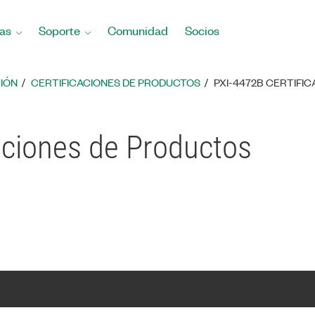
as
Soporte
Comunidad
Socios
IÓN
CERTIFICACIONES DE PRODUCTOS
PXI-4472B CERTIFI
aciones de Productos
T