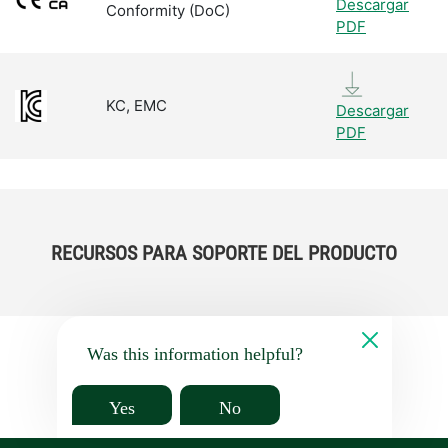
Descargar
Conformity (DoC)
PDF
KC, EMC
Descargar
PDF
RECURSOS PARA SOPORTE DEL PRODUCTO
Was this information helpful?
Yes
No