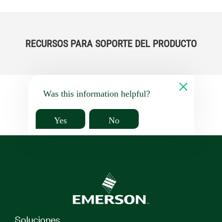
RECURSOS PARA SOPORTE DEL PRODUCTO
Was this information helpful?
Yes
No
Soluciones