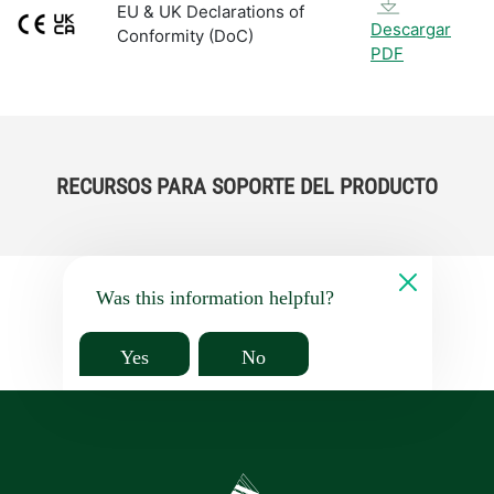
EU & UK Declarations of
Descargar
Conformity (DoC)
PDF
RECURSOS PARA SOPORTE DEL PRODUCTO
Was this information helpful?
Yes
No