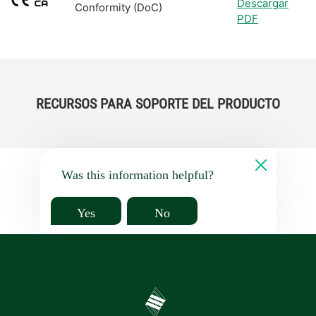
Descargar
Conformity (DoC)
PDF
RECURSOS PARA SOPORTE DEL PRODUCTO
Was this information helpful?
Yes
No