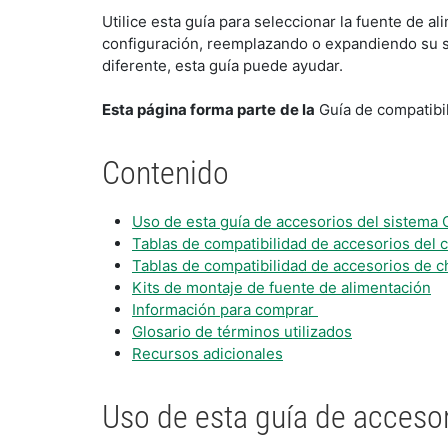
Utilice esta guía para seleccionar la fuente de 
configuración, reemplazando o expandiendo su s
diferente, esta guía puede ayudar.
Esta página forma parte
de la
Guía de compatibi
Contenido
Uso de esta guía de accesorios del sistem
Tablas de compatibilidad de accesorios del
Tablas de compatibilidad de accesorios de
Kits de montaje de fuente de alimentación
Información para comprar
Glosario de términos utilizados
Recursos adicionales
Uso de esta guía de acces