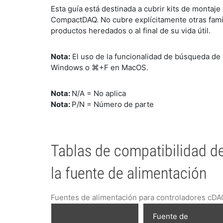
Esta guía está destinada a cubrir kits de montaj
CompactDAQ. No cubre explícitamente otras fami
productos heredados o al final de su vida útil.
Nota:
El uso de la funcionalidad de búsqueda de
Windows o ⌘+F en MacOS.
Nota:
N/A = No aplica
Nota:
P/N = Número de parte
Tablas de compatibilidad 
la fuente de alimentación
Fuentes de alimentación para controladores cDA
Fuente de