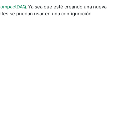
CompactDAQ
. Ya sea que esté creando una nueva
ntes se puedan usar en una configuración