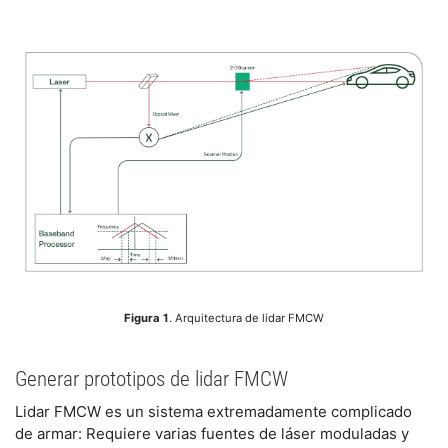
Figura 1
. Arquitectura de lidar FMCW
Generar prototipos de lidar FMCW
Lidar FMCW es un sistema extremadamente complicado
de armar: Requiere varias fuentes de láser moduladas y