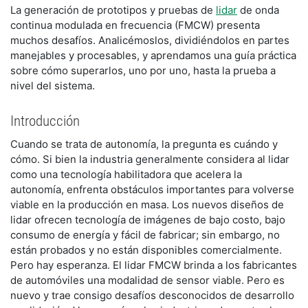
​La generación de prototipos y pruebas de
lidar
de onda
continua modulada en frecuencia (FMCW) presenta
muchos desafíos. Analicémoslos, dividiéndolos en partes
manejables y procesables, y aprendamos una guía práctica
sobre cómo superarlos, uno por uno, hasta la prueba a
nivel del sistema.
Introducción
Cuando se trata de autonomía, la pregunta es cuándo y
cómo. Si bien la industria generalmente considera al lidar
como una tecnología habilitadora que acelera la
autonomía, enfrenta obstáculos importantes para volverse
viable en la producción en masa. Los nuevos diseños de
lidar ofrecen tecnología de imágenes de bajo costo, bajo
consumo de energía y fácil de fabricar; sin embargo, no
están probados y no están disponibles comercialmente.
Pero hay esperanza. El lidar FMCW brinda a los fabricantes
de automóviles una modalidad de sensor viable. Pero es
nuevo y trae consigo desafíos desconocidos de desarrollo