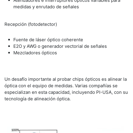
Atenuadores e interruptores ópticos variables para
medidas y enrutado de señales
Recepción (fotodetector)
Fuente de láser óptico coherente
E2O y AWG o generador vectorial de señales
Mezcladores ópticos
Un desafío importante al probar chips ópticos es alinear la
óptica con el equipo de medidas. Varias compañías se
especializan en esta capacidad, incluyendo PI-USA, con su
tecnología de alineación óptica.