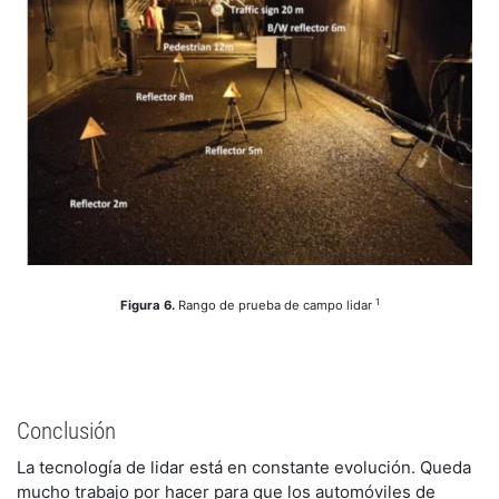
1
Figura 6.
Rango de prueba de campo lidar
Conclusión
La tecnología de lidar está en constante evolución. Queda
mucho trabajo por hacer para que los automóviles de