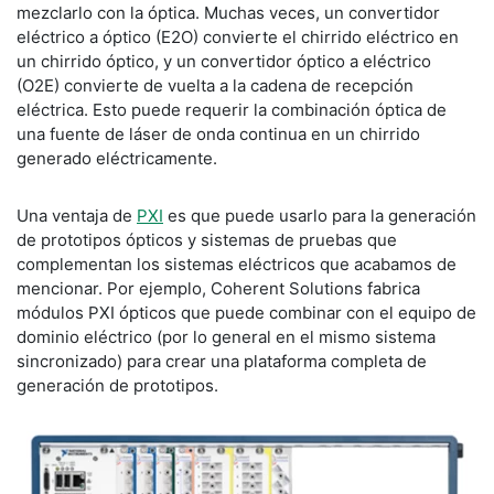
mezclarlo con la óptica. Muchas veces, un convertidor
eléctrico a óptico (E2O) convierte el chirrido eléctrico en
un chirrido óptico, y un convertidor óptico a eléctrico
(O2E) convierte de vuelta a la cadena de recepción
eléctrica. Esto puede requerir la combinación óptica de
una fuente de láser de onda continua en un chirrido
generado eléctricamente.
Una ventaja de
PXI
es que puede usarlo para la generación
de prototipos ópticos y sistemas de pruebas que
complementan los sistemas eléctricos que acabamos de
mencionar. Por ejemplo, Coherent Solutions fabrica
módulos PXI ópticos que puede combinar con el equipo de
dominio eléctrico (por lo general en el mismo sistema
sincronizado) para crear una plataforma completa de
generación de prototipos.