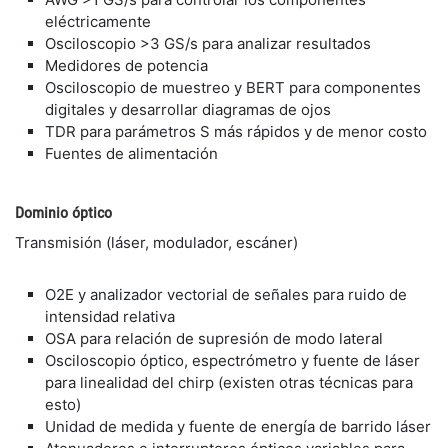
eléctricamente
Osciloscopio >3 GS/s para analizar resultados
Medidores de potencia
Osciloscopio de muestreo y BERT para componentes
digitales y desarrollar diagramas de ojos
TDR para parámetros S más rápidos y de menor costo
Fuentes de alimentación
Dominio óptico
Transmisión (láser, modulador, escáner)
O2E y analizador vectorial de señales para ruido de
intensidad relativa
OSA para relación de supresión de modo lateral
Osciloscopio óptico, espectrómetro y fuente de láser
para linealidad del chirp (existen otras técnicas para
esto)
Unidad de medida y fuente de energía de barrido láser