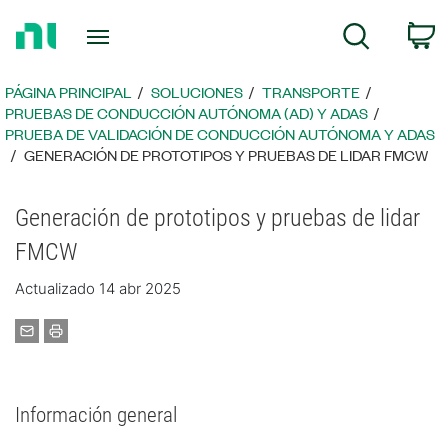
Regresar
C
Búsqueda
a
la
página
PÁGINA PRINCIPAL
SOLUCIONES
TRANSPORTE
principal
PRUEBAS DE CONDUCCIÓN AUTÓNOMA (AD) Y ADAS
PRUEBA DE VALIDACIÓN DE CONDUCCIÓN AUTÓNOMA Y ADAS
GENERACIÓN DE PROTOTIPOS Y PRUEBAS DE LIDAR FMCW
Generación de prototipos y pruebas de lidar
FMCW
Actualizado 14 abr 2025
Información general