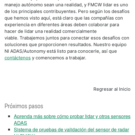
manejo autónomo sean una realidad, y FMCW lidar es uno
de los principales contribuyentes. Pero según los desafíos
que hemos visto aquí, está claro que las compañías con
experiencia en diferentes áreas deben colaborar para
hacer de lidar una realidad comercialmente
viable. Trabajemos juntos para conectar esos desafíos con
soluciones que proporcionen resultados. Nuestro equipo
NI ADAS/Autonomy está listo para conocerle, así que
contáctenos
y comencemos a trabajar.
Regresar al Inicio
Próximos pasos
Aprenda más sobre cómo probar lidar y otros sensores
ADAS
Sistema de pruebas de validación del sensor de radar