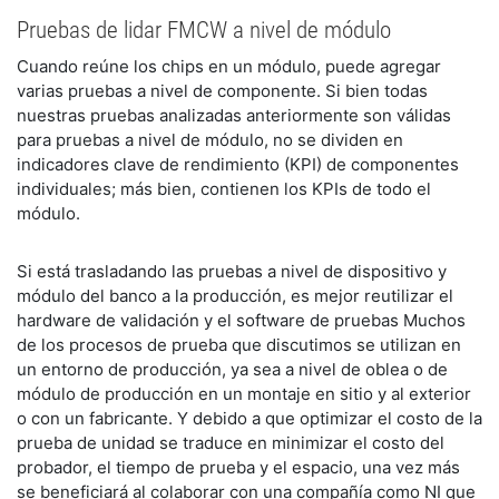
Pruebas de lidar FMCW a nivel de módulo
Cuando reúne los chips en un módulo, puede agregar
varias pruebas a nivel de componente. Si bien todas
nuestras pruebas analizadas anteriormente son válidas
para pruebas a nivel de módulo, no se dividen en
indicadores clave de rendimiento (KPI) de componentes
individuales; más bien, contienen los KPIs de todo el
módulo.
Si está trasladando las pruebas a nivel de dispositivo y
módulo del banco a la producción, es mejor reutilizar el
hardware de validación y el software de pruebas Muchos
de los procesos de prueba que discutimos se utilizan en
un entorno de producción, ya sea a nivel de oblea o de
módulo de producción en un montaje en sitio y al exterior
o con un fabricante. Y debido a que optimizar el costo de la
prueba de unidad se traduce en minimizar el costo del
probador, el tiempo de prueba y el espacio, una vez más
se beneficiará al colaborar con una compañía como NI que