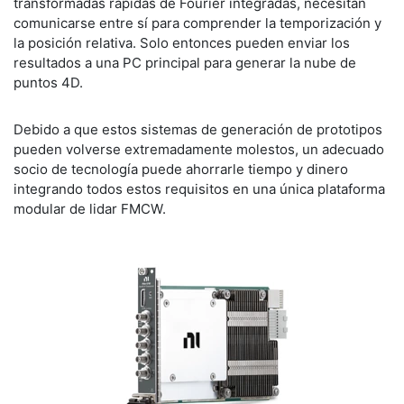
transformadas rápidas de Fourier integradas, necesitan
comunicarse entre sí para comprender la temporización y
la posición relativa. Solo entonces pueden enviar los
resultados a una PC principal para generar la nube de
puntos 4D.
Debido a que estos sistemas de generación de prototipos
pueden volverse extremadamente molestos, un adecuado
socio de tecnología puede ahorrarle tiempo y dinero
integrando todos estos requisitos en una única plataforma
modular de lidar FMCW.