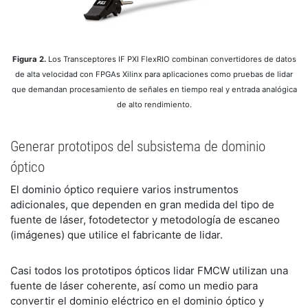
Figura 2.
Los Transceptores IF PXI FlexRIO combinan convertidores de datos
de alta velocidad con FPGAs Xilinx para aplicaciones como pruebas de lidar
que demandan procesamiento de señales en tiempo real y entrada analógica
de alto rendimiento.
Generar prototipos del subsistema de dominio
óptico
El dominio óptico requiere varios instrumentos
adicionales, que dependen en gran medida del tipo de
fuente de láser, fotodetector y metodología de escaneo
(imágenes) que utilice el fabricante de lidar.
Casi todos los prototipos ópticos lidar FMCW utilizan una
fuente de láser coherente, así como un medio para
convertir el dominio eléctrico en el dominio óptico y