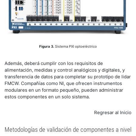
Figura 3.
Sistema PXI optoeléctrico
Además, deberá cumplir con los requisitos de
alimentación, medidas y control analógicos y digitales, y
transferencia de datos para completar su prototipo de lidar
FMCW. Compañías como NI, que ofrecen instrumentos
modulares en un formato pequeño, pueden administrar
estos componentes en un solo sistema.
Regresar al Inicio
Metodologías de validación de componentes a nivel