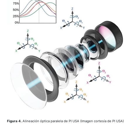
Figura 4.
Alineación óptica paralela de PI USA (Imagen cortesía de PI USA)