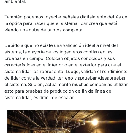
ambiental.
También podemos inyectar señales digitalmente detrás de
la óptica para hacer que el sistema lidar crea que está
viendo una nube de puntos completa.
Debido a que no existe una validación ideal a nivel del
sistema, la mayoría de los ingenieros confían en las
pruebas en campo. Colocan objetos conocidos y sus
características en el interior o en el exterior para que el
sistema lidar los represente. Luego, validan el rendimiento
de lidar contra la verdad-terreno y aprueban/desaprueban
el sistema. Si bien, actualmente muchas compañías utilizan
esto para pruebas de producción de fin de línea del
sistema lidar, es difícil de escalar.