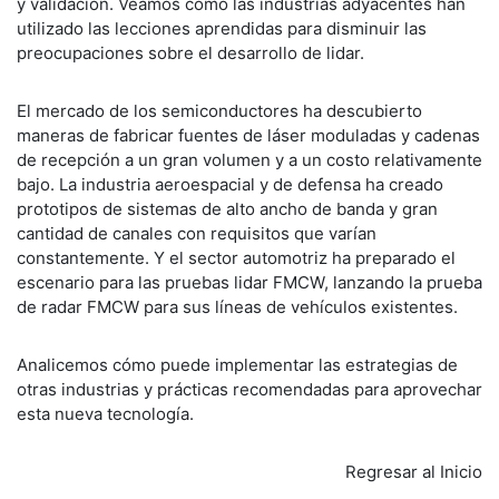
y validación. Veamos cómo las industrias adyacentes han
utilizado las lecciones aprendidas para disminuir las
preocupaciones sobre el desarrollo de lidar.
El mercado de los semiconductores ha descubierto
maneras de fabricar fuentes de láser moduladas y cadenas
de recepción a un gran volumen y a un costo relativamente
bajo. La industria aeroespacial y de defensa ha creado
prototipos de sistemas de alto ancho de banda y gran
cantidad de canales con requisitos que varían
constantemente. Y el sector automotriz ha preparado el
escenario para las pruebas lidar FMCW, lanzando la prueba
de radar FMCW para sus líneas de vehículos existentes.
Analicemos cómo puede implementar las estrategias de
otras industrias y prácticas recomendadas para aprovechar
esta nueva tecnología.
Regresar al Inicio