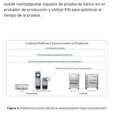
puede reempaquetar equipos de prueba de banco en un
probador de producción y utilizar PXI para optimizar el
tiempo de la prueba.
Figura 5.
Plataforma común desde la caracterización hasta la producción