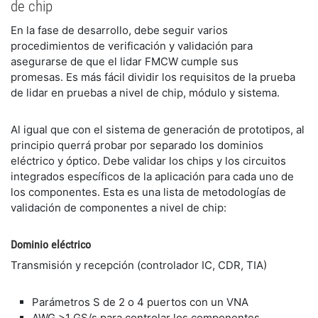
de chip
En la fase de desarrollo, debe seguir varios
procedimientos de verificación y validación para
asegurarse de que el lidar FMCW cumple sus
promesas. Es más fácil dividir los requisitos de la prueba
de lidar en pruebas a nivel de chip, módulo y sistema.
Al igual que con el sistema de generación de prototipos, al
principio querrá probar por separado los dominios
eléctrico y óptico. Debe validar los chips y los circuitos
integrados específicos de la aplicación para cada uno de
los componentes. Esta es una lista de metodologías de
validación de componentes a nivel de chip:
Dominio eléctrico
Transmisión y recepción (controlador IC, CDR, TIA)
Parámetros S de 2 o 4 puertos con un VNA
AWG >1 GS/s para controlar los componentes