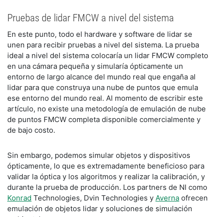
Pruebas de lidar FMCW a nivel del sistema
En este punto, todo el hardware y software de lidar se
unen para recibir pruebas a nivel del sistema. La prueba
ideal a nivel del sistema colocaría un lidar FMCW completo
en una cámara pequeña y simularía ópticamente un
entorno de largo alcance del mundo real que engaña al
lidar para que construya una nube de puntos que emula
ese entorno del mundo real. Al momento de escribir este
artículo, no existe una metodología de emulación de nube
de puntos FMCW completa disponible comercialmente y
de bajo costo.
Sin embargo, podemos simular objetos y dispositivos
ópticamente, lo que es extremadamente beneficioso para
validar la óptica y los algoritmos y realizar la calibración, y
durante la prueba de producción. Los partners de NI como
Konrad
Technologies, Dvin Technologies y
Averna
ofrecen
emulación de objetos lidar y soluciones de simulación