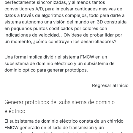
perfectamente sincronizadas, y al menos tantos
convertidores A/D, para impulsar cantidades masivas de
datos a través de algoritmos complejos, todo para darle al
sistema autónomo una visión del mundo en 3D construida
en pequeños puntos codificados por colores con
indicaciones de velocidad. . Olvídese de probar lidar por
un momento, ¿cómo construyen los desarrolladores?
Una forma implica dividir el sistema FMCW en un
subsistema de dominio eléctrico y un subsistema de
dominio óptico para generar prototipos.
Regresar al Inicio
Generar prototipos del subsistema de dominio
eléctrico
El subsistema de dominio eléctrico consta de un chirrido
FMCW generado en el lado de transmisión y un