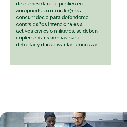
de drones dañe al público en
aeropuertos u otros lugares
concurridos o para defenderse
contra daños intencionales a
activos civiles o militares, se deben
implementar sistemas para
detectar y desactivar las amenazas.