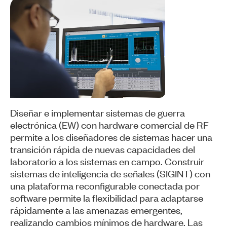
Diseñar e implementar sistemas de guerra
electrónica (EW) con hardware comercial de RF
permite a los diseñadores de sistemas hacer una
transición rápida de nuevas capacidades del
laboratorio a los sistemas en campo. Construir
sistemas de inteligencia de señales (SIGINT) con
una plataforma reconfigurable conectada por
software permite la flexibilidad para adaptarse
rápidamente a las amenazas emergentes,
realizando cambios mínimos de hardware. Las