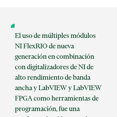
El uso de múltiples módulos
NI FlexRIO de nueva
generación en combinación
con digitalizadores de NI de
alto rendimiento de banda
ancha y LabVIEW y LabVIEW
FPGA como herramientas de
programación, fue una