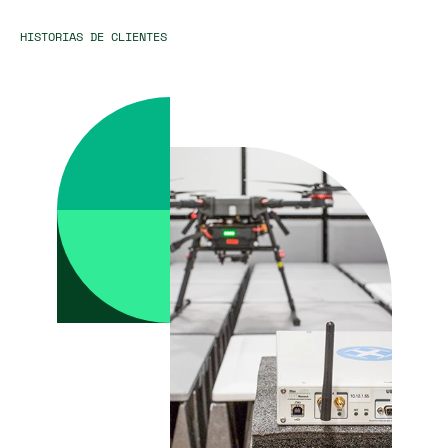
HISTORIAS DE CLIENTES