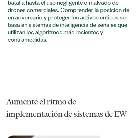
batalla hasta el uso negligente o malvado de
drones comerciales. Comprender la posición de
un adversario y proteger los activos críticos se
basa en sistemas de inteligencia de señales que
utilizan los algoritmos más recientes y
contramedidas.
Aumente el ritmo de
implementación de sistemas de EW