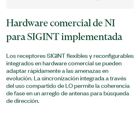
Hardware comercial de NI
para SIGINT implementada
Los receptores SIGINT flexibles y reconfigurables
integrados en hardware comercial se pueden
adaptar rápidamente a las amenazas en
evolución. La sincronización integrada a través
del uso compartido de LO permite la coherencia
de fase en un arreglo de antenas para búsqueda
de dirección.