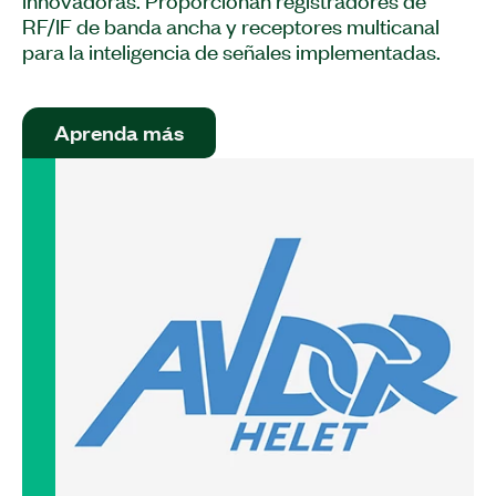
RF/IF de banda ancha y receptores multicanal
para la inteligencia de señales implementadas.
Aprenda más