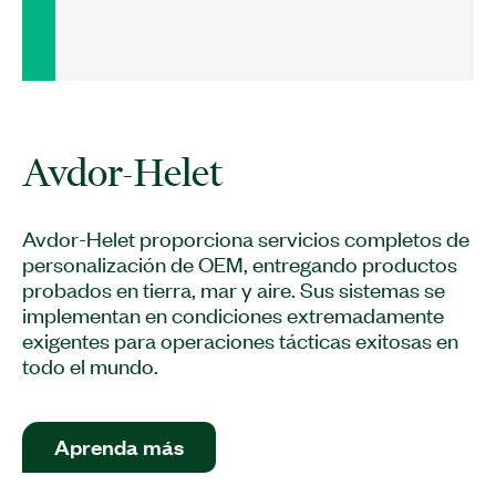
Avdor-Helet proporciona servicios completos de
personalización de OEM, entregando productos
probados en tierra, mar y aire. Sus sistemas se
implementan en condiciones extremadamente
exigentes para operaciones tácticas exitosas en
todo el mundo.
Aprenda más