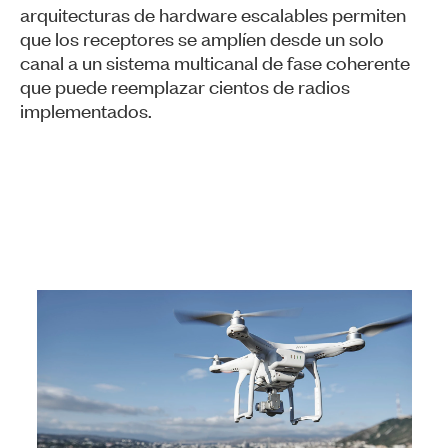
arquitecturas de hardware escalables permiten
que los receptores se amplíen desde un solo
canal a un sistema multicanal de fase coherente
que puede reemplazar cientos de radios
implementados.