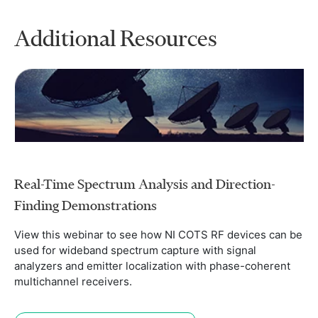
Additional Resources
Real-Time Spectrum Analysis and Direction-
Finding Demonstrations
View this webinar to see how NI COTS RF devices can be
used for wideband spectrum capture with signal
analyzers and emitter localization with phase-coherent
multichannel receivers.