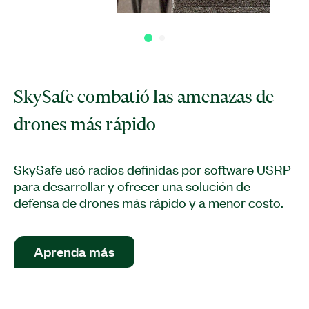
SkySafe combatió las amenazas de
drones más rápido
SkySafe usó radios definidas por software USRP
para desarrollar y ofrecer una solución de
defensa de drones más rápido y a menor costo.
Aprenda más