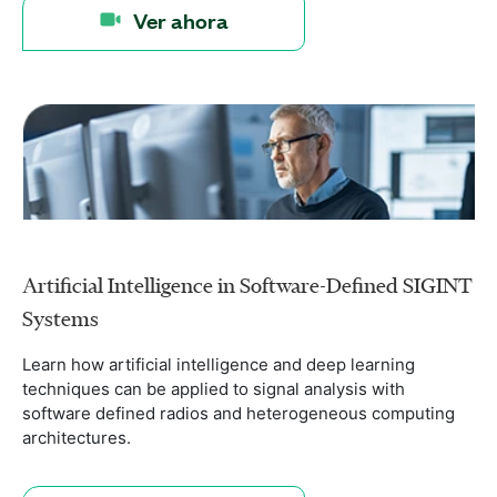
Ver ahora
Artificial Intelligence in Software-Defined SIGINT
Systems
Learn how artificial intelligence and deep learning
techniques can be applied to signal analysis with
software defined radios and heterogeneous computing
architectures.