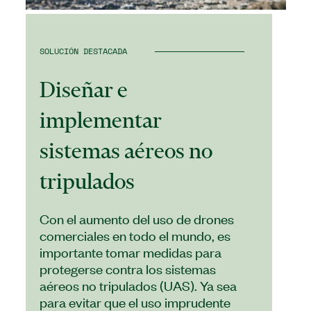
SOLUCIÓN DESTACADA
Diseñar e
implementar
sistemas aéreos no
tripulados
Con el aumento del uso de drones
comerciales en todo el mundo, es
importante tomar medidas para
protegerse contra los sistemas
aéreos no tripulados (UAS). Ya sea
para evitar que el uso imprudente