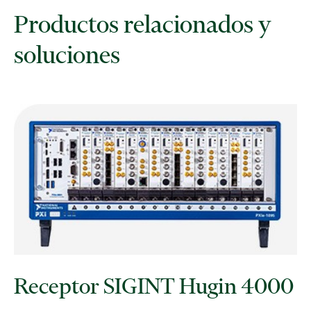
Productos relacionados y
soluciones
Receptor SIGINT Hugin 4000