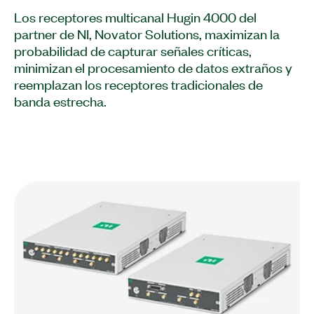
Los receptores multicanal Hugin 4000 del
partner de NI, Novator Solutions, maximizan la
probabilidad de capturar señales críticas,
minimizan el procesamiento de datos extraños y
reemplazan los receptores tradicionales de
banda estrecha.