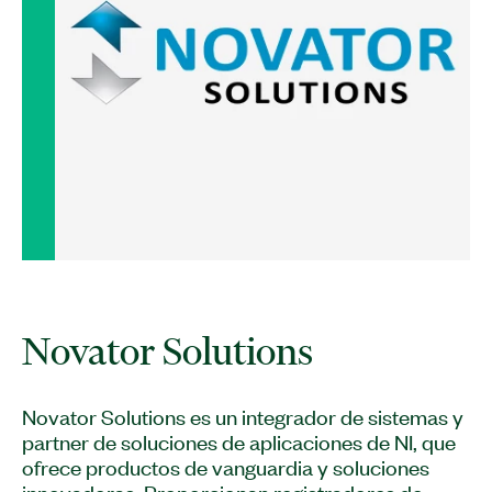
Novator Solutions es un integrador de sistemas y
partner de soluciones de aplicaciones de NI, que
ofrece productos de vanguardia y soluciones
innovadoras. Proporcionan registradores de