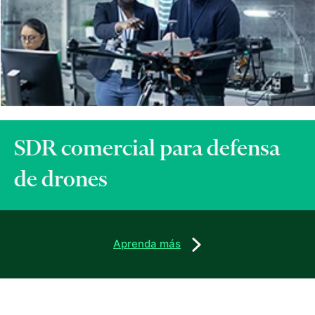
SDR comercial para defensa
de drones
Aprenda más