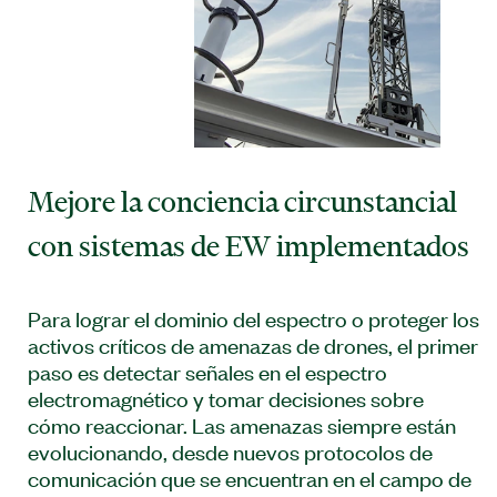
Mejore la conciencia circunstancial
con sistemas de EW implementados
Para lograr el dominio del espectro o proteger los
activos críticos de amenazas de drones, el primer
paso es detectar señales en el espectro
electromagnético y tomar decisiones sobre
cómo reaccionar. Las amenazas siempre están
evolucionando, desde nuevos protocolos de
comunicación que se encuentran en el campo de