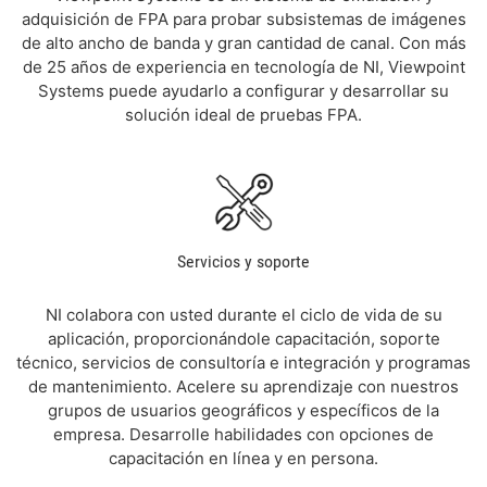
adquisición de FPA para probar subsistemas de imágenes
de alto ancho de banda y gran cantidad de canal. Con más
de 25 años de experiencia en tecnología de NI, Viewpoint
Systems puede ayudarlo a configurar y desarrollar su
solución ideal de pruebas FPA.
Servicios y soporte
NI colabora con usted durante el ciclo de vida de su
aplicación, proporcionándole capacitación, soporte
técnico, servicios de consultoría e integración y programas
de mantenimiento. Acelere su aprendizaje con nuestros
grupos de usuarios geográficos y específicos de la
empresa. Desarrolle habilidades con opciones de
capacitación en línea y en persona.