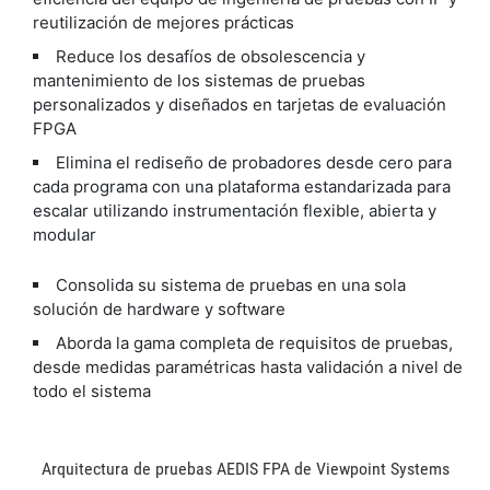
reutilización de mejores prácticas
Reduce los desafíos de obsolescencia y
mantenimiento de los sistemas de pruebas
personalizados y diseñados en tarjetas de evaluación
FPGA
Elimina el rediseño de probadores desde cero para
cada programa con una plataforma estandarizada para
escalar utilizando instrumentación flexible, abierta y
modular
Consolida su sistema de pruebas en una sola
solución de hardware y software
Aborda la gama completa de requisitos de pruebas,
desde medidas paramétricas hasta validación a nivel de
todo el sistema
Arquitectura de pruebas AEDIS FPA de Viewpoint Systems