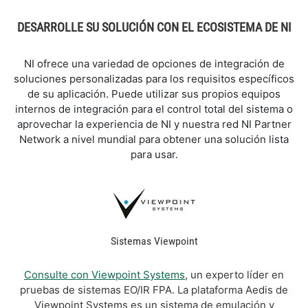
DESARROLLE SU SOLUCIÓN CON EL ECOSISTEMA DE NI
NI ofrece una variedad de opciones de integración de
soluciones personalizadas para los requisitos específicos
de su aplicación. Puede utilizar sus propios equipos
internos de integración para el control total del sistema o
aprovechar la experiencia de NI y nuestra red NI Partner
Network a nivel mundial para obtener una solución lista
para usar.
Sistemas Viewpoint
Consulte con Viewpoint Systems
, un experto líder en
pruebas de sistemas EO/IR FPA. La plataforma Aedis de
Viewpoint Systems es un sistema de emulación y