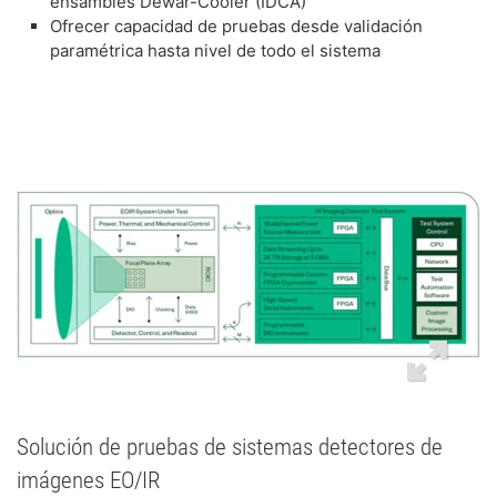
ensambles Dewar-Cooler (IDCA)
Ofrecer capacidad de pruebas desde validación
paramétrica hasta nivel de todo el sistema
Solución de pruebas de sistemas detectores de
imágenes EO/IR