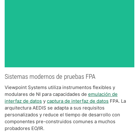
Sistemas modernos de pruebas FPA
Viewpoint Systems utiliza instrumentos flexibles y
modulares de NI para capacidades de
emulación de
interfaz de datos
y
captura de interfaz de datos
FPA. La
arquitectura AEDIS se adapta a sus requisitos
personalizados y reduce el tiempo de desarrollo con
componentes pre-construidos comunes a muchos
probadores EO/IR.