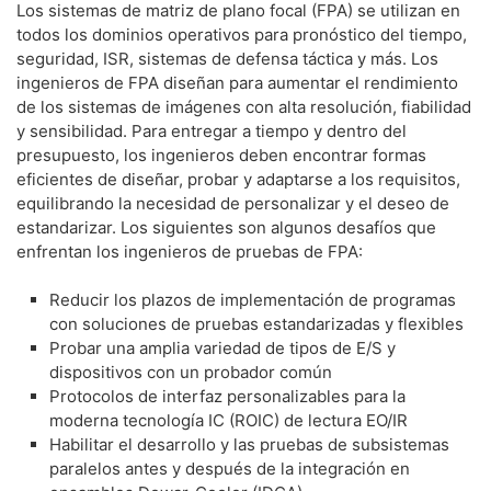
Los sistemas de matriz de plano focal (FPA) se utilizan en
todos los dominios operativos para pronóstico del tiempo,
seguridad, ISR, sistemas de defensa táctica y más. Los
ingenieros de FPA diseñan para aumentar el rendimiento
de los sistemas de imágenes con alta resolución, fiabilidad
y sensibilidad. Para entregar a tiempo y dentro del
presupuesto, los ingenieros deben encontrar formas
eficientes de diseñar, probar y adaptarse a los requisitos,
equilibrando la necesidad de personalizar y el deseo de
estandarizar. Los siguientes son algunos desafíos que
enfrentan los ingenieros de pruebas de FPA:
Reducir los plazos de implementación de programas
con soluciones de pruebas estandarizadas y flexibles
Probar una amplia variedad de tipos de E/S y
dispositivos con un probador común
Protocolos de interfaz personalizables para la
moderna tecnología IC (ROIC) de lectura EO/IR
Habilitar el desarrollo y las pruebas de subsistemas
paralelos antes y después de la integración en