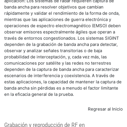
aplicación: Los sistemas de radar requieren captura de
banda ancha para resolver objetivos que cambian
rápidamente y validar el rendimiento de la forma de onda,
mientras que las aplicaciones de guerra electrónica y
operaciones de espectro electromagnético (EMSO) deben
observar emisores espectralmente ágiles que operan a
través de entornos congestionados. Los sistemas SIGINT
dependen de la grabación de banda ancha para detectar,
observar y analizar señales transitorias o de baja
probabilidad de interceptación, y, cada vez más, las
comunicaciones por satélite y las redes no terrestres
dependen de la captura de banda ancha para caracterizar
escenarios de interferencia y coexistencia. A través de
estas aplicaciones, la capacidad de mantener la captura de
banda ancha sin pérdidas es a menudo el factor limitante
en la eficacia general de la prueba.
Regresar al Inicio
Grabación y reproducción de RF en