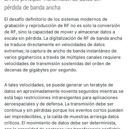
pérdida de banda ancha
El desafío definitorio de los sistemas modernos de
grabación y reproducción de RF no es solo la conversión
de RF, sino la capacidad de mover y almacenar datos a
escala sin pérdida. La digitalización de RF de banda ancha
se traduce directamente en velocidades de datos
extremas; la captura de ancho de banda instantáneo de
varios gigahercios a través de múltiples canales requiere
velocidades de transmisión sostenidas del orden de
decenas de gigabytes por segundo.
A tales velocidades, se puede generar un terabyte de
datos en aproximadamente noventa segundos mientras se
está bajo restricciones intransigentes para aplicaciones
aeroespaciales y de defensa. La transmisión debe ser
continua y sin pérdidas porque los eventos cortos pueden
ser impredecibles, y la caída de muestras arriesga datos
críticos. El movimiento de datos debe ser determinista,