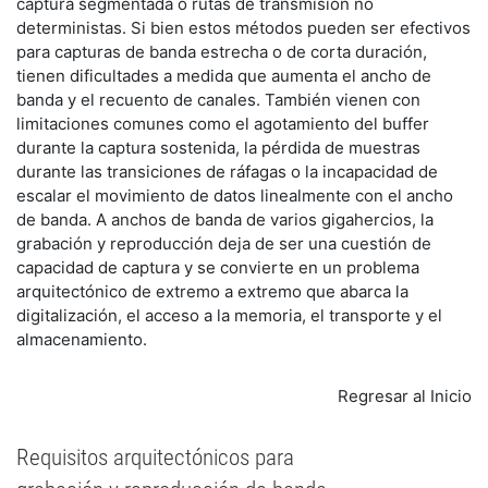
captura segmentada o rutas de transmisión no
deterministas. Si bien estos métodos pueden ser efectivos
para capturas de banda estrecha o de corta duración,
tienen dificultades a medida que aumenta el ancho de
banda y el recuento de canales. También vienen con
limitaciones comunes como el agotamiento del buffer
durante la captura sostenida, la pérdida de muestras
durante las transiciones de ráfagas o la incapacidad de
escalar el movimiento de datos linealmente con el ancho
de banda. A anchos de banda de varios gigahercios, la
grabación y reproducción deja de ser una cuestión de
capacidad de captura y se convierte en un problema
arquitectónico de extremo a extremo que abarca la
digitalización, el acceso a la memoria, el transporte y el
almacenamiento.
Regresar al Inicio
Requisitos arquitectónicos para