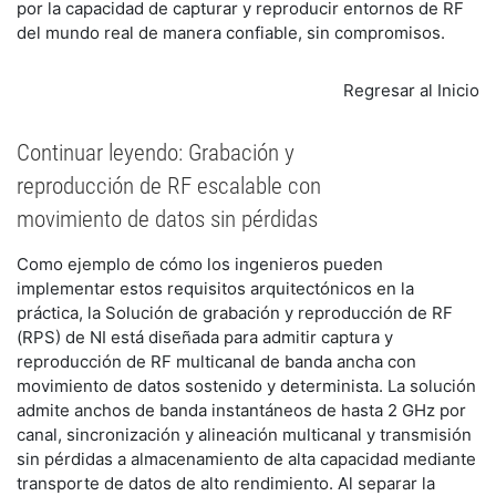
por la capacidad de capturar y reproducir entornos de RF
del mundo real de manera confiable, sin compromisos.
Regresar al Inicio
Continuar leyendo: Grabación y
reproducción de RF escalable con
movimiento de datos sin pérdidas
Como ejemplo de cómo los ingenieros pueden
implementar estos requisitos arquitectónicos en la
práctica, la Solución de grabación y reproducción de RF
(RPS) de NI está diseñada para admitir captura y
reproducción de RF multicanal de banda ancha con
movimiento de datos sostenido y determinista. La solución
admite anchos de banda instantáneos de hasta 2 GHz por
canal, sincronización y alineación multicanal y transmisión
sin pérdidas a almacenamiento de alta capacidad mediante
transporte de datos de alto rendimiento. Al separar la