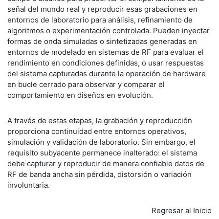
señal del mundo real y reproducir esas grabaciones en
entornos de laboratorio para análisis, refinamiento de
algoritmos o experimentación controlada. Pueden inyectar
formas de onda simuladas o sintetizadas generadas en
entornos de modelado en sistemas de RF para evaluar el
rendimiento en condiciones definidas, o usar respuestas
del sistema capturadas durante la operación de hardware
en bucle cerrado para observar y comparar el
comportamiento en diseños en evolución.
A través de estas etapas, la grabación y reproducción
proporciona continuidad entre entornos operativos,
simulación y validación de laboratorio. Sin embargo, el
requisito subyacente permanece inalterado: el sistema
debe capturar y reproducir de manera confiable datos de
RF de banda ancha sin pérdida, distorsión o variación
involuntaria.
Regresar al Inicio