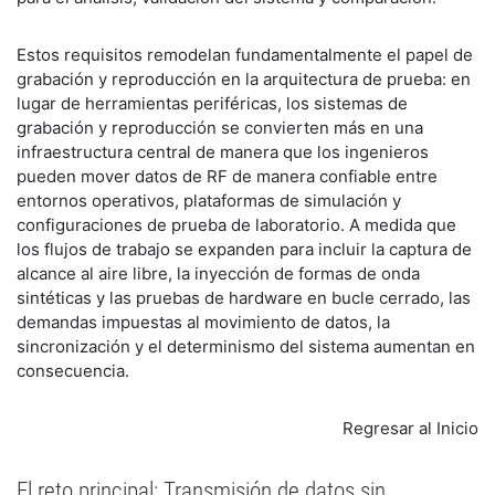
Estos requisitos remodelan fundamentalmente el papel de
grabación y reproducción en la arquitectura de prueba: en
lugar de herramientas periféricas, los sistemas de
grabación y reproducción se convierten más en una
infraestructura central de manera que los ingenieros
pueden mover datos de RF de manera confiable entre
entornos operativos, plataformas de simulación y
configuraciones de prueba de laboratorio. A medida que
los flujos de trabajo se expanden para incluir la captura de
alcance al aire libre, la inyección de formas de onda
sintéticas y las pruebas de hardware en bucle cerrado, las
demandas impuestas al movimiento de datos, la
sincronización y el determinismo del sistema aumentan en
consecuencia.
Regresar al Inicio
El reto principal: Transmisión de datos sin