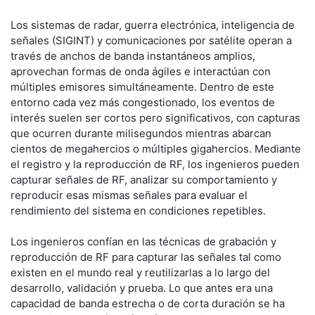
Los sistemas de radar, guerra electrónica, inteligencia de
señales (SIGINT) y comunicaciones por satélite operan a
través de anchos de banda instantáneos amplios,
aprovechan formas de onda ágiles e interactúan con
múltiples emisores simultáneamente. Dentro de este
entorno cada vez más congestionado, los eventos de
interés suelen ser cortos pero significativos, con capturas
que ocurren durante milisegundos mientras abarcan
cientos de megahercios o múltiples gigahercios. Mediante
el registro y la reproducción de RF, los ingenieros pueden
capturar señales de RF, analizar su comportamiento y
reproducir esas mismas señales para evaluar el
rendimiento del sistema en condiciones repetibles.
Los ingenieros confían en las técnicas de grabación y
reproducción de RF para capturar las señales tal como
existen en el mundo real y reutilizarlas a lo largo del
desarrollo, validación y prueba. Lo que antes era una
capacidad de banda estrecha o de corta duración se ha