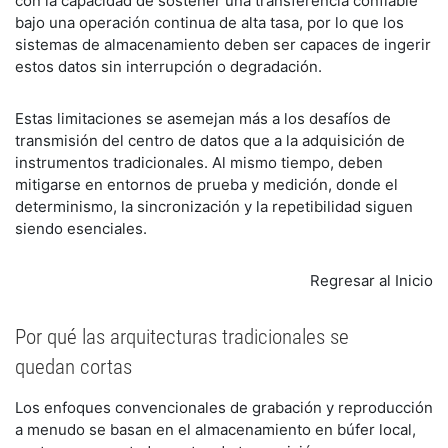
con la capacidad de sostener una transferencia confiable
bajo una operación continua de alta tasa, por lo que los
sistemas de almacenamiento deben ser capaces de ingerir
estos datos sin interrupción o degradación.
Estas limitaciones se asemejan más a los desafíos de
transmisión del centro de datos que a la adquisición de
instrumentos tradicionales. Al mismo tiempo, deben
mitigarse en entornos de prueba y medición, donde el
determinismo, la sincronización y la repetibilidad siguen
siendo esenciales.
Regresar al Inicio
Por qué las arquitecturas tradicionales se
quedan cortas
Los enfoques convencionales de grabación y reproducción
a menudo se basan en el almacenamiento en búfer local,