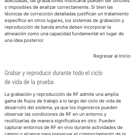
adecuadas, las grabaciones multicanal pueden ser difíciles
o imposibles de analizar correctamente. Si bien las
técnicas de corrección detalladas justifican un tratamiento
específico en otros lugares, los sistemas de grabación y
reproducción de banda ancha deben incorporar la
alineación como una capacidad fundamental en lugar de
una idea posterior.
Regresar al Inicio
Grabar y reproducir durante todo el ciclo
de vida de la prueba
La grabación y reproducción de RF admite una amplia
gama de flujos de trabajo a lo largo del ciclo de vida de
desarrollo del sistema, ya que los ingenieros pueden
observar las condiciones de RF en un entorno y
reutilizarlas de manera significativa en otro. Pueden
capturar entornos de RF en vivo durante actividades de
campo o alcance para preservar el comportamiento de la