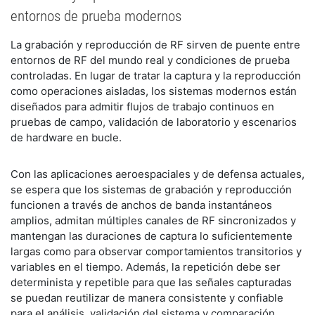
entornos de prueba modernos
La grabación y reproducción de RF sirven de puente entre
entornos de RF del mundo real y condiciones de prueba
controladas. En lugar de tratar la captura y la reproducción
como operaciones aisladas, los sistemas modernos están
diseñados para admitir flujos de trabajo continuos en
pruebas de campo, validación de laboratorio y escenarios
de hardware en bucle.
Con las aplicaciones aeroespaciales y de defensa actuales,
se espera que los sistemas de grabación y reproducción
funcionen a través de anchos de banda instantáneos
amplios, admitan múltiples canales de RF sincronizados y
mantengan las duraciones de captura lo suficientemente
largas como para observar comportamientos transitorios y
variables en el tiempo. Además, la repetición debe ser
determinista y repetible para que las señales capturadas
se puedan reutilizar de manera consistente y confiable
para el análisis, validación del sistema y comparación.