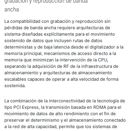
grabación y reproducción de banda
ancha
La compatibilidad con grabación y reproducción sin
pérdidas de banda ancha requiere arquitecturas de
sistema diseñadas explícitamente para el movimiento
sostenido de datos que incluyen rutas de datos
deterministas y de baja latencia desde el digitalizador a la
memoria principal, mecanismos de acceso directo a la
memoria que minimizan la intervención de la CPU,
separando la adquisición de RF de la infraestructura de
almacenamiento y arquitecturas de almacenamiento
escalables capaces de operar a alta velocidad de forma
sostenida.
La combinación de la interconectividad de la tecnología de
tipo PCI Express, la transmisión basada en RDMA para el
movimiento de datos de alto rendimiento con el fin de
preservar el determinismo y el almacenamiento conectado
a la red de alta capacidad, permite que los sistemas de