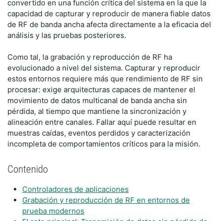
convertido en una función crítica del sistema en la que la
capacidad de capturar y reproducir de manera fiable datos
de RF de banda ancha afecta directamente a la eficacia del
análisis y las pruebas posteriores.
Como tal, la grabación y reproducción de RF ha
evolucionado a nivel del sistema. Capturar y reproducir
estos entornos requiere más que rendimiento de RF sin
procesar: exige arquitecturas capaces de mantener el
movimiento de datos multicanal de banda ancha sin
pérdida, al tiempo que mantiene la sincronización y
alineación entre canales. Fallar aquí puede resultar en
muestras caídas, eventos perdidos y caracterización
incompleta de comportamientos críticos para la misión.
Contenido
Controladores de aplicaciones
Grabación y reproducción de RF en entornos de
prueba modernos