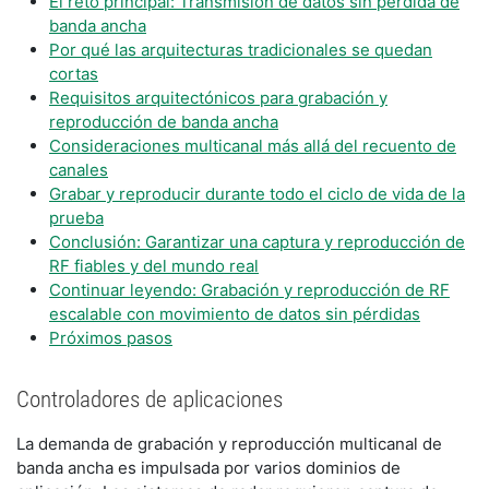
El reto principal: Transmisión de datos sin pérdida de
banda ancha
Por qué las arquitecturas tradicionales se quedan
cortas
Requisitos arquitectónicos para grabación y
reproducción de banda ancha
Consideraciones multicanal más allá del recuento de
canales
Grabar y reproducir durante todo el ciclo de vida de la
prueba
Conclusión: Garantizar una captura y reproducción de
RF fiables y del mundo real
Continuar leyendo: Grabación y reproducción de RF
escalable con movimiento de datos sin pérdidas
Próximos pasos
Controladores de aplicaciones
La demanda de grabación y reproducción multicanal de
banda ancha es impulsada por varios dominios de