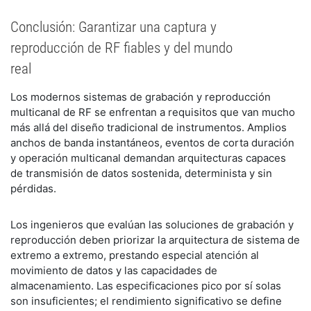
Conclusión: Garantizar una captura y
reproducción de RF fiables y del mundo
real
Los modernos sistemas de grabación y reproducción
multicanal de RF se enfrentan a requisitos que van mucho
más allá del diseño tradicional de instrumentos. Amplios
anchos de banda instantáneos, eventos de corta duración
y operación multicanal demandan arquitecturas capaces
de transmisión de datos sostenida, determinista y sin
pérdidas.
Los ingenieros que evalúan las soluciones de grabación y
reproducción deben priorizar la arquitectura de sistema de
extremo a extremo, prestando especial atención al
movimiento de datos y las capacidades de
almacenamiento. Las especificaciones pico por sí solas
son insuficientes; el rendimiento significativo se define