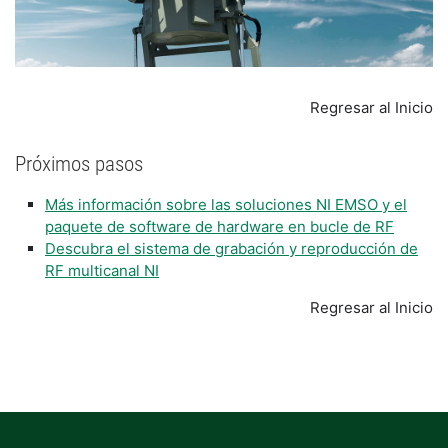
Regresar al Inicio
Próximos pasos
Más información sobre las soluciones NI EMSO y el
paquete de software de hardware en bucle de RF
Descubra el sistema de grabación y reproducción de
RF multicanal NI
Regresar al Inicio