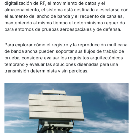
digitalización de RF, el movimiento de datos y el
almacenamiento, el sistema está destinado a escalarse con
el aumento del ancho de banda y el recuento de canales,
manteniendo al mismo tiempo el determinismo requerido
para entornos de pruebas aeroespaciales y de defensa.
Para explorar cómo el registro y la reproducción multicanal
de banda ancha pueden soportar sus flujos de trabajo de
prueba, considere evaluar los requisitos arquitectónicos
temprano y evaluar las soluciones diseñadas para una
transmisión determinista y sin pérdidas.