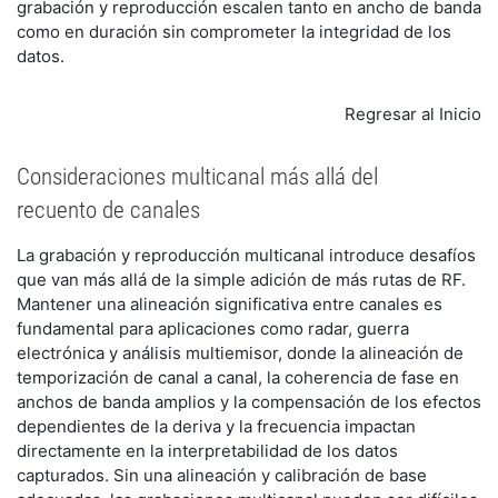
grabación y reproducción escalen tanto en ancho de banda
como en duración sin comprometer la integridad de los
datos.
Regresar al Inicio
Consideraciones multicanal más allá del
recuento de canales
La grabación y reproducción multicanal introduce desafíos
que van más allá de la simple adición de más rutas de RF.
Mantener una alineación significativa entre canales es
fundamental para aplicaciones como radar, guerra
electrónica y análisis multiemisor, donde la alineación de
temporización de canal a canal, la coherencia de fase en
anchos de banda amplios y la compensación de los efectos
dependientes de la deriva y la frecuencia impactan
directamente en la interpretabilidad de los datos
capturados. Sin una alineación y calibración de base