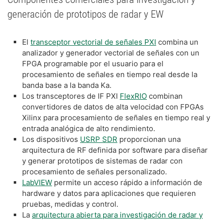
generación de prototipos de radar y EW
El
transceptor vectorial de señales PXI
combina un
analizador y generador vectorial de señales con un
FPGA programable por el usuario para el
procesamiento de señales en tiempo real desde la
banda base a la banda Ka.
Los transceptores de IF PXI
FlexRIO
combinan
convertidores de datos de alta velocidad con FPGAs
Xilinx para procesamiento de señales en tiempo real y
entrada analógica de alto rendimiento.
​Los dispositivos
USRP SDR
proporcionan una
arquitectura de RF definida por software para diseñar
y generar prototipos de sistemas de radar con
procesamiento de señales personalizado.
LabVIEW
permite un acceso rápido a información de
hardware y datos para aplicaciones que requieren
pruebas, medidas y control.
La
arquitectura abierta para investigación de radar y