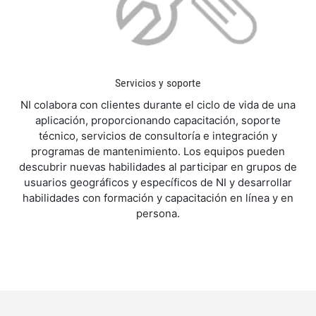
Servicios y soporte
NI colabora con clientes durante el ciclo de vida de una
aplicación, proporcionando capacitación, soporte
técnico, servicios de consultoría e integración y
programas de mantenimiento. Los equipos pueden
descubrir nuevas habilidades al participar en grupos de
usuarios geográficos y específicos de NI y desarrollar
habilidades con formación y capacitación en línea y en
persona.