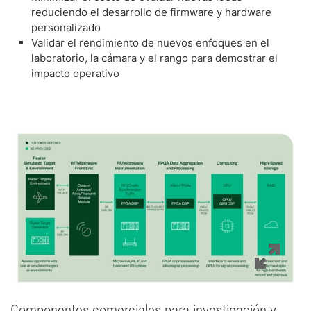
reduciendo el desarrollo de firmware y hardware
personalizado
Validar el rendimiento de nuevos enfoques en el
laboratorio, la cámara y el rango para demostrar el
impacto operativo
Componentes comerciales para investigación y