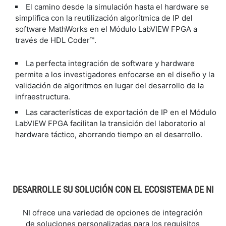
El camino desde la simulación hasta el hardware se
simplifica con la reutilización algorítmica de IP del
software MathWorks en el Módulo LabVIEW FPGA a
través de HDL Coder™.
La perfecta integración de software y hardware
permite a los investigadores enfocarse en el diseño y la
validación de algoritmos en lugar del desarrollo de la
infraestructura.
Las características de exportación de IP en el Módulo
LabVIEW FPGA facilitan la transición del laboratorio al
hardware táctico, ahorrando tiempo en el desarrollo.
DESARROLLE SU SOLUCIÓN CON EL ECOSISTEMA DE NI
NI ofrece una variedad de opciones de integración
de soluciones personalizadas para los requisitos