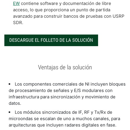
EW
contiene software y documentación de libre
acceso, lo que proporciona un punto de partida
avanzado para construir bancos de pruebas con USRP
SDR.
DESCARGUE EL FOLLETO DE LA SOLUCIÓN
Ventajas de la solución
Los componentes comerciales de NI incluyen bloques
de procesamiento de señales y E/S modulares con
infraestructura para sincronización y movimiento de
datos.
Los módulos sincronizados de IF, RF y Tx/Rx de
microondas se escalan de uno a muchos canales, para
arquitecturas que incluyen radares digitales en fase.