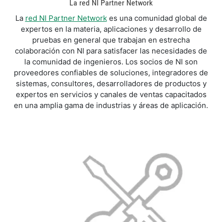
La red NI Partner Network
La
red NI Partner Network
es una comunidad global de
expertos en la materia, aplicaciones y desarrollo de
pruebas en general que trabajan en estrecha
colaboración con NI para satisfacer las necesidades de
la comunidad de ingenieros. Los socios de NI son
proveedores confiables de soluciones, integradores de
sistemas, consultores, desarrolladores de productos y
expertos en servicios y canales de ventas capacitados
en una amplia gama de industrias y áreas de aplicación.