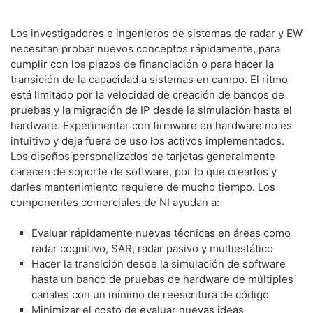
Los investigadores e ingenieros de sistemas de radar y EW
necesitan probar nuevos conceptos rápidamente, para
cumplir con los plazos de financiación o para hacer la
transición de la capacidad a sistemas en campo. El ritmo
está limitado por la velocidad de creación de bancos de
pruebas y la migración de IP desde la simulación hasta el
hardware. Experimentar con firmware en hardware no es
intuitivo y deja fuera de uso los activos implementados.
Los diseños personalizados de tarjetas generalmente
carecen de soporte de software, por lo que crearlos y
darles mantenimiento requiere de mucho tiempo. Los
componentes comerciales de NI ayudan a:
Evaluar rápidamente nuevas técnicas en áreas como
radar cognitivo, SAR, radar pasivo y multiestático
Hacer la transición desde la simulación de software
hasta un banco de pruebas de hardware de múltiples
canales con un mínimo de reescritura de código
Minimizar el costo de evaluar nuevas ideas