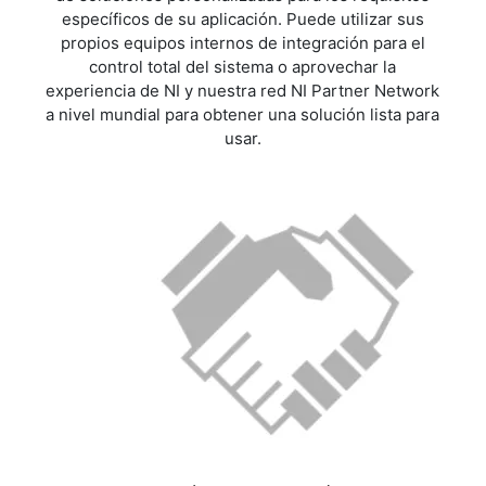
específicos de su aplicación. Puede utilizar sus
propios equipos internos de integración para el
control total del sistema o aprovechar la
experiencia de NI y nuestra red NI Partner Network
a nivel mundial para obtener una solución lista para
usar.