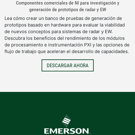
Componentes comerciales de NI para investigación y
generación de prototipos de radar y EW
Lea cómo crear un banco de pruebas de generación de
prototipos basado en hardware para evaluar la viabilidad
de nuevos conceptos para sistemas de radar y EW.
Descubra los beneficios del rendimiento de los módulos
de procesamiento e instrumentación PXI y las opciones de
flujo de trabajo que aceleran el desarrollo de capacidades.
DESCARGAR AHORA