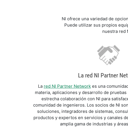
NI ofrece una variedad de opcion
Puede utilizar sus propios equi
nuestra red 
La red NI Partner Ne
La
red NI Partner Network
es una comunidad 
materia, aplicaciones y desarrollo de pruebas
estrecha colaboración con NI para satisfac
comunidad de ingenieros. Los socios de NI so
soluciones, integradores de sistemas, consu
productos y expertos en servicios y canales d
amplia gama de industrias y áreas