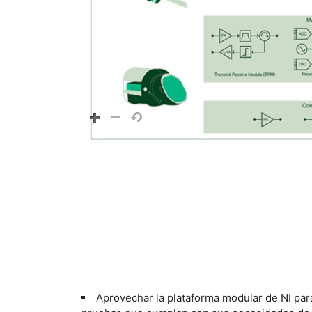
Aprovechar la plataforma modular de NI par