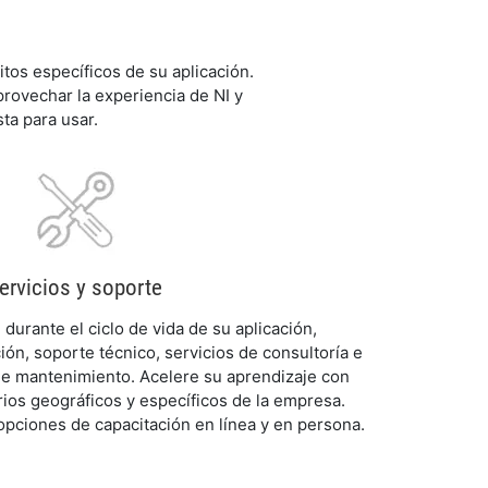
tos específicos de su aplicación.
provechar la experiencia de NI y
ta para usar.
ervicios y soporte
durante el ciclo de vida de su aplicación,
ón, soporte técnico, servicios de consultoría e
de mantenimiento. Acelere su aprendizaje con
ios geográficos y específicos de la empresa.
opciones de capacitación en línea y en persona.