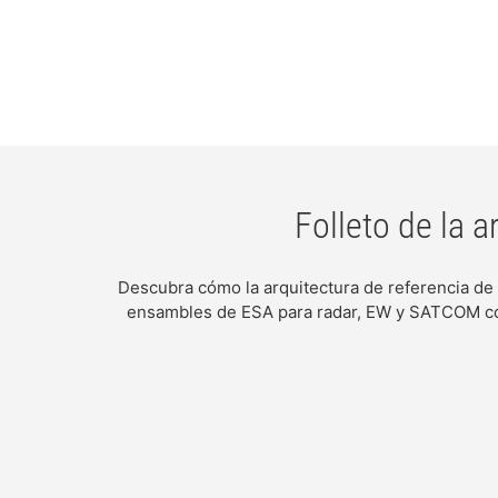
Folleto de la 
Descubra cómo la arquitectura de referencia de
ensambles de ESA para radar, EW y SATCOM con