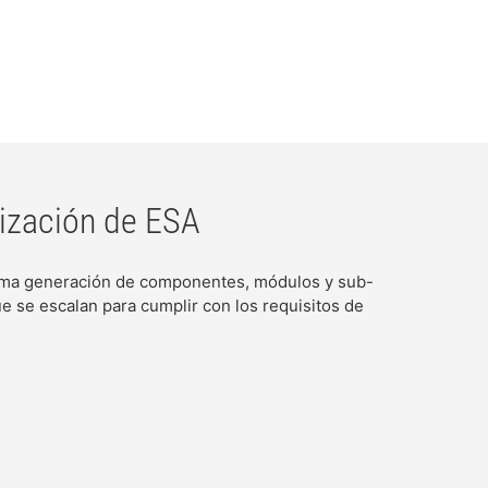
rización de ESA
ltima generación de componentes, módulos y sub-
se escalan para cumplir con los requisitos de