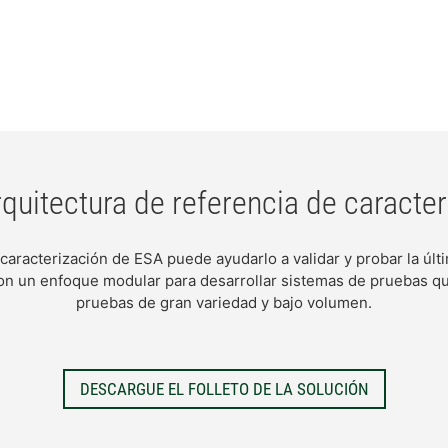
arquitectura de referencia de caracte
 caracterización de ESA puede ayudarlo a validar y probar la ú
 un enfoque modular para desarrollar sistemas de pruebas que 
pruebas de gran variedad y bajo volumen.
DESCARGUE EL FOLLETO DE LA SOLUCIÓN