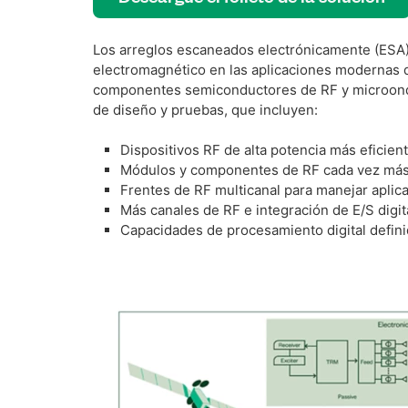
Los arreglos escaneados electrónicamente (ESA)
electromagnético en las aplicaciones modernas de
componentes semiconductores de RF y microondas
de diseño y pruebas, que incluyen:
Dispositivos RF de alta potencia más efici
Módulos y componentes de RF cada vez más
Frentes de RF multicanal para manejar aplic
Más canales de RF e integración de E/S digit
Capacidades de procesamiento digital defini