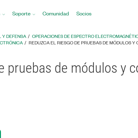
s
Soporte
Comunidad
Socios
 Y DEFENSA
OPERACIONES DE ESPECTRO ELECTROMAGNÉTI
ECTRÓNICA
REDUZCA EL RIESGO DE PRUEBAS DE MÓDULOS Y
de pruebas de módulos y 