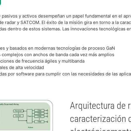
 pasivos y activos desempeñan un papel fundamental en el apr
 radar y SATCOM. El éxito de la misión gira en torno a la carac
 dentro de estos sistemas. Las innovaciones tecnológicas en
entes y basados en modernas tecnologías de proceso GaN
 complejos con anchos de banda cada vez más amplios
aciones de frecuencia ágiles y multibanda
ales de alta velocidad
das por software para cumplir con las necesidades de las apli
Arquitectura de 
caracterización 