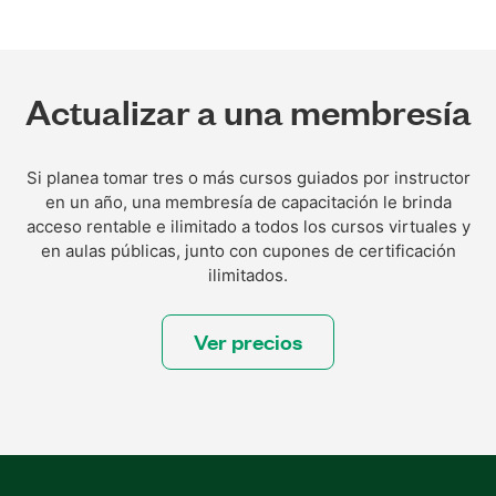
Actualizar a una membresía
Si planea tomar tres o más cursos guiados por instructor
en un año, una membresía de capacitación le brinda
acceso rentable e ilimitado a todos los cursos virtuales y
en aulas públicas, junto con cupones de certificación
ilimitados.
Ver precios