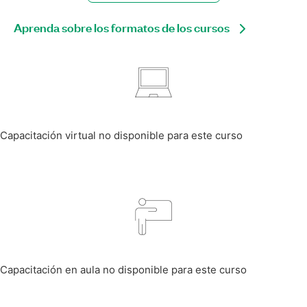
Aprenda sobre los formatos de los cursos
Capacitación virtual no disponible para este curso
Capacitación en aula no disponible para este curso