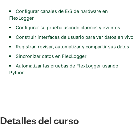
Configurar canales de E/S de hardware en
FlexLogger
Configurar su prueba usando alarmas y eventos
Construir interfaces de usuario para ver datos en vivo
Registrar, revisar, automatizar y compartir sus datos
Sincronizar datos en FlexLogger
Automatizar las pruebas de FlexLogger usando
Python
Detalles del curso