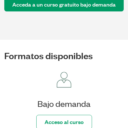
Acceda a un curso gratuito bajo demanda
Formatos disponibles
Bajo demanda
Acceso al curso