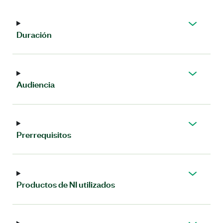
Duración
Audiencia
Prerrequisitos
Productos de NI utilizados