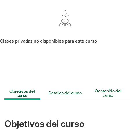
Clases privadas no disponibles para este curso
Objetivos del
Contenido del
Detalles del curso
curso
curso
Objetivos del curso