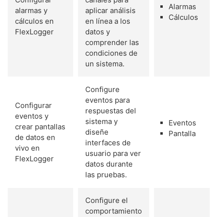
Alarmas
alarmas y
aplicar análisis
Cálculos
cálculos en
en línea a los
FlexLogger
datos y
comprender las
condiciones de
un sistema.
Configure
eventos para
Configurar
respuestas del
eventos y
sistema y
Eventos
crear pantallas
diseñe
Pantalla
de datos en
interfaces de
vivo en
usuario para ver
FlexLogger
datos durante
las pruebas.
Configure el
comportamiento