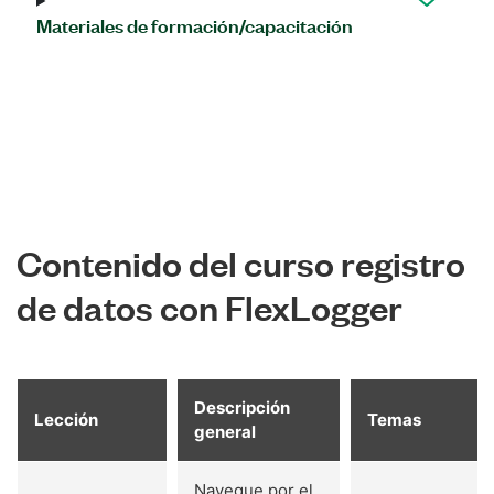
Materiales de formación/capacitación
Contenido del curso registro
de datos con FlexLogger
Descripción
Lección
Temas
general
Navegue por el