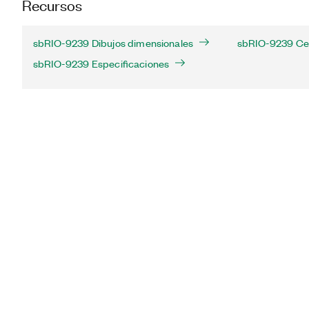
Recursos
sbRIO-9239 Dibujos dimensionales
sbRIO-9239 Cer
sbRIO-9239 Especificaciones