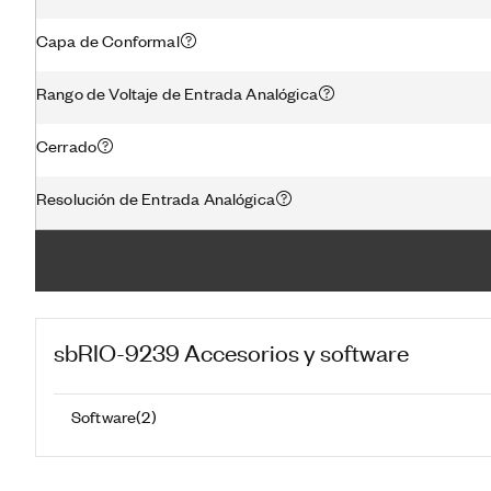
Capa de Conformal
Rango de Voltaje de Entrada Analógica
Cerrado
Resolución de Entrada Analógica
sbRIO-9239
Accesorios y software
Software
(
2
)