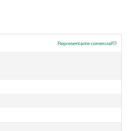
Representante comercial