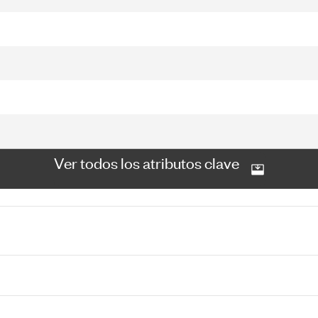
Ver todos los atributos clave