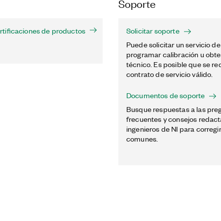
Soporte
tificaciones de productos
Solicitar soporte
Puede solicitar un servicio de
programar calibración u obte
técnico. Es posible que se re
contrato de servicio válido.
Documentos de soporte
Busque respuestas a las pre
frecuentes y consejos redact
ingenieros de NI para corregir
comunes.