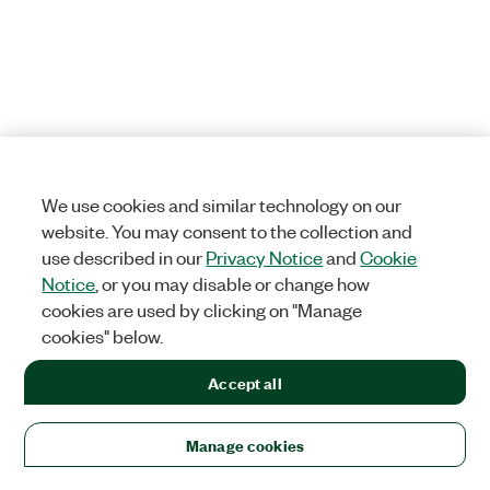
We use cookies and similar technology on our
website. You may consent to the collection and
use described in our
Privacy Notice
and
Cookie
Notice
, or you may disable or change how
cookies are used by clicking on "Manage
cookies" below.
Accept all
Manage cookies