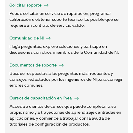
Solicitar soporte
Puede solicitar un servicio de reparación, programar
calibración u obtener soporte técnico. Es posible que se
requiera un contrato de servicio válido.
Comunidad de NI
Haga preguntas, explore soluciones y participe en
discusiones con otros miembros de la Comunidad de NI.
Documentos de soporte
Busque respuestas a las preguntas más frecuentes y
consejos redactados por los ingenieros de NI para corregir
errores comunes.
Cursos de capacitación en línea
Acceda a cientos de cursos que puede completar a su
propio ritmo y a trayectorias de aprendizaje centradas en
aplicaciones, y comience a trabajar con la ayuda de
tutoriales de configuración de productos.