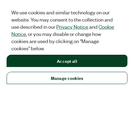
We use cookies and similar technology on our
website. You may consent to the collection and
use described in our
Privacy Notice
and
Cookie
Notice
, or you may disable or change how
cookies are used by clicking on "Manage
cookies" below.
Accept all
Manage cookies