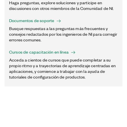
Haga preguntas, explore soluciones y participe en
discusiones con otros miembros de la Comunidad de NI.
Documentos de soporte
Busque respuestas a las preguntas más frecuentes y
consejos redactados por los ingenieros de NI para corregir
errores comunes.
Cursos de capacitación en línea
Acceda a cientos de cursos que puede completar a su
propio ritmo y a trayectorias de aprendizaje centradas en
aplicaciones, y comience a trabajar con la ayuda de
tutoriales de configuración de productos.