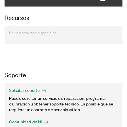
Recursos
No hay recursos disponibles
Soporte
Solicitar soporte
Puede solicitar un servicio de reparación, programar
calibración u obtener soporte técnico. Es posible que se
requiera un contrato de servicio válido.
Comunidad de NI