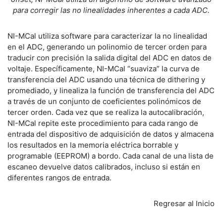
para corregir las no linealidades inherentes a cada ADC.
NI-MCal utiliza software para caracterizar la no linealidad
en el ADC, generando un polinomio de tercer orden para
traducir con precisión la salida digital del ADC en datos de
voltaje. Específicamente, NI-MCal “suaviza” la curva de
transferencia del ADC usando una técnica de dithering y
promediado, y linealiza la función de transferencia del ADC
a través de un conjunto de coeficientes polinómicos de
tercer orden. Cada vez que se realiza la autocalibración,
NI-MCal repite este procedimiento para cada rango de
entrada del dispositivo de adquisición de datos y almacena
los resultados en la memoria eléctrica borrable y
programable (EEPROM) a bordo. Cada canal de una lista de
escaneo devuelve datos calibrados, incluso si están en
diferentes rangos de entrada.
Regresar al Inicio