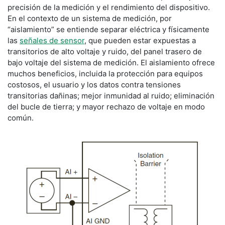
precisión de la medición y el rendimiento del dispositivo.
En el contexto de un sistema de medición, por
“aislamiento” se entiende separar eléctrica y físicamente
las
señales de sensor
, que pueden estar expuestas a
transitorios de alto voltaje y ruido, del panel trasero de
bajo voltaje del sistema de medición. El aislamiento ofrece
muchos beneficios, incluida la protección para equipos
costosos, el usuario y los datos contra tensiones
transitorias dañinas; mejor inmunidad al ruido; eliminación
del bucle de tierra; y mayor rechazo de voltaje en modo
común.