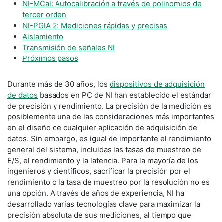
NI-MCal: Autocalibración a través de polinomios de
tercer orden
NI-PGIA 2: Mediciones rápidas y precisas
Aislamiento
Transmisión de señales NI
Próximos pasos
Durante más de 30 años, los
dispositivos de adquisición
de datos
basados en PC de NI han establecido el estándar
de precisión y rendimiento. La precisión de la medición es
posiblemente una de las consideraciones más importantes
en el diseño de cualquier aplicación de adquisición de
datos. Sin embargo, es igual de importante el rendimiento
general del sistema, incluidas las tasas de muestreo de
E/S, el rendimiento y la latencia. Para la mayoría de los
ingenieros y científicos, sacrificar la precisión por el
rendimiento o la tasa de muestreo por la resolución no es
una opción. A través de años de experiencia, NI ha
desarrollado varias tecnologías clave para maximizar la
precisión absoluta de sus mediciones, al tiempo que