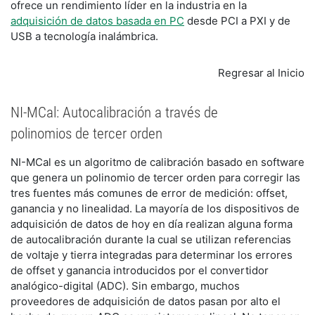
ofrece un rendimiento líder en la industria en la
adquisición de datos basada en PC
desde PCI a PXI y de
USB a tecnología inalámbrica.
Regresar al Inicio
NI-MCal: Autocalibración a través de
polinomios de tercer orden
NI-MCal es un algoritmo de calibración basado en software
que genera un polinomio de tercer orden para corregir las
tres fuentes más comunes de error de medición: offset,
ganancia y no linealidad. La mayoría de los dispositivos de
adquisición de datos de hoy en día realizan alguna forma
de autocalibración durante la cual se utilizan referencias
de voltaje y tierra integradas para determinar los errores
de offset y ganancia introducidos por el convertidor
analógico-digital (ADC). Sin embargo, muchos
proveedores de adquisición de datos pasan por alto el