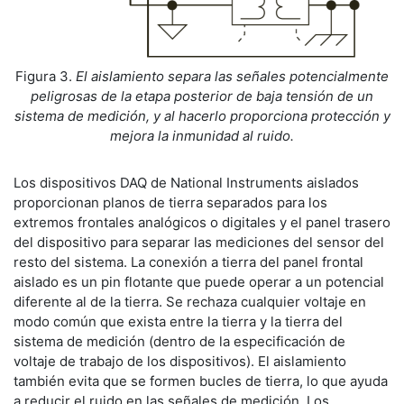
Figura 3.
El aislamiento separa las señales potencialmente
peligrosas de la etapa posterior de baja tensión de un
sistema de medición, y al hacerlo proporciona protección y
mejora la inmunidad al ruido.
Los dispositivos DAQ de National Instruments aislados
proporcionan planos de tierra separados para los
extremos frontales analógicos o digitales y el panel trasero
del dispositivo para separar las mediciones del sensor del
resto del sistema. La conexión a tierra del panel frontal
aislado es un pin flotante que puede operar a un potencial
diferente al de la tierra. Se rechaza cualquier voltaje en
modo común que exista entre la tierra y la tierra del
sistema de medición (dentro de la especificación de
voltaje de trabajo de los dispositivos). El aislamiento
también evita que se formen bucles de tierra, lo que ayuda
a reducir el ruido en las señales de medición. Los