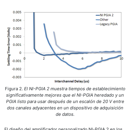
Figura 2.
El NI-PGIA 2 muestra tiempos de establecimiento
significativamente mejores que el NI-PGIA heredado y un
PGIA listo para usar después de un escalón de 20 V entre
dos canales adyacentes en un dispositivo de adquisición
de datos.
El diseño del amplificador personalizado NI-PGIA 2 en los