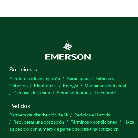
Soluciones
Academia e Investigación
Aeroespacial, Defensa y
Gobierno
Electrónica
Energía
Maquinaria Industrial
Ciencias de la vida
Semiconductor
Transporte
Pedidos
Partners de distribución de NI
Pedidos e Historial
Recuperar una cotización
Términos y condiciones
Haga
su pedido por número de parte o solicite una cotización