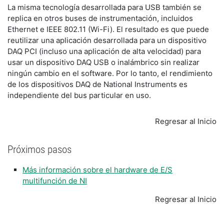
La misma tecnología desarrollada para USB también se
replica en otros buses de instrumentación, incluidos
Ethernet e IEEE 802.11 (Wi-Fi). El resultado es que puede
reutilizar una aplicación desarrollada para un dispositivo
DAQ PCI (incluso una aplicación de alta velocidad) para
usar un dispositivo DAQ USB o inalámbrico sin realizar
ningún cambio en el software. Por lo tanto, el rendimiento
de los dispositivos DAQ de National Instruments es
independiente del bus particular en uso.
Regresar al Inicio
Próximos pasos
Más información sobre el hardware de E/S
multifunción de NI
Regresar al Inicio