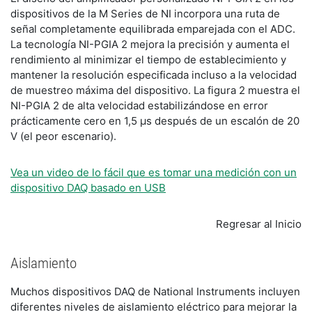
dispositivos de la M Series de NI incorpora una ruta de
señal completamente equilibrada emparejada con el ADC.
La tecnología NI-PGIA 2 mejora la precisión y aumenta el
rendimiento al minimizar el tiempo de establecimiento y
mantener la resolución especificada incluso a la velocidad
de muestreo máxima del dispositivo. La figura 2 muestra el
NI-PGIA 2 de alta velocidad estabilizándose en error
prácticamente cero en 1,5 μs después de un escalón de 20
V (el peor escenario).
Vea un video de lo fácil que es tomar una medición con un
dispositivo DAQ basado en USB
Regresar al Inicio
Aislamiento
Muchos dispositivos DAQ de National Instruments incluyen
diferentes niveles de aislamiento eléctrico para mejorar la