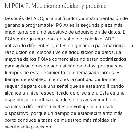
NI-PGIA 2: Mediciones rápidas y precisas
Después del ADC, el amplificador de instrumentación de
ganancia programable (PGIA) es la segunda pieza más
importante de un dispositivo de adquisición de datos. El
PGIA entrega una señal de voltaje escalada al ADC
utilizando diferentes ajustes de ganancia para maximizar la
resolución del dispositivo de adquisición de datos. La
mayoría de los PGIAs comerciales no están optimizados
para aplicaciones de adquisición de datos, porque sus
tiempos de establecimiento son demasiado largos. El
tiempo de establecimiento es la cantidad de tiempo
requerida para que una señal que se está amplificando
alcance un nivel especificado de precisión. Esta es una
especificación crítica cuando se escanean múltiples
canales a diferentes niveles de voltaje con un solo
dispositivo, porque un tiempo de establecimiento más
corto conduce a tasas de muestreo más rápidas sin
sacrificar la precisión.