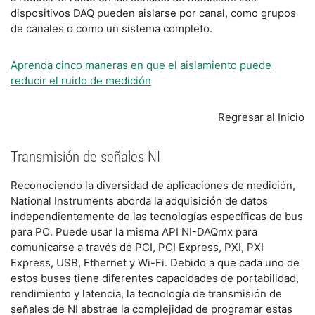
dispositivos DAQ pueden aislarse por canal, como grupos
de canales o como un sistema completo.
Aprenda cinco maneras en que el aislamiento puede
reducir el ruido de medición
Regresar al Inicio
Transmisión de señales NI
Reconociendo la diversidad de aplicaciones de medición,
National Instruments aborda la adquisición de datos
independientemente de las tecnologías específicas de bus
para PC. Puede usar la misma API NI-DAQmx para
comunicarse a través de PCI, PCI Express, PXI, PXI
Express, USB, Ethernet y Wi-Fi. Debido a que cada uno de
estos buses tiene diferentes capacidades de portabilidad,
rendimiento y latencia, la tecnología de transmisión de
señales de NI abstrae la complejidad de programar estas