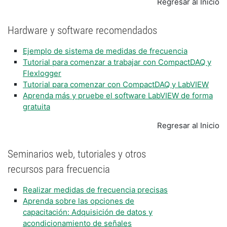
Regresar al Inicio
Hardware y software recomendados
Ejemplo de sistema de medidas de frecuencia
Tutorial para comenzar a trabajar con CompactDAQ y
Flexlogger
Tutorial para comenzar con CompactDAQ y LabVIEW
Aprenda más y pruebe el software LabVIEW de forma
gratuita
Regresar al Inicio
Seminarios web, tutoriales y otros
recursos para frecuencia
Realizar medidas de frecuencia precisas
Aprenda sobre las opciones de
capacitación: Adquisición de datos y
acondicionamiento de señales