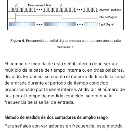
Figura 4.
Frecuencia de señal digital medida con dos contadores (alta
frecuencia)
El tiempo de medida de esta señal interna debe ser un
múltiplo de la base de tiempo interna o, en otras palabras,
dividido. Entonces, se cuenta el número de tics de la señal
de entrada durante el período de tiempo conocido
proporcionado por la señal interna. Al dividir el número de
tics por el tiempo de medida conocido, se obtiene la
frecuencia de la señal de entrada.
Método de medida de dos contadores de amplio rango
Para señales con variaciones en frecuencia, este método