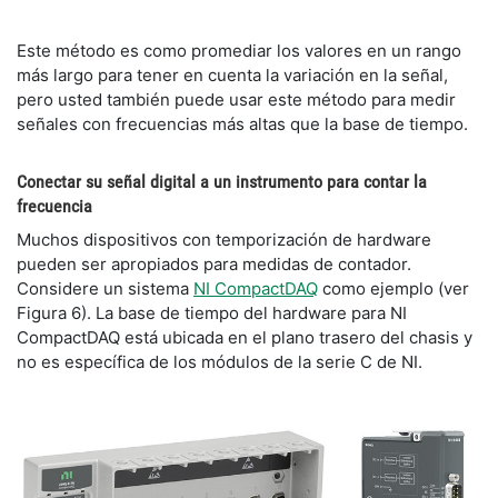
Este método es como promediar los valores en un rango
más largo para tener en cuenta la variación en la señal,
pero usted también puede usar este método para medir
señales con frecuencias más altas que la base de tiempo.
Conectar su señal digital a un instrumento para contar la
frecuencia
Muchos dispositivos con temporización de hardware
pueden ser apropiados para medidas de contador.
Considere un sistema
NI CompactDAQ
como ejemplo (ver
Figura 6). La base de tiempo del hardware para NI
CompactDAQ está ubicada en el plano trasero del chasis y
no es específica de los módulos de la serie C de NI.