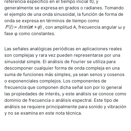
referencia específico en el tiempo inicial t0, y
generalmente se expresa en grados o radianes. Tomando
el ejemplo de una onda sinusoidal, la función de forma de
onda se expresa en términos de tiempo como
, con amplitud A, frecuencia angular ω y
fase φ como constantes.
Las señales analógicas periódicas en aplicaciones reales
son complejas y rara vez pueden representarse por una
sinusoidal simple. El análisis de Fourier se utiliza para
descomponer cualquier forma de onda compleja en una
suma de funciones más simples, ya sean senos y cosenos
o exponenciales complejos. Los componentes de
frecuencia que componen dicha señal son por lo general
las propiedades de interés, y este análisis se conoce como
dominio de frecuencia o análisis espectral. Este tipo de
análisis se requiere principalmente para sonido y vibración
y no se examina en este nota técnica.