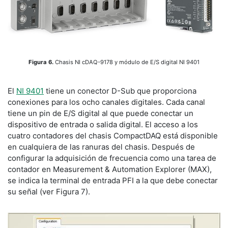
Figura 6.
Chasis NI cDAQ-9178 y módulo de E/S digital NI 9401
El
NI 9401
tiene un conector D-Sub que proporciona
conexiones para los ocho canales digitales. Cada canal
tiene un pin de E/S digital al que puede conectar un
dispositivo de entrada o salida digital. El acceso a los
cuatro contadores del chasis CompactDAQ está disponible
en cualquiera de las ranuras del chasis. Después de
configurar la adquisición de frecuencia como una tarea de
contador en Measurement & Automation Explorer (MAX),
se indica la terminal de entrada PFI a la que debe conectar
su señal (ver Figura 7).