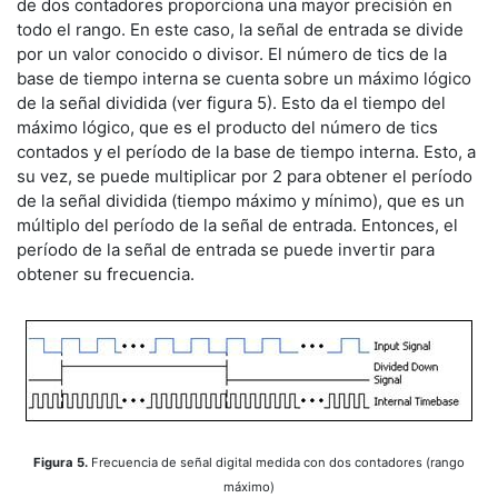
de dos contadores proporciona una mayor precisión en
todo el rango. En este caso, la señal de entrada se divide
por un valor conocido o divisor. El número de tics de la
base de tiempo interna se cuenta sobre un máximo lógico
de la señal dividida (ver figura 5). Esto da el tiempo del
máximo lógico, que es el producto del número de tics
contados y el período de la base de tiempo interna. Esto, a
su vez, se puede multiplicar por 2 para obtener el período
de la señal dividida (tiempo máximo y mínimo), que es un
múltiplo del período de la señal de entrada. Entonces, el
período de la señal de entrada se puede invertir para
obtener su frecuencia.
Figura 5.
Frecuencia de señal digital medida con dos contadores (rango
máximo)