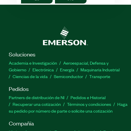
Soluciones
Academia e Investigación
Aeroespacial, Defensa y
Gobierno
Electrónica
Energía
Maquinaria Industrial
Ciencias de la vida
Semiconductor
Transporte
Pedidos
Partners de distribución de NI
Pedidos e Historial
Recuperar una cotización
Términos y condiciones
Haga
su pedido por número de parte o solicite una cotización
Compañía