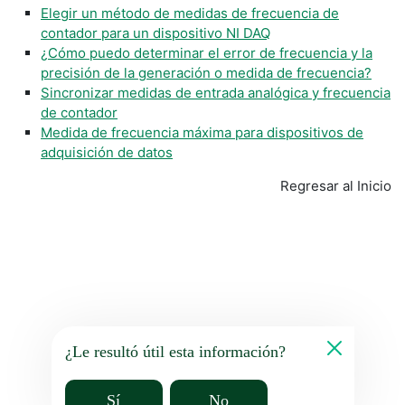
Elegir un método de medidas de frecuencia de
contador para un dispositivo NI DAQ
¿Cómo puedo determinar el error de frecuencia y la
precisión de la generación o medida de frecuencia?
Sincronizar medidas de entrada analógica y frecuencia
de contador
Medida de frecuencia máxima para dispositivos de
adquisición de datos
Regresar al Inicio
¿Le resultó útil esta información?
Sí
No