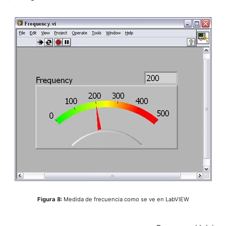
Figura 8:
Medida de frecuencia como se ve en LabVIEW