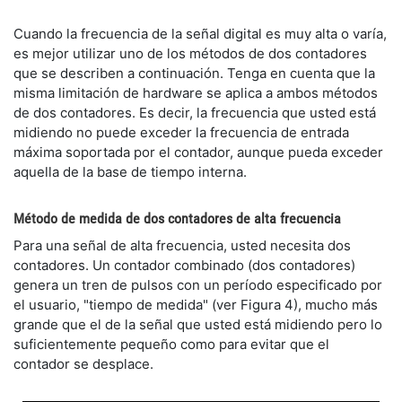
Cuando la frecuencia de la señal digital es muy alta o varía,
es mejor utilizar uno de los métodos de dos contadores
que se describen a continuación. Tenga en cuenta que la
misma limitación de hardware se aplica a ambos métodos
de dos contadores. Es decir, la frecuencia que usted está
midiendo no puede exceder la frecuencia de entrada
máxima soportada por el contador, aunque pueda exceder
aquella de la base de tiempo interna.
Método de medida de dos contadores de alta frecuencia
Para una señal de alta frecuencia, usted necesita dos
contadores. Un contador combinado (dos contadores)
genera un tren de pulsos con un período especificado por
el usuario, "tiempo de medida" (ver Figura 4), mucho más
grande que el de la señal que usted está midiendo pero lo
suficientemente pequeño como para evitar que el
contador se desplace.