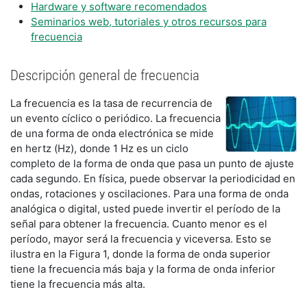
Hardware y software recomendados
Seminarios web, tutoriales y otros recursos para
frecuencia
Descripción general de frecuencia
La frecuencia es la tasa de recurrencia de
un evento cíclico o periódico. La frecuencia
de una forma de onda electrónica se mide
en hertz (Hz), donde 1 Hz es un ciclo
completo de la forma de onda que pasa un punto de ajuste
cada segundo. En física, puede observar la periodicidad en
ondas, rotaciones y oscilaciones. Para una forma de onda
analógica o digital, usted puede invertir el período de la
señal para obtener la frecuencia. Cuanto menor es el
período, mayor será la frecuencia y viceversa. Esto se
ilustra en la Figura 1, donde la forma de onda superior
tiene la frecuencia más baja y la forma de onda inferior
tiene la frecuencia más alta.