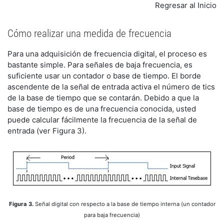
Regresar al Inicio
Cómo realizar una medida de frecuencia
Para una adquisición de frecuencia digital, el proceso es
bastante simple. Para señales de baja frecuencia, es
suficiente usar un contador o base de tiempo. El borde
ascendente de la señal de entrada activa el número de tics
de la base de tiempo que se contarán. Debido a que la
base de tiempo es de una frecuencia conocida, usted
puede calcular fácilmente la frecuencia de la señal de
entrada (ver Figura 3).
Figura 3.
Señal digital con respecto a la base de tiempo interna (un contador
para baja frecuencia)