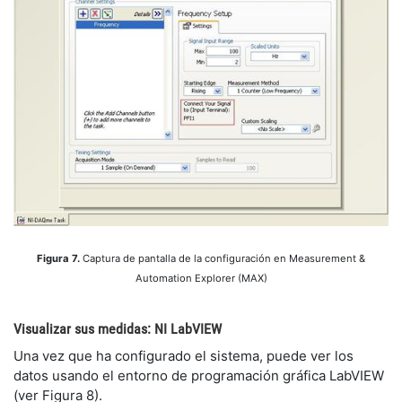
Figura 7.
Captura de pantalla de la configuración en Measurement &
Automation Explorer (MAX)
Visualizar sus medidas: NI LabVIEW
Una vez que ha configurado el sistema, puede ver los
datos usando el entorno de programación gráfica LabVIEW
(ver Figura 8).