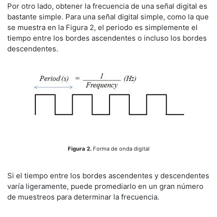
Por otro lado, obtener la frecuencia de una señal digital es
bastante simple. Para una señal digital simple, como la que
se muestra en la Figura 2, el periodo es simplemente el
tiempo entre los bordes ascendentes o incluso los bordes
descendentes.
Figura 2.
Forma de onda digital
Si el tiempo entre los bordes ascendentes y descendentes
varía ligeramente, puede promediarlo en un gran número
de muestreos para determinar la frecuencia.