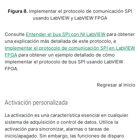
Figura 8.
Implementar el protocolo de comunicación SPI
usando LabVIEW y LabVIEW FPGA
Consulte
Entender el bus SPI con NI LabVIEW
para obtener
una explicación más detallada de este protocolo, e
Implementar el protocolo de comunicación SPI en LabVIEW
FPGA
para obtener un ejemplo detallado de cómo
implementar el protocolo de bus SPI usando LabVIEW
FPGA.
Regresar al Inicio
Activación personalizada
La activación es una característica esencial en cualquier
sistema de adquisición o control de datos. Utilice la
activación para sincronizar, alarmas o tareas de
inicio/apagado. Sin embargo, las funciones de disparo