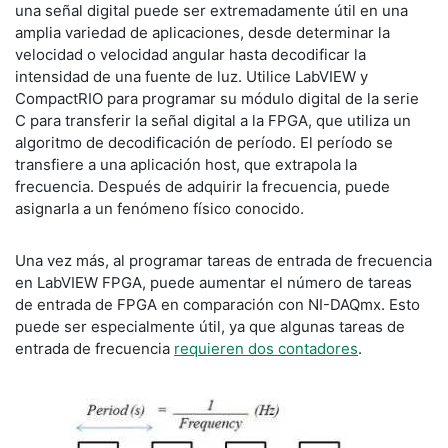
una señal digital puede ser extremadamente útil en una
amplia variedad de aplicaciones, desde determinar la
velocidad o velocidad angular hasta decodificar la
intensidad de una fuente de luz. Utilice LabVIEW y
CompactRIO para programar su módulo digital de la serie
C para transferir la señal digital a la FPGA, que utiliza un
algoritmo de decodificación de período. El período se
transfiere a una aplicación host, que extrapola la
frecuencia. Después de adquirir la frecuencia, puede
asignarla a un fenómeno físico conocido.
Una vez más, al programar tareas de entrada de frecuencia
en LabVIEW FPGA, puede aumentar el número de tareas
de entrada de FPGA en comparación con NI-DAQmx. Esto
puede ser especialmente útil, ya que algunas tareas de
entrada de frecuencia
requieren dos contadores
.