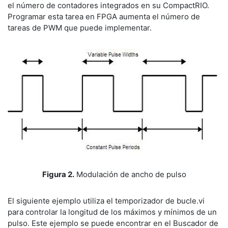
el número de contadores integrados en su CompactRIO.
Programar esta tarea en FPGA aumenta el número de
tareas de PWM que puede implementar.
Figura 2.
Modulación de ancho de pulso
El siguiente ejemplo utiliza el temporizador de bucle.vi
para controlar la longitud de los máximos y mínimos de un
pulso. Este ejemplo se puede encontrar en el Buscador de