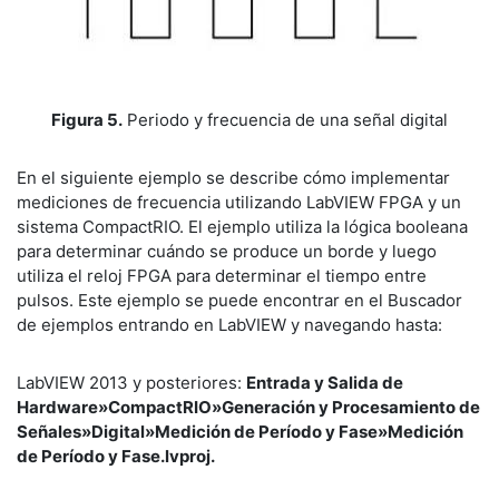
Figura 5.
Periodo y frecuencia de una señal digital
En el siguiente ejemplo se describe cómo implementar
mediciones de frecuencia utilizando LabVIEW FPGA y un
sistema CompactRIO. El ejemplo utiliza la lógica booleana
para determinar cuándo se produce un borde y luego
utiliza el reloj FPGA para determinar el tiempo entre
pulsos. Este ejemplo se puede encontrar en el Buscador
de ejemplos entrando en LabVIEW y navegando hasta:
LabVIEW 2013 y posteriores:
Entrada y Salida de
Hardware»CompactRIO»Generación y Procesamiento de
Señales»Digital»Medición de Período y Fase»Medición
de Período y Fase.lvproj.