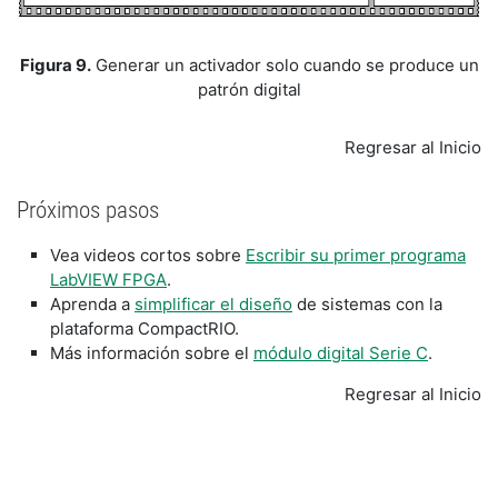
Figura 9.
Generar un activador solo cuando se produce un
patrón digital
Regresar al Inicio
Próximos pasos
Vea videos cortos sobre
Escribir su primer programa
LabVIEW FPGA
.
Aprenda a
simplificar el diseño
de sistemas con la
plataforma CompactRIO.
Más información sobre el
módulo digital Serie C
.
Regresar al Inicio