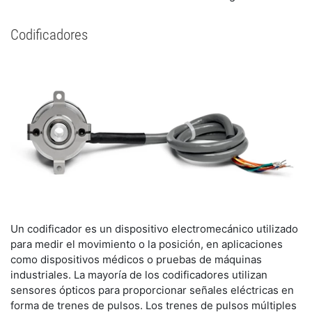
Codificadores
Un codificador es un dispositivo electromecánico utilizado
para medir el movimiento o la posición, en aplicaciones
como dispositivos médicos o pruebas de máquinas
industriales. La mayoría de los codificadores utilizan
sensores ópticos para proporcionar señales eléctricas en
forma de trenes de pulsos. Los trenes de pulsos múltiples