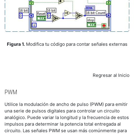
Figura 1.
Modifica tu código para contar señales externas
Regresar al Inicio
PWM
Utilice la modulación de ancho de pulso (PWM) para emitir
una serie de pulsos digitales para controlar un circuito
analógico. Puede variar la longitud y la frecuencia de estos
impulsos para determinar la potencia total entregada al
circuito. Las señales PWM se usan más comúnmente para