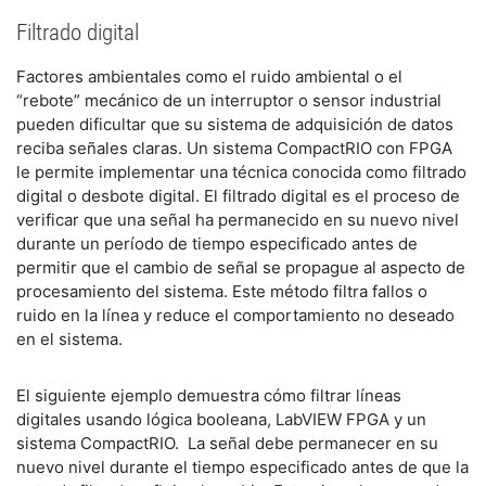
Filtrado digital
Factores ambientales como el ruido ambiental o el
“rebote” mecánico de un interruptor o sensor industrial
pueden dificultar que su sistema de adquisición de datos
reciba señales claras. Un sistema CompactRIO con FPGA
le permite implementar una técnica conocida como filtrado
digital o desbote digital. El filtrado digital es el proceso de
verificar que una señal ha permanecido en su nuevo nivel
durante un período de tiempo especificado antes de
permitir que el cambio de señal se propague al aspecto de
procesamiento del sistema. Este método filtra fallos o
ruido en la línea y reduce el comportamiento no deseado
en el sistema.
El siguiente ejemplo demuestra cómo filtrar líneas
digitales usando lógica booleana, LabVIEW FPGA y un
sistema CompactRIO. La señal debe permanecer en su
nuevo nivel durante el tiempo especificado antes de que la