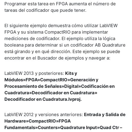
Programar esta tarea en FPGA aumenta el número de
tareas del codificador que puede tener.
El siguiente ejemplo demuestra cómo utilizar LabVIEW
FPGA y su sistema CompactRIO para implementar
mediciones de codificador. El ejemplo utiliza la lógica
booleana para determinar si un codificador AB Quadrature
está girando y en qué dirección. Este ejemplo se puede
encontrar en el Buscador de ejemplos y navegar a:
LabVIEW 2013 y posteriores:
Kits y
Módulos»FPGA»CompactRIO»Generación y
Procesamiento de Señales»Digital»Codificación en
Cuadratura»Decodificador en Cuadratura»
Decodificador en Cuadratura.lvproj.
LabVIEW 2012 y versiones anteriores:
Entrada y Salida de
Hardware»CompactRIO»FPGA
Fundamentals»Counters»Quadrature Input»Quad Ctr –