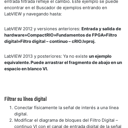
entrada filtrada refleje el cambio. Este ejemplo se puede
encontrar en el Buscador de ejemplos entrando en
LabVIEW y navegando hasta:
LabVIEW 2012 y versiones anteriores:
Entrada y salida de
hardware»CompactRIO»Fundamentos de FPGA»Filtro
digital»Filtro digital – continuo – cRIO.lvproj.
LabVIEW 2013 y posteriores: Ya no existe
un ejemplo
equivalente. Puede arrastrar el fragmento de abajo en un
espacio en blanco VI.
Filtrar su línea digital
Conectar físicamente la señal de interés a una línea
digital.
Modificar el diagrama de bloques del Filtro Digital –
continuo VI con el canal de entrada digital de la señal