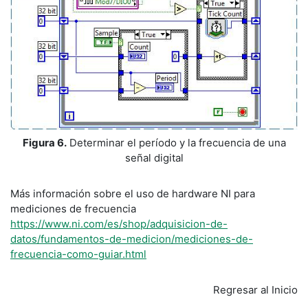
Figura 6.
Determinar el período y la frecuencia de una
señal digital
Más información sobre el uso de hardware NI para
mediciones de frecuencia
https://www.ni.com/es/shop/adquisicion-de-
datos/fundamentos-de-medicion/mediciones-de-
frecuencia-como-guiar.html
Regresar al Inicio