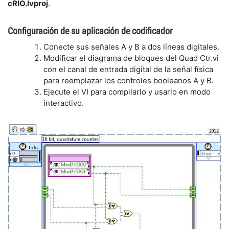
cRIO.lvproj
.
Configuración de su aplicación de codificador
Conecte sus señales A y B a dos líneas digitales.
Modificar el diagrama de bloques del Quad Ctr.vi
con el canal de entrada digital de la señal física
para reemplazar los controles booleanos A y B.
Ejecute el VI para compilarlo y usarlo en modo
interactivo.