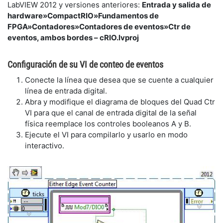
LabVIEW 2012 y versiones anteriores:
Entrada y salida de
hardware»CompactRIO»Fundamentos de
FPGA»Contadores»Contadores de eventos»Ctr de
eventos, ambos bordes – cRIO.lvproj
Configuración de su VI de conteo de eventos
Conecte la línea que desea que se cuente a cualquier
línea de entrada digital.
Abra y modifique el diagrama de bloques del Quad Ctr
VI para que el canal de entrada digital de la señal
física reemplace los controles booleanos A y B.
Ejecute el VI para compilarlo y usarlo en modo
interactivo.