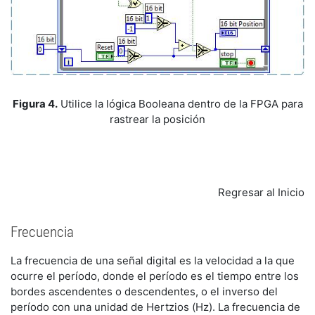
Figura 4.
Utilice la lógica Booleana dentro de la FPGA para
rastrear la posición
Regresar al Inicio
Frecuencia
La frecuencia de una señal digital es la velocidad a la que
ocurre el período, donde el período es el tiempo entre los
bordes ascendentes o descendentes, o el inverso del
período con una unidad de Hertzios (Hz). La frecuencia de