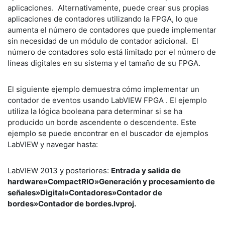
aplicaciones. Alternativamente, puede crear sus propias
aplicaciones de contadores utilizando la FPGA, lo que
aumenta el número de contadores que puede implementar
sin necesidad de un módulo de contador adicional. El
número de contadores solo está limitado por el número de
líneas digitales en su sistema y el tamaño de su FPGA.
El siguiente ejemplo demuestra cómo implementar un
contador de eventos usando LabVIEW FPGA . El ejemplo
utiliza la lógica booleana para determinar si se ha
producido un borde ascendente o descendente. Este
ejemplo se puede encontrar en el buscador de ejemplos
LabVIEW y navegar hasta:
LabVIEW 2013 y posteriores:
Entrada y salida de
hardware»CompactRIO»Generación y procesamiento de
señales»Digital»Contadores»Contador de
bordes»Contador de bordes.lvproj.