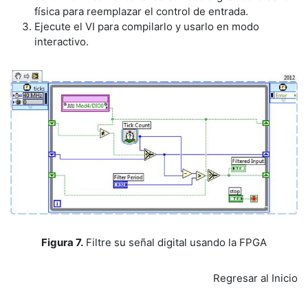
física para reemplazar el control de entrada.
Ejecute el VI para compilarlo y usarlo en modo
interactivo.
Figura 7.
Filtre su señal digital usando la FPGA
Regresar al Inicio