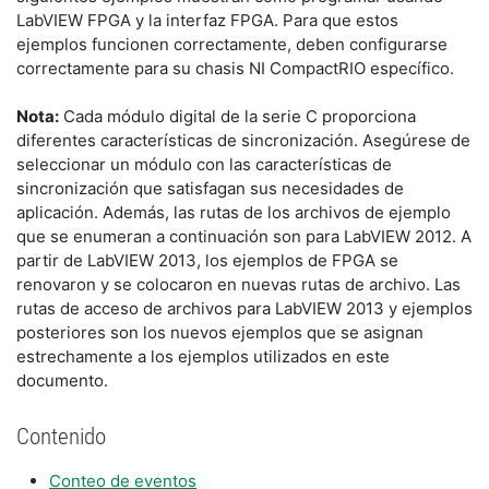
LabVIEW FPGA y la interfaz FPGA. Para que estos
ejemplos funcionen correctamente, deben configurarse
correctamente para su chasis NI CompactRIO específico.
Nota:
Cada módulo digital de la serie C proporciona
diferentes características de sincronización. Asegúrese de
seleccionar un módulo con las características de
sincronización que satisfagan sus necesidades de
aplicación. Además, las rutas de los archivos de ejemplo
que se enumeran a continuación son para LabVIEW 2012. A
partir de LabVIEW 2013, los ejemplos de FPGA se
renovaron y se colocaron en nuevas rutas de archivo. Las
rutas de acceso de archivos para LabVIEW 2013 y ejemplos
posteriores son los nuevos ejemplos que se asignan
estrechamente a los ejemplos utilizados en este
documento.
Contenido
Conteo de eventos