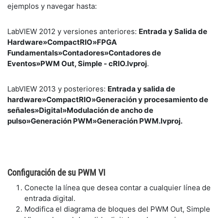
ejemplos y navegar hasta:
LabVIEW 2012 y versiones anteriores:
Entrada y Salida de
Hardware»CompactRIO»FPGA
Fundamentals»Contadores»Contadores de
Eventos»PWM Out, Simple - cRIO.lvproj
.
LabVIEW 2013 y posteriores:
Entrada y salida de
hardware»CompactRIO»Generación y procesamiento de
señales»Digital»Modulación de ancho de
pulso»Generación PWM»Generación PWM.lvproj.
Configuración de su PWM VI
Conecte la línea que desea contar a cualquier línea de
entrada digital.
Modifica el diagrama de bloques del PWM Out, Simple