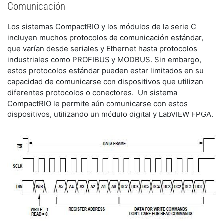
Comunicación
Los sistemas CompactRIO y los módulos de la serie C
incluyen muchos protocolos de comunicación estándar,
que varían desde seriales y Ethernet hasta protocolos
industriales como PROFIBUS y MODBUS. Sin embargo,
estos protocolos estándar pueden estar limitados en su
capacidad de comunicarse con dispositivos que utilizan
diferentes protocolos o conectores. Un sistema
CompactRIO le permite aún comunicarse con estos
dispositivos, utilizando un módulo digital y LabVIEW FPGA.