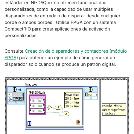
estándar en NI-DAQmx no ofrecen funcionalidad
personalizada, como la capacidad de usar múltiples
disparadores de entrada o de disparar desde cualquier
borde o ambos bordes. Utilice FPGA con un sistema
CompactRIO para crear aplicaciones de activación
personalizadas.
Consulte
Creación de disparadores y contadores (módulo
FPGA)
para obtener un ejemplo de cómo generar un
disparador solo cuando se produce un patrón digital.