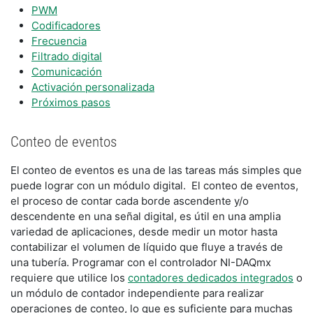
PWM
Codificadores
Frecuencia
Filtrado digital
Comunicación
Activación personalizada
Próximos pasos
Conteo de eventos
El conteo de eventos es una de las tareas más simples que
puede lograr con un módulo digital. El conteo de eventos,
el proceso de contar cada borde ascendente y/o
descendente en una señal digital, es útil en una amplia
variedad de aplicaciones, desde medir un motor hasta
contabilizar el volumen de líquido que fluye a través de
una tubería. Programar con el controlador NI-DAQmx
requiere que utilice los
contadores dedicados integrados
o
un módulo de contador independiente para realizar
operaciones de conteo, lo que es suficiente para muchas