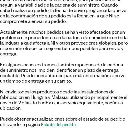
según la variabilidad de la cadena de suministro. Cuando
usted realiza un pedido, la fecha de envío programada que ve
en la confirmación de su pedido es la fecha en la que NI se
compromete a enviar su pedido.
Actualmente, muchos pedidos se han visto afectados por un
problema sin precedentes en la cadena de suministro en toda
la industria que afecta a NI y otros proveedores globales, pero
ni.com aún ofrece los mejores tiempos posibles para envío y
entrega.
En algunos casos extremos, las interrupciones de la cadena
de suministro nos impiden identificar un plazo de entrega
confiable. Puede contactarnos para más información si no ve
un tiempo de entrega en su carrito.
NI envía todos los productos desde las instalaciones de
fabricación en Hungría y Malasia, utilizando principalmente el
envío de 2 días de FedEx o un servicio equivalente, según su
ubicación.
Puede obtener actualizaciones sobre el estado de su pedido
utilizando la página
.
Estado del pedido