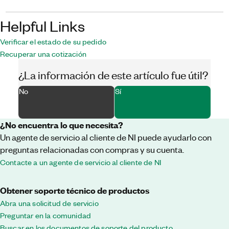
Helpful Links
Verificar el estado de su pedido
Recuperar una cotización
¿La información de este artículo fue útil?
No
Sí
¿No encuentra lo que necesita?
Un agente de servicio al cliente de NI puede ayudarlo con
preguntas relacionadas con compras y su cuenta.
Contacte a un agente de servicio al cliente de NI
Obtener soporte técnico de productos
Abra una solicitud de servicio
Preguntar en la comunidad
Buscar en los documentos de soporte del producto