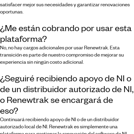
satisfacer mejor sus necesidades y garantizar renovaciones
oportunas.
¿Me están cobrando por usar esta
plataforma?
No, no hay cargos adicionales por usar Renewtrak. Esta
transición es parte de nuestro compromiso de mejorar su
experiencia sin ningún costo adicional.
¿Seguiré recibiendo apoyo de NI o
de un distribuidor autorizado de NI,
o Renewtrak se encargará de
eso?
Continuará recibiendo apoyo de NI o de un distribuidor
autorizado local de NI. Renewtrak es simplemente una
plataforma para gestionar la renovación del software de NI.