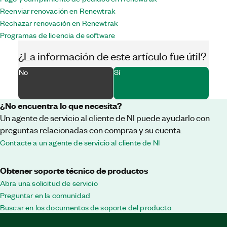
Reenviar renovación en Renewtrak
Rechazar renovación en Renewtrak
Programas de licencia de software
¿La información de este artículo fue útil?
No
Sí
¿No encuentra lo que necesita?
Un agente de servicio al cliente de NI puede ayudarlo con
preguntas relacionadas con compras y su cuenta.
Contacte a un agente de servicio al cliente de NI
Obtener soporte técnico de productos
Abra una solicitud de servicio
Preguntar en la comunidad
Buscar en los documentos de soporte del producto