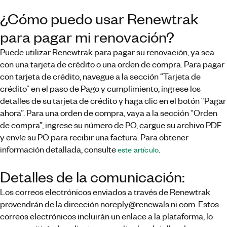
¿Cómo puedo usar Renewtrak
para pagar mi renovación?
Puede utilizar Renewtrak para pagar su renovación, ya sea
con una tarjeta de crédito o una orden de compra. Para pagar
con tarjeta de crédito, navegue a la sección “Tarjeta de
crédito” en el paso de Pago y cumplimiento, ingrese los
detalles de su tarjeta de crédito y haga clic en el botón “Pagar
ahora”. Para una orden de compra, vaya a la sección “Orden
de compra”, ingrese su número de PO, cargue su archivo PDF
y envíe su PO para recibir una factura. Para obtener
información detallada, consulte
.
este artículo
Detalles de la comunicación:
Los correos electrónicos enviados a través de Renewtrak
provendrán de la dirección noreply@renewals.ni.com. Estos
correos electrónicos incluirán un enlace a la plataforma, lo