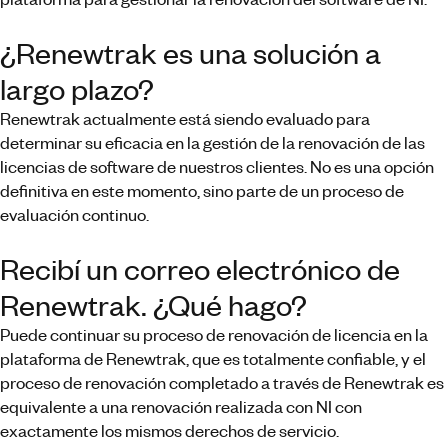
¿Renewtrak es una solución a
largo plazo?
Renewtrak actualmente está siendo evaluado para
determinar su eficacia en la gestión de la renovación de las
licencias de software de nuestros clientes. No es una opción
definitiva en este momento, sino parte de un proceso de
evaluación continuo.
Recibí un correo electrónico de
Renewtrak. ¿Qué hago?
Puede continuar su proceso de renovación de licencia en la
plataforma de Renewtrak, que es totalmente confiable, y el
proceso de renovación completado a través de Renewtrak es
equivalente a una renovación realizada con NI con
exactamente los mismos derechos de servicio.