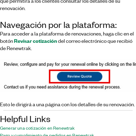
que permitirá a los clientes consultar los detalles de su
renovación.
Navegación por la plataforma:
Para acceder a la plataforma de renovaciones, haga clic en el
Revisar cotización
botón
del correo electrónico que recibió
de Renewtrak.
Esto le dirigirá a una página con los detalles de su renovación.
Helpful Links
Generar una cotización en Renewtrak
Pago y cumplimiento de pedidos en Renewtrak