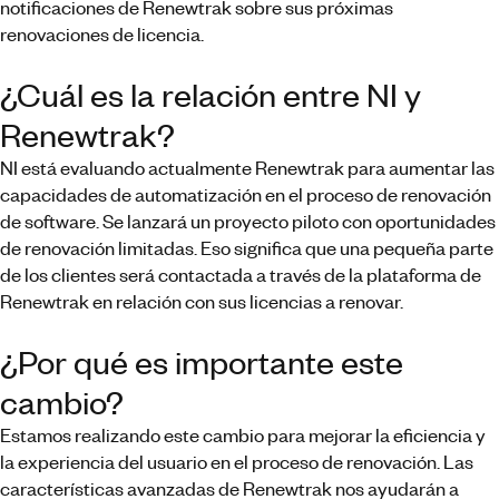
notificaciones de Renewtrak sobre sus próximas
renovaciones de licencia.
¿Cuál es la relación entre NI y
Renewtrak?
NI está evaluando actualmente Renewtrak para aumentar las
capacidades de automatización en el proceso de renovación
de software. Se lanzará un proyecto piloto con oportunidades
de renovación limitadas. Eso significa que una pequeña parte
de los clientes será contactada a través de la plataforma de
Renewtrak en relación con sus licencias a renovar.
¿Por qué es importante este
cambio?
Estamos realizando este cambio para mejorar la eficiencia y
la experiencia del usuario en el proceso de renovación. Las
características avanzadas de Renewtrak nos ayudarán a