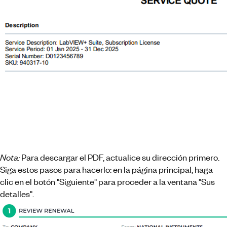
Nota:
Para descargar el PDF, actualice su dirección primero.
Siga estos pasos para hacerlo: en la página principal, haga
clic en el botón "Siguiente" para proceder a la ventana "Sus
detalles".