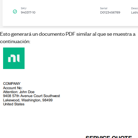
Esto generará un documento PDF similar al que se muestra a
continuación: