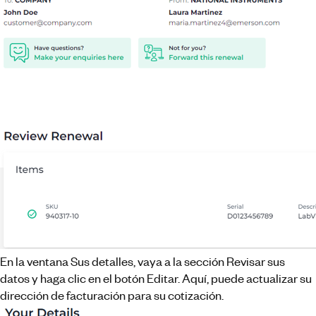
En la ventana Sus detalles, vaya a la sección Revisar sus
datos y haga clic en el botón Editar. Aquí, puede actualizar su
dirección de facturación para su cotización.