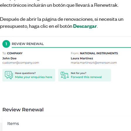
electrónicos incluirán un botón que llevará a Renewtrak.
Después de abrir la página de renovaciones, si necesita un
Descargar
presupuesto, haga clic en el botón
.