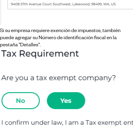
Si su empresa requiere exención de impuestos, también
puede agregar su Número de identificación fiscal en la
pestaña "Detalles".