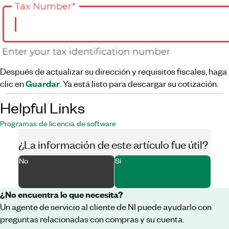
Después de actualizar su dirección y requisitos fiscales, haga
Guardar
clic en
. Ya está listo para descargar su cotización.
Helpful Links
Programas de licencia de software
¿La información de este artículo fue útil?
No
Sí
¿No encuentra lo que necesita?
Un agente de servicio al cliente de NI puede ayudarlo con
preguntas relacionadas con compras y su cuenta.