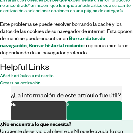
no encontrado” en ni.com que le impida añadir artículos a su carrito
o cotización o seleccionar opciones en una página de categoría.
Este problema se puede resolver borrando la caché y los
datos de las cookies de su navegador de internet. Esta opción
Borrar datos de
de menú se puede encontrar en
navegación
Borrar historial reciente
,
u opciones similares
dependiendo de su navegador preferido.
Helpful Links
Añadir artículos a mi carrito
Crear una cotización
¿La información de este artículo fue útil?
No
Sí
¿No encuentra lo que necesita?
Un agente de servicio al cliente de NI puede ayudarlo con