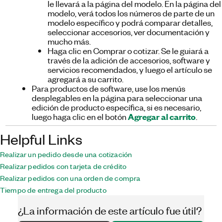
le llevará a la página del modelo. En la página del
modelo, verá todos los números de parte de un
modelo específico y podrá comparar detalles,
seleccionar accesorios, ver documentación y
mucho más.
Haga clic en
Comprar o cotizar.
Se le guiará a
través de la adición de accesorios, software y
servicios recomendados, y luego el artículo se
agregará a su carrito.
Para productos de software, use los menús
desplegables en la página para seleccionar una
edición de producto específica, si es necesario,
Agregar al carrito
luego haga clic en el botón
.
Helpful Links
Realizar un pedido desde una cotización
Realizar pedidos con tarjeta de crédito
Realizar pedidos con una orden de compra
Tiempo de entrega del producto
¿La información de este artículo fue útil?