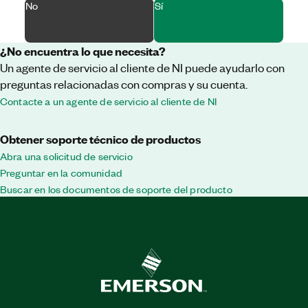
No
Sí
¿No encuentra lo que necesita?
Un agente de servicio al cliente de NI puede ayudarlo con
preguntas relacionadas con compras y su cuenta.
Contacte a un agente de servicio al cliente de NI
Obtener soporte técnico de productos
Abra una solicitud de servicio
Preguntar en la comunidad
Buscar en los documentos de soporte del producto