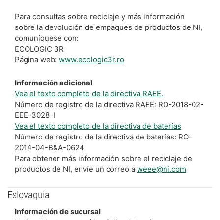
Para consultas sobre reciclaje y más información
sobre la devolución de empaques de productos de NI,
comuníquese con:
ECOLOGIC 3R
Página web:
www.ecologic3r.ro
Información adicional
Vea el texto completo de la directiva RAEE.
Número de registro de la directiva RAEE: RO-2018-02-
EEE-3028-I
Vea el texto completo de la directiva de baterías
Número de registro de la directiva de baterías: RO-
2014-04-B&A-0624
Para obtener más información sobre el reciclaje de
productos de NI, envíe un correo a
weee@ni.com
Eslovaquia
Información de sucursal