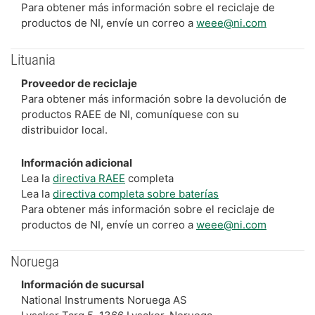
Para obtener más información sobre el reciclaje de
productos de NI, envíe un correo a
weee@ni.com
Lituania
Proveedor de reciclaje
Para obtener más información sobre la devolución de
productos RAEE de NI, comuníquese con su
distribuidor local.
Información adicional
Lea la
directiva RAEE
completa
Lea la
directiva completa sobre baterías
Para obtener más información sobre el reciclaje de
productos de NI, envíe un correo a
weee@ni.com
Noruega
Información de sucursal
National Instruments Noruega AS