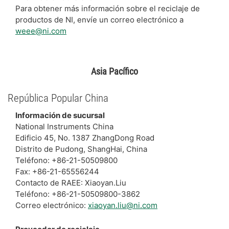
Para obtener más información sobre el reciclaje de
productos de NI, envíe un correo electrónico a
weee@ni.com
Asia Pacífico
República Popular China
Información de sucursal
National Instruments China
Edificio 45, No. 1387 ZhangDong Road
Distrito de Pudong, ShangHai, China
Teléfono: +86-21-50509800
Fax: +86-21-65556244
Contacto de RAEE: Xiaoyan.Liu
Teléfono: +86-21-50509800-3862
Correo electrónico:
xiaoyan.liu@ni.com