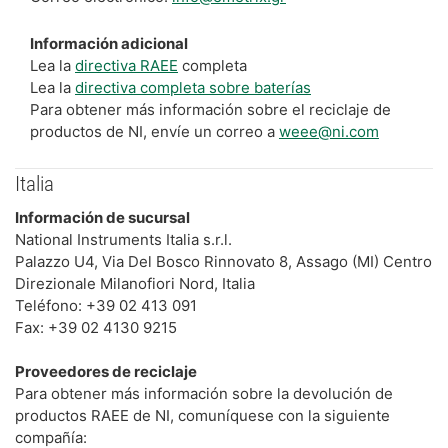
Información adicional
Lea la
directiva RAEE
completa
Lea la
directiva completa sobre baterías
Para obtener más información sobre el reciclaje de
productos de NI, envíe un correo a
weee@ni.com
Italia
Información de sucursal
National Instruments Italia s.r.l.
Palazzo U4, Via Del Bosco Rinnovato 8, Assago (MI) Centro
Direzionale Milanofiori Nord, Italia
Teléfono: +39 02 413 091
Fax: +39 02 4130 9215
Proveedores de reciclaje
Para obtener más información sobre la devolución de
productos RAEE de NI, comuníquese con la siguiente
compañía: