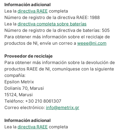
Información adicional
Lea la
directiva RAEE
completa
Número de registro de la directiva RAEE: 1988
Lea la
directiva completa sobre baterías
Número de registro de la directiva de baterías: 505
Para obtener más información sobre el reciclaje de
productos de NI, envíe un correo a
weee@ni.com
Proveedor de reciclaje
Para obtener más información sobre la devolución de
productos RAEE de NI, comuníquese con la siguiente
compañía:
Epsilon Metrix
Dolianis 70, Marusi
15124, Marusi
Teléfono: +30 210 8061307
Correo electrónico:
info@emetrix.gr
Información adicional
Lea la
directiva RAEE
completa