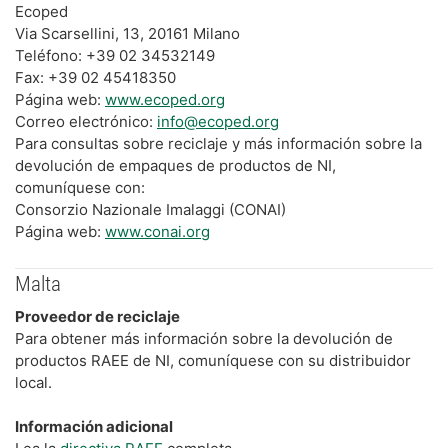
Ecoped
Via Scarsellini, 13, 20161 Milano
Teléfono: +39 02 34532149
Fax: +39 02 45418350
Página web:
www.ecoped.org
Correo electrónico:
info@ecoped.org
Para consultas sobre reciclaje y más información sobre la
devolución de empaques de productos de NI,
comuníquese con:
Consorzio Nazionale Imalaggi (CONAI)
Página web:
www.conai.org
Malta
Proveedor de reciclaje
Para obtener más información sobre la devolución de
productos RAEE de NI, comuníquese con su distribuidor
local.
Información adicional