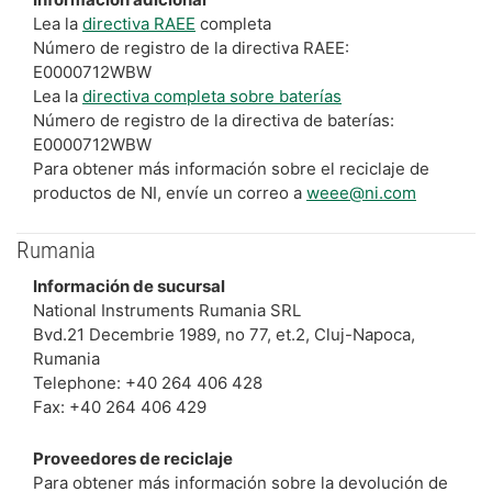
Lea la
directiva RAEE
completa
Número de registro de la directiva RAEE:
E0000712WBW
Lea la
directiva completa sobre baterías
Número de registro de la directiva de baterías:
E0000712WBW
Para obtener más información sobre el reciclaje de
productos de NI, envíe un correo a
weee@ni.com
Rumania
Información de sucursal
National Instruments Rumania SRL
Bvd.21 Decembrie 1989, no 77, et.2, Cluj-Napoca,
Rumania
Telephone: +40 264 406 428
Fax: +40 264 406 429
Proveedores de reciclaje
Para obtener más información sobre la devolución de