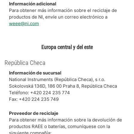
Información adicional
Para obtener más información sobre el reciclaje de
productos de NI, envíe un correo electrónico a
weee@ni.com
Europa central y del este
República Checa
Información de sucursal
National Instruments (República Checa), s r.o.
Sokolovská 136D, 186 00 Praha 8, República Checa
Teléfono: +420 224 235 774
Fax: +420 224 235 749
Proveedor de reciclaje
Para obtener más información sobre la devolución de
productos RAEE o baterías, comuníquese con la
siguiente compañía: