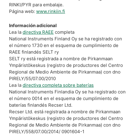
RINKI/PYR para embalaje.
Página web:
www.rinkiin.fi
Información adicional
Lea la
directiva RAEE
completa
National Instruments Finland Oy se ha registrado con
el número 1730 en el esquema de cumplimiento de
RAEE finlandés SELT ry
SELT ry está registrada a nombre de Pirkanmaan
Ympäristökeskus (registro de productores del Centro
Regional de Medio Ambiente de Pirkanmaa) con dno
PIRELY/55/07.00/2010
Lea la
directiva completa sobre baterías
National Instruments Finlandia Oy se ha registrado con
el número 0014 en el esquema de cumplimiento de
baterías finlandés Recser Ltd.
Recser Ltd. está registrada a nombre de Pirkanmaan
Ympäristökeskus (registro de productores del Centro
Regional de Medio Ambiente de Pirkanmaa) con dno
PIRELY/558/07.00/2014/ 0901604-1