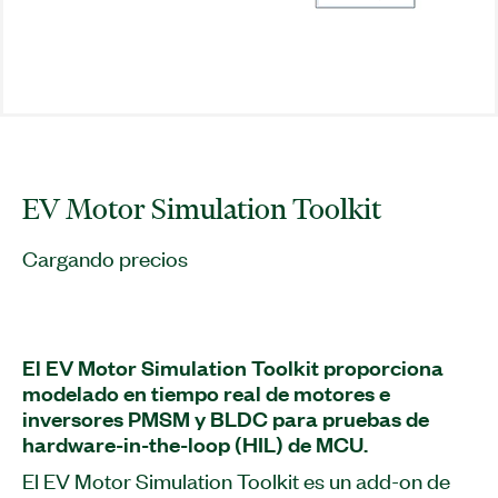
EV Motor Simulation Toolkit
Cargando precios
El EV Motor Simulation Toolkit proporciona
modelado en tiempo real de motores e
inversores PMSM y BLDC para pruebas de
hardware-in-the-loop (HIL) de MCU.
El EV Motor Simulation Toolkit es un add-on de