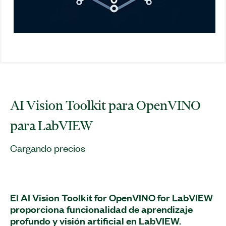
AI Vision Toolkit para OpenVINO
para LabVIEW
Cargando precios
El AI Vision Toolkit for OpenVINO for LabVIEW
proporciona funcionalidad de aprendizaje
profundo y visión artificial en LabVIEW.