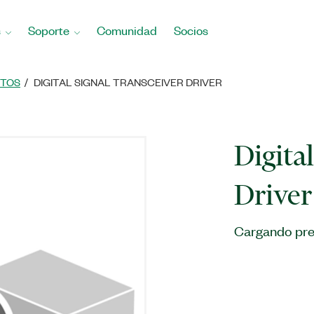
s
Soporte
Comunidad
Socios
TOS
DIGITAL SIGNAL TRANSCEIVER DRIVER
Digita
Driver
Cargando pre