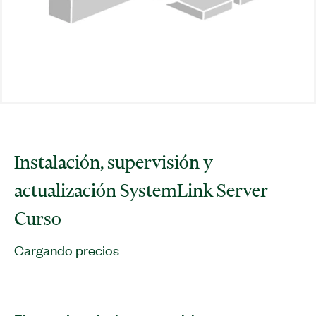
Instalación, supervisión y
actualización SystemLink Server
Curso
Cargando precios