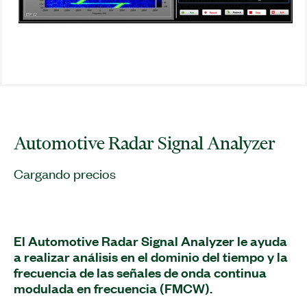
Automotive Radar Signal Analyzer
Cargando precios
El Automotive Radar Signal Analyzer le ayuda
a realizar análisis en el dominio del tiempo y la
frecuencia de las señales de onda continua
modulada en frecuencia (FMCW).