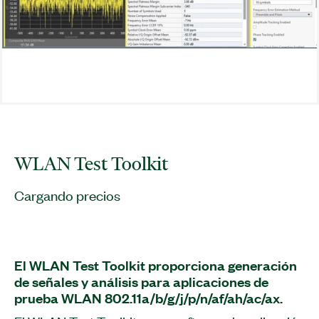
WLAN Test Toolkit
Cargando precios
El WLAN Test Toolkit proporciona generación
de señales y análisis para aplicaciones de
prueba WLAN 802.11a/b/g/j/p/n/af/ah/ac/ax.