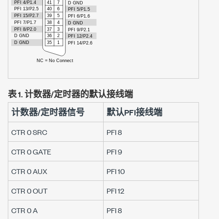
表 1.
计数器/定时器的默认接线端
计数器/定时器信号
默认PFI接线端
CTR 0 SRC
PFI 8
CTR 0 GATE
PFI 9
CTR 0 AUX
PFI 10
CTR 0 OUT
PFI 12
CTR 0 A
PFI 8